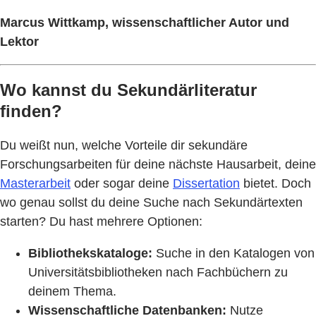
Marcus Wittkamp, wissenschaftlicher Autor und
Lektor
Wo kannst du Sekundärliteratur
finden?
Du weißt nun, welche Vorteile dir sekundäre
Forschungsarbeiten für deine nächste Hausarbeit, deine
Masterarbeit
oder sogar deine
Dissertation
bietet. Doch
wo genau sollst du deine Suche nach Sekundärtexten
starten? Du hast mehrere Optionen:
Bibliothekskataloge:
Suche in den Katalogen von
Universitätsbibliotheken nach Fachbüchern zu
deinem Thema.
Wissenschaftliche Datenbanken:
Nutze