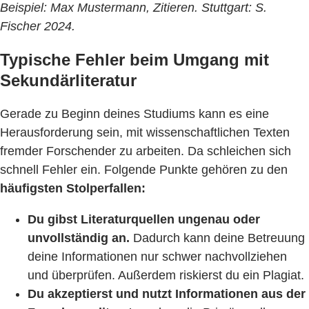
Beispiel: Max Mustermann, Zitieren. Stuttgart: S.
Fischer 2024.
Typische Fehler beim Umgang mit
Sekundärliteratur
Gerade zu Beginn deines Studiums kann es eine
Herausforderung sein, mit wissenschaftlichen Texten
fremder Forschender zu arbeiten. Da schleichen sich
schnell Fehler ein. Folgende Punkte gehören zu den
häufigsten Stolperfallen:
Du gibst Literaturquellen ungenau oder
unvollständig an.
Dadurch kann deine Betreuung
deine Informationen nur schwer nachvollziehen
und überprüfen. Außerdem riskierst du ein Plagiat.
Du akzeptierst und nutzt Informationen aus der