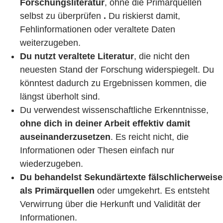
Forschungsliteratur
, ohne die Primärquellen
selbst zu überprüfen
.
Du riskierst damit,
Fehlinformationen oder veraltete Daten
weiterzugeben.
Du nutzt veraltete Literatur
, die nicht den
neuesten Stand der Forschung widerspiegelt. Du
könntest dadurch zu Ergebnissen kommen, die
längst überholt sind.
Du verwendest wissenschaftliche Erkenntnisse,
ohne dich in deiner Arbeit effektiv damit
auseinanderzusetzen
. Es reicht nicht, die
Informationen oder Thesen einfach nur
wiederzugeben.
Du behandelst Sekundärtexte fälschlicherweise
als Primärquellen
oder umgekehrt. Es entsteht
Verwirrung über die Herkunft und Validität der
Informationen.