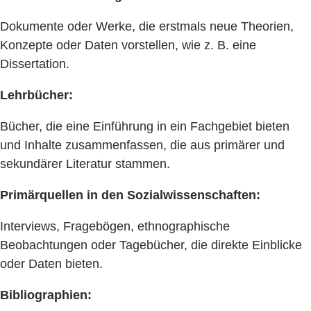
Dokumente oder Werke, die erstmals neue Theorien,
Konzepte oder Daten vorstellen, wie z. B. eine
Dissertation.
Lehrbücher:
Bücher, die eine Einführung in ein Fachgebiet bieten
und Inhalte zusammenfassen, die aus primärer und
sekundärer Literatur stammen.
Primärquellen in den Sozialwissenschaften:
Interviews, Fragebögen, ethnographische
Beobachtungen oder Tagebücher, die direkte Einblicke
oder Daten bieten.
Bibliographien: