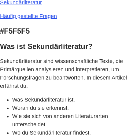
Sekundärliteratur
Häufig gestellte Fragen
#F5F5F5
Was ist Sekundärliteratur?
Sekundärliteratur sind wissenschaftliche Texte, die
Primärquellen analysieren und interpretieren, um
Forschungsfragen zu beantworten. In diesem Artikel
erfährst du:
Was Sekundärliteratur ist.
Woran du sie erkennst.
Wie sie sich von anderen Literaturarten
unterscheidet.
Wo du Sekundärliteratur findest.