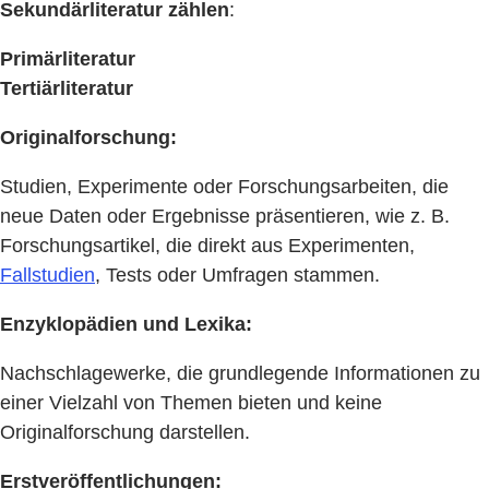
Sekundärliteratur zählen
:
Primärliteratur
Tertiärliteratur
Originalforschung:
Studien, Experimente oder Forschungsarbeiten, die
neue Daten oder Ergebnisse präsentieren, wie z. B.
Forschungsartikel, die direkt aus Experimenten,
Fallstudien
, Tests oder Umfragen stammen.
Enzyklopädien und Lexika:
Nachschlagewerke, die grundlegende Informationen zu
einer Vielzahl von Themen bieten und keine
Originalforschung darstellen.
Erstveröffentlichungen: