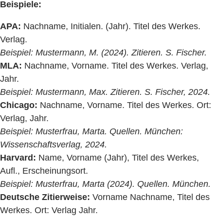
Beispiele:
APA:
Nachname, Initialen. (Jahr). Titel des Werkes.
Verlag.
Beispiel: Mustermann, M. (2024). Zitieren. S. Fischer.
MLA:
Nachname, Vorname. Titel des Werkes. Verlag,
Jahr.
Beispiel: Mustermann, Max. Zitieren. S. Fischer, 2024.
Chicago:
Nachname, Vorname. Titel des Werkes. Ort:
Verlag, Jahr.
Beispiel: Musterfrau, Marta. Quellen. München:
Wissenschaftsverlag, 2024.
Harvard:
Name, Vorname (Jahr), Titel des Werkes,
Aufl., Erscheinungsort.
Beispiel: Musterfrau, Marta (2024). Quellen. München.
Deutsche Zitierweise:
Vorname Nachname, Titel des
Werkes. Ort: Verlag Jahr.