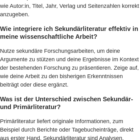
wie Autor:in, Titel, Jahr, Verlag und Seitenzahlen korrekt
anzugeben.
Wie integriere ich Sekundärliteratur effektiv in
meine wissenschaftliche Arbeit?
Nutze sekundäre Forschungsarbeiten, um deine
Argumente zu stützen und deine Ergebnisse im Kontext
der bestehenden Forschung zu präsentieren. Zeige auf,
wie deine Arbeit zu den bisherigen Erkenntnissen
beiträgt oder diese ergänzt.
Was ist der Unterschied zwischen Sekundär-
und Primärliteratur?
Primärliteratur liefert originale Informationen, zum
Beispiel durch Berichte oder Tagebucheinträge, direkt
aus erster Hand. Sekundärliteratur sind Analysen,