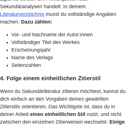
Sekundäranalysen handelt: In deinem
Literaturverzeichnis
musst du vollständige Angaben
machen.
Dazu zählen:
Vor- und Nachname der Autor:innen
Vollständiger Titel des Werkes
Erscheinungsjahr
Name des Verlags
Seitenzahlen
4. Folge einem einheitlichen Zitierstil
Wenn du Sekundärliteratur zitieren möchtest, kannst du
dich einfach an den Vorgaben deines gewählten
Zitierstils orientieren. Das Wichtigste ist, dass du in
deiner Arbeit
einen einheitlichen Stil
nutzt, und nicht
zwischen den einzelnen Zitierweisen wechselst.
Einige