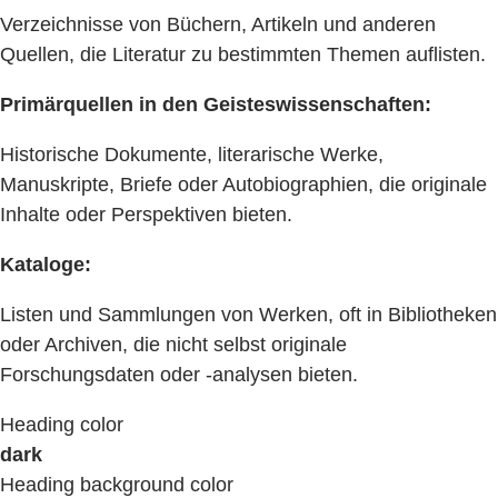
Verzeichnisse von Büchern, Artikeln und anderen
Quellen, die Literatur zu bestimmten Themen auflisten.
Primärquellen in den Geisteswissenschaften:
Historische Dokumente, literarische Werke,
Manuskripte, Briefe oder Autobiographien, die originale
Inhalte oder Perspektiven bieten.
Kataloge:
Listen und Sammlungen von Werken, oft in Bibliotheken
oder Archiven, die nicht selbst originale
Forschungsdaten oder -analysen bieten.
Heading color
dark
Heading background color