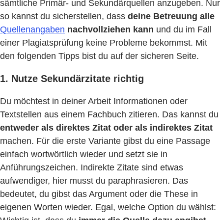
sämtliche Primär- und Sekundärquellen anzugeben. Nur
so kannst du sicherstellen, dass
deine Betreuung alle
Quellenangaben
nachvollziehen kann
und du im Fall
einer Plagiatsprüfung keine Probleme bekommst. Mit
den folgenden Tipps bist du auf der sicheren Seite.
1. Nutze Sekundärzitate richtig
Du möchtest in deiner Arbeit Informationen oder
Textstellen aus einem Fachbuch zitieren. Das kannst du
entweder als direktes Zitat oder als indirektes Zitat
machen. Für die erste Variante gibst du eine Passage
einfach wortwörtlich wieder und setzt sie in
Anführungszeichen. Indirekte Zitate sind etwas
aufwendiger, hier musst du paraphrasieren. Das
bedeutet, du gibst das Argument oder die These in
eigenen Worten wieder. Egal, welche Option du wählst: