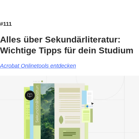
#111
Alles über Sekundärliteratur:
Wichtige Tipps für dein Studium
Acrobat Onlinetools entdecken