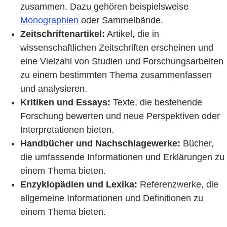
zusammen. Dazu gehören beispielsweise
Monographien
oder Sammelbände.
Zeitschriftenartikel:
Artikel, die in
wissenschaftlichen Zeitschriften erscheinen und
eine Vielzahl von Studien und Forschungsarbeiten
zu einem bestimmten Thema zusammenfassen
und analysieren.
Kritiken und Essays:
Texte, die bestehende
Forschung bewerten und neue Perspektiven oder
Interpretationen bieten.
Handbücher und Nachschlagewerke:
Bücher,
die umfassende Informationen und Erklärungen zu
einem Thema bieten.
Enzyklopädien und Lexika:
Referenzwerke, die
allgemeine Informationen und Definitionen zu
einem Thema bieten.