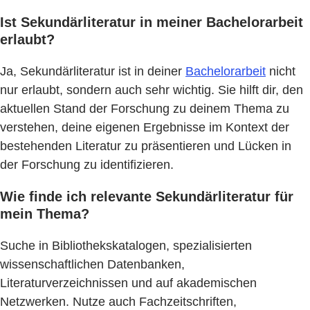
Ist Sekundärliteratur in meiner Bachelorarbeit
erlaubt?
Ja, Sekundärliteratur ist in deiner
Bachelorarbeit
nicht
nur erlaubt, sondern auch sehr wichtig. Sie hilft dir, den
aktuellen Stand der Forschung zu deinem Thema zu
verstehen, deine eigenen Ergebnisse im Kontext der
bestehenden Literatur zu präsentieren und Lücken in
der Forschung zu identifizieren.
Wie finde ich relevante Sekundärliteratur für
mein Thema?
Suche in Bibliothekskatalogen, spezialisierten
wissenschaftlichen Datenbanken,
Literaturverzeichnissen und auf akademischen
Netzwerken. Nutze auch Fachzeitschriften,