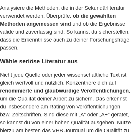
Analysiere die Methoden, die in der Sekundärliteratur
verwendet werden. Überprüfe,
ob die gewählten
Methoden angemessen sind
und ob die Ergebnisse
valide und zuverlässig sind. So kannst du sicherstellen,
dass die Erkenntnisse auch zu deiner Forschungsfrage
passen.
Wähle seriöse Literatur aus
Nicht jede Quelle oder jeder wissenschaftliche Text ist
gleich wertvoll und nützlich. Konzentriere dich auf
renommierte und glaubwürdige Veröffentlichungen
,
um die Qualität deiner Arbeit zu sichern. Das erkennst
du insbesondere am Rating von Veröffentlichungen
bzw. Zeitschriften. Sind diese mit „A“ oder „A+“ geratet,
so kannst du von einer hohen Qualität ausgehen. Nutze
hierzu am besten das VHB Jourqual um die Qualität zu