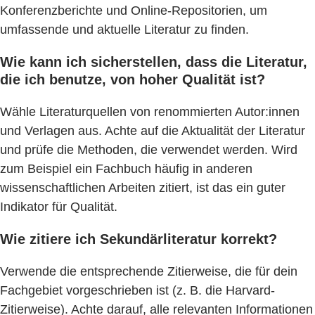
Konferenzberichte und Online-Repositorien, um
umfassende und aktuelle Literatur zu finden.
Wie kann ich sicherstellen, dass die Literatur,
die ich benutze, von hoher Qualität ist?
Wähle Literaturquellen von renommierten Autor:innen
und Verlagen aus. Achte auf die Aktualität der Literatur
und prüfe die Methoden, die verwendet werden. Wird
zum Beispiel ein Fachbuch häufig in anderen
wissenschaftlichen Arbeiten zitiert, ist das ein guter
Indikator für Qualität.
Wie zitiere ich Sekundärliteratur korrekt?
Verwende die entsprechende Zitierweise, die für dein
Fachgebiet vorgeschrieben ist (z. B. die Harvard-
Zitierweise). Achte darauf, alle relevanten Informationen