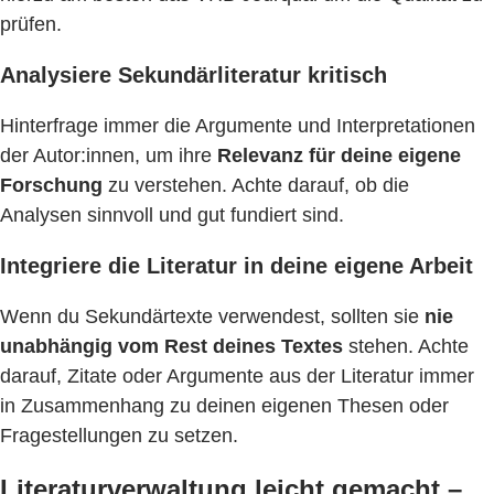
prüfen.
Analysiere Sekundärliteratur kritisch
Hinterfrage immer die Argumente und Interpretationen
der Autor:innen, um ihre
Relevanz für deine eigene
Forschung
zu verstehen. Achte darauf, ob die
Analysen sinnvoll und gut fundiert sind.
Integriere die Literatur in deine eigene Arbeit
Wenn du Sekundärtexte verwendest, sollten sie
nie
unabhängig vom Rest deines Textes
stehen. Achte
darauf, Zitate oder Argumente aus der Literatur immer
in Zusammenhang zu deinen eigenen Thesen oder
Fragestellungen zu setzen.
Literaturverwaltung leicht gemacht –