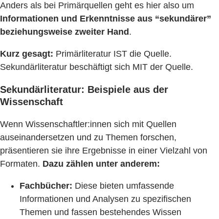
Anders als bei Primärquellen geht es hier also um
Informationen und Erkenntnisse aus “sekundärer”
beziehungsweise zweiter Hand
.
Kurz gesagt:
Primärliteratur IST die Quelle.
Sekundärliteratur beschäftigt sich MIT der Quelle.
Sekundärliteratur: Beispiele aus der
Wissenschaft
Wenn Wissenschaftler:innen sich mit Quellen
auseinandersetzen und zu Themen forschen,
präsentieren sie ihre Ergebnisse in einer Vielzahl von
Formaten.
Dazu zählen unter anderem:
Fachbücher:
Diese bieten umfassende
Informationen und Analysen zu spezifischen
Themen und fassen bestehendes Wissen