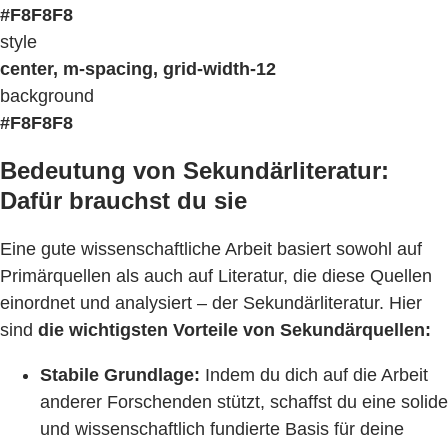
#F8F8F8
style
center, m-spacing, grid-width-12
background
#F8F8F8
Bedeutung von Sekundärliteratur:
Dafür brauchst du sie
Eine gute wissenschaftliche Arbeit basiert sowohl auf
Primärquellen als auch auf Literatur, die diese Quellen
einordnet und analysiert – der Sekundärliteratur. Hier
sind
die wichtigsten Vorteile von Sekundärquellen:
Stabile Grundlage:
Indem du dich auf die Arbeit
anderer Forschenden stützt, schaffst du eine solide
und wissenschaftlich fundierte Basis für deine