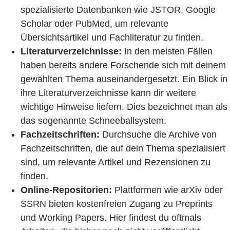
spezialisierte Datenbanken wie JSTOR, Google
Scholar oder PubMed, um relevante
Übersichtsartikel und Fachliteratur zu finden.
Literaturverzeichnisse:
In den meisten Fällen
haben bereits andere Forschende sich mit deinem
gewählten Thema auseinandergesetzt. Ein Blick in
ihre Literaturverzeichnisse kann dir weitere
wichtige Hinweise liefern. Dies bezeichnet man als
das sogenannte Schneeballsystem.
Fachzeitschriften:
Durchsuche die Archive von
Fachzeitschriften, die auf dein Thema spezialisiert
sind, um relevante Artikel und Rezensionen zu
finden.
Online-Repositorien:
Plattformen wie arXiv oder
SSRN bieten kostenfreien Zugang zu Preprints
und Working Papers. Hier findest du oftmals