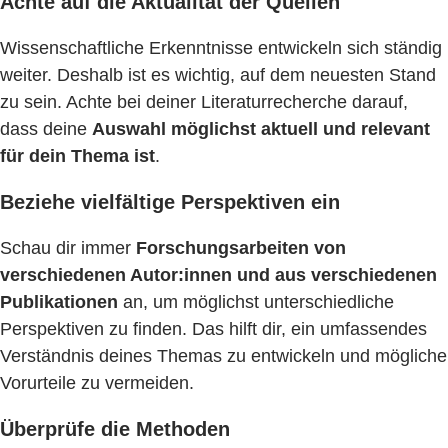
Achte auf die Aktualität der Quellen
Wissenschaftliche Erkenntnisse entwickeln sich ständig
weiter. Deshalb ist es wichtig, auf dem neuesten Stand
zu sein. Achte bei deiner Literaturrecherche darauf,
dass deine
Auswahl möglichst aktuell und relevant
für dein Thema ist
.
Beziehe vielfältige Perspektiven ein
Schau dir immer
Forschungsarbeiten von
verschiedenen Autor:innen und aus verschiedenen
Publikationen
an, um möglichst unterschiedliche
Perspektiven zu finden. Das hilft dir, ein umfassendes
Verständnis deines Themas zu entwickeln und mögliche
Vorurteile zu vermeiden.
Überprüfe die Methoden