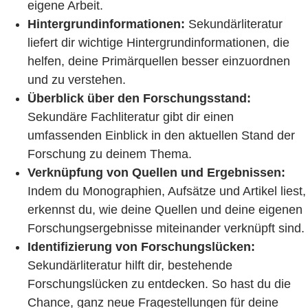
eigene Arbeit.
Hintergrundinformationen:
Sekundärliteratur
liefert dir wichtige Hintergrundinformationen, die
helfen, deine Primärquellen besser einzuordnen
und zu verstehen.
Überblick über den Forschungsstand:
Sekundäre Fachliteratur gibt dir einen
umfassenden Einblick in den aktuellen Stand der
Forschung zu deinem Thema.
Verknüpfung von Quellen und Ergebnissen:
Indem du Monographien, Aufsätze und Artikel liest,
erkennst du, wie deine Quellen und deine eigenen
Forschungsergebnisse miteinander verknüpft sind.
Identifizierung von Forschungslücken:
Sekundärliteratur hilft dir, bestehende
Forschungslücken zu entdecken. So hast du die
Chance, ganz neue Fragestellungen für deine