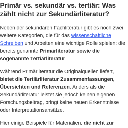
Primär vs. sekundär vs. tertiär: Was
zählt nicht zur Sekundärliteratur?
Neben der sekundären Fachliteratur gibt es noch zwei
weitere Kategorien, die für das
wissenschaftliche
Schreiben
und Arbeiten eine wichtige Rolle spielen: die
bereits genannte
Primärliteratur sowie die
sogenannte Tertiärliteratur
.
Während Primärliteratur die Originalquellen liefert,
bietet die Tertiärliteratur Zusammenfassungen,
Übersichten und Referenzen
. Anders als die
Sekundärliteratur leistet sie jedoch keinen eigenen
Forschungsbeitrag, bringt keine neuen Erkenntnisse
oder Interpretationsansätze.
Hier einige Beispiele für Materialien,
die nicht zur