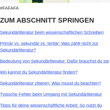
#FAFAFA
ZUM ABSCHNITT SPRINGEN
Sekundärliteratur beim wissenschaftlichen Schreiben
Primär vs. sekundär vs. tertiär: Was zählt nicht zur
Sekundärliteratur?
Bedeutung von Sekundärliteratur: Dafür brauchst du sie
Wo kannst du Sekundärliteratur finden?
Sekundärliteratur zitieren: Was musst du beachten?
Typische Fehler beim Umgang mit Sekundärliteratur
Tipps für deine wissenschaftliche Arbeit: So nutzt du