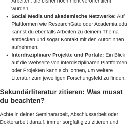
Arbeiten, die bisher noch nicht veröffentlicht
wurden.
Social Media und akademische Netzwerke:
Auf
Plattformen wie ResearchGate oder Academia.edu
kannst du ebenfalls Arbeiten zu deinem Thema
entdecken und sogar Kontakt mit den Autor:innen
aufnehmen.
Interdisziplinäre Projekte und Portale:
Ein Blick
auf die Webseite von interdisziplinären Plattformen
oder Projekten kann sich lohnen, um weitere
Literatur zum jeweiligen Forschungsfeld zu finden.
Sekundärliteratur zitieren: Was musst
du beachten?
Achte in deiner Seminararbeit, Abschlussarbeit oder
Doktorarbeit darauf, immer sorgfältig zu zitieren und