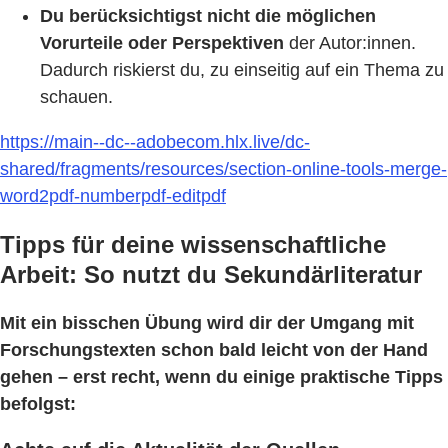
Du berücksichtigst nicht die möglichen
Vorurteile oder Perspektiven
der Autor:innen.
Dadurch riskierst du, zu einseitig auf ein Thema zu
schauen.
https://main--dc--adobecom.hlx.live/dc-
shared/fragments/resources/section-online-tools-merge-
word2pdf-numberpdf-editpdf
Tipps für deine wissenschaftliche
Arbeit: So nutzt du Sekundärliteratur
Mit ein bisschen Übung wird dir der Umgang mit
Forschungstexten schon bald leicht von der Hand
gehen – erst recht, wenn du einige praktische Tipps
befolgst: