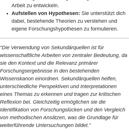
Arbeit zu entwickeln.
Aufstellen von Hypothesen:
Sie unterstützt dich
dabei, bestehende Theorien zu verstehen und
eigene Forschungshypothesen zu formulieren.
“Die Verwendung von Sekundärquellen ist für
wissenschaftliche Arbeiten von zentraler Bedeutung, da
sie den Kontext und die Relevanz primärer
Forschungsergebnisse in den bestehenden
Wissenskanon einordnen. Sekundärquellen helfen,
unterschiedliche Perspektiven und Interpretationen
eines Themas zu erkennen und tragen zur kritischen
Reflexion bei. Gleichzeitig ermöglichen sie die
Identifikation von Forschungslücken und den Vergleich
von methodischen Ansätzen, was die Grundlage für
weiterführende Untersuchungen bildet.”