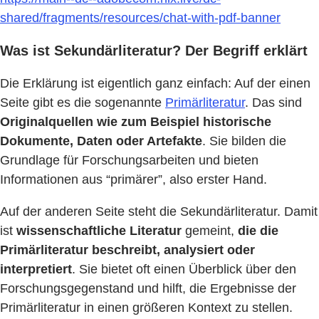
shared/fragments/resources/chat-with-pdf-banner
Was ist Sekundärliteratur? Der Begriff erklärt
Die Erklärung ist eigentlich ganz einfach: Auf der einen
Seite gibt es die sogenannte
Primärliteratur
. Das sind
Originalquellen wie zum Beispiel historische
Dokumente, Daten oder Artefakte
. Sie bilden die
Grundlage für Forschungsarbeiten und bieten
Informationen aus “primärer”, also erster Hand.
Auf der anderen Seite steht die Sekundärliteratur. Damit
ist
wissenschaftliche Literatur
gemeint,
die die
Primärliteratur beschreibt, analysiert oder
interpretiert
. Sie bietet oft einen Überblick über den
Forschungsgegenstand und hilft, die Ergebnisse der
Primärliteratur in einen größeren Kontext zu stellen.