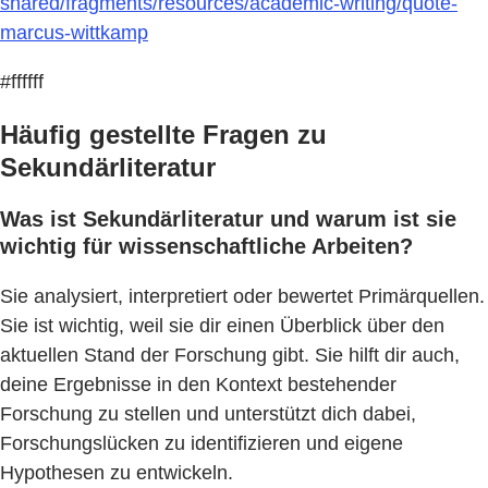
shared/fragments/resources/academic-writing/quote-
marcus-wittkamp
#ffffff
Häufig gestellte Fragen zu
Sekundärliteratur
Was ist Sekundärliteratur und warum ist sie
wichtig für wissenschaftliche Arbeiten?
Sie analysiert, interpretiert oder bewertet Primärquellen.
Sie ist wichtig, weil sie dir einen Überblick über den
aktuellen Stand der Forschung gibt. Sie hilft dir auch,
deine Ergebnisse in den Kontext bestehender
Forschung zu stellen und unterstützt dich dabei,
Forschungslücken zu identifizieren und eigene
Hypothesen zu entwickeln.