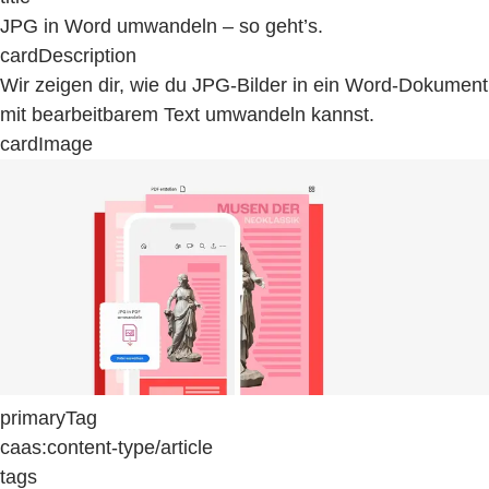
JPG in Word umwandeln – so geht’s.
cardDescription
Wir zeigen dir, wie du JPG-Bilder in ein Word-Dokument
mit bearbeitbarem Text umwandeln kannst.
cardImage
primaryTag
caas:content-type/article
tags