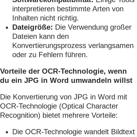
interpretieren bestimmte Arten von
Inhalten nicht richtig.
Dateigröße:
Die Verwendung großer
Dateien kann den
Konvertierungsprozess verlangsamen
oder zu Fehlern führen.
Vorteile der OCR-Technologie, wenn
du ein JPG in Word umwandeln willst
Die Konvertierung von JPG in Word mit
OCR-Technologie (Optical Character
Recognition) bietet mehrere Vorteile:
Die OCR-Technologie wandelt Bildtext