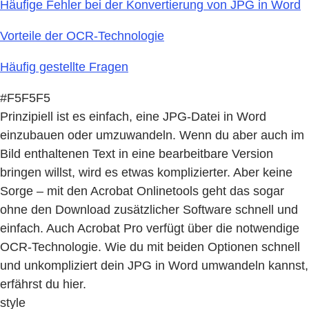
Häufige Fehler bei der Konvertierung von JPG in Word
Vorteile der OCR-Technologie
Häufig gestellte Fragen
#F5F5F5
Prinzipiell ist es einfach, eine JPG-Datei in Word
einzubauen oder umzuwandeln. Wenn du aber auch im
Bild enthaltenen Text in eine bearbeitbare Version
bringen willst, wird es etwas komplizierter. Aber keine
Sorge – mit den Acrobat Onlinetools geht das sogar
ohne den Download zusätzlicher Software schnell und
einfach. Auch Acrobat Pro verfügt über die notwendige
OCR-Technologie. Wie du mit beiden Optionen schnell
und unkompliziert dein JPG in Word umwandeln kannst,
erfährst du hier.
style