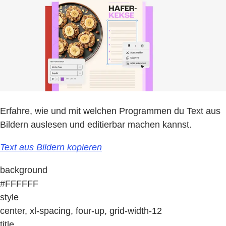
Erfahre, wie und mit welchen Programmen du Text aus
Bildern auslesen und editierbar machen kannst.
Text aus Bildern kopieren
background
#FFFFFF
style
center, xl-spacing, four-up, grid-width-12
title