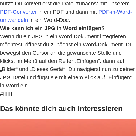
nutzt: Du konvertierst die Datei zunächst mit unserem
PDF-Converter
in ein PDF und dann mit
PDF-in-Word-
umwandeln
in ein Word-Doc.
Wie kann ich ein JPG in Word einfügen?
Wenn du ein JPG in ein Word-Dokument integrieren
möchtest, öffnest du zunächst ein Word-Dokument. Du
bewegst den Cursor an die gewünschte Stelle und
klickst im Menü auf den Reiter „Einfügen“, dann auf
„Bilder“ und „Dieses Gerät“. Du navigierst nun zu deiner
JPG-Datei und fügst sie mit einem Klick auf „Einfügen“
in Word ein.
#ffffff
Das könnte dich auch interessieren