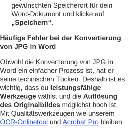
gewünschten Speicherort für dein
Word-Dokument und klicke auf
„Speichern“
.
Häufige Fehler bei der Konvertierung
von JPG in Word
Obwohl die Konvertierung von JPG in
Word ein einfacher Prozess ist, hat er
seine technischen Tücken. Deshalb ist es
wichtig, dass du
leistungsfähige
Werkzeuge
wählst und die
Auflösung
des Originalbildes
möglichst hoch ist.
Mit Qualitätswerkzeugen wie unserem
OCR-Onlinetool
und
Acrobat Pro
bleiben