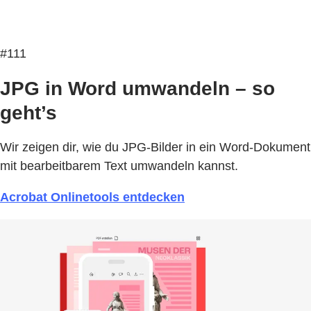
#111
JPG in Word umwandeln – so
geht’s
Wir zeigen dir, wie du JPG-Bilder in ein Word-Dokument
mit bearbeitbarem Text umwandeln kannst.
Acrobat Onlinetools entdecken