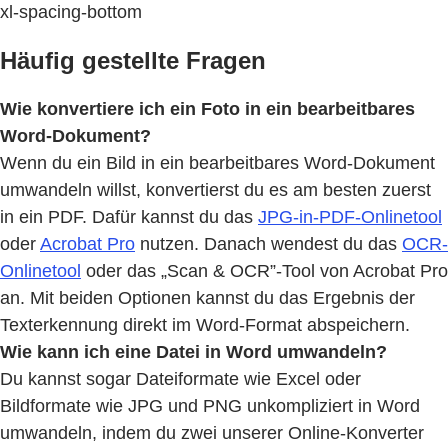
xl-spacing-bottom
Häufig gestellte Fragen
Wie konvertiere ich ein Foto in ein bearbeitbares
Word-Dokument?
Wenn du ein Bild in ein bearbeitbares Word-Dokument
umwandeln willst, konvertierst du es am besten zuerst
in ein PDF. Dafür kannst du das
JPG-in-PDF-Onlinetool
oder
Acrobat Pro
nutzen. Danach wendest du das
OCR-
Onlinetool
oder das „Scan & OCR”-Tool von Acrobat Pro
an. Mit beiden Optionen kannst du das Ergebnis der
Texterkennung direkt im Word-Format abspeichern.
Wie kann ich eine Datei in Word umwandeln?
Du kannst sogar Dateiformate wie Excel oder
Bildformate wie JPG und PNG unkompliziert in Word
umwandeln, indem du zwei unserer Online-Konverter