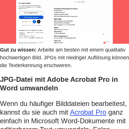
Gut zu wissen:
Arbeite am besten mit einem qualitativ
hochwertigen Bild. JPGs mit niedriger Auflösung können
die Texterkennung erschweren.
JPG-Datei mit Adobe Acrobat Pro in
Word umwandeln
Wenn du häufiger Bilddateien bearbeitest,
kannst du sie auch mit
Acrobat Pro
ganz
einfach in Microsoft Word-Dokumente mit