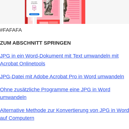
#FAFAFA
ZUM ABSCHNITT SPRINGEN
JPG in ein Word-Dokument mit Text umwandeln mit
Acrobat Onlinetools
JPG-Datei mit Adobe Acrobat Pro in Word umwandeln
Ohne zusätzliche Programme eine JPG in Word
umwandeln
Alternative Methode zur Konvertierung von JPG in Word
auf Computern