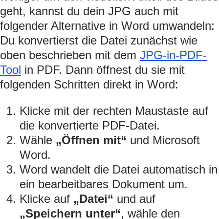
geht, kannst du dein JPG auch mit
folgender Alternative in Word umwandeln:
Du konvertierst die Datei zunächst wie
oben beschrieben mit dem
JPG-in-PDF-
Tool
in PDF. Dann öffnest du sie mit
folgenden Schritten direkt in Word:
Klicke mit der rechten Maustaste auf
die konvertierte PDF-Datei.
Wähle
„Öffnen mit“
und Microsoft
Word.
Word wandelt die Datei automatisch in
ein bearbeitbares Dokument um.
Klicke auf
„Datei“
und auf
„Speichern unter“
, wähle den