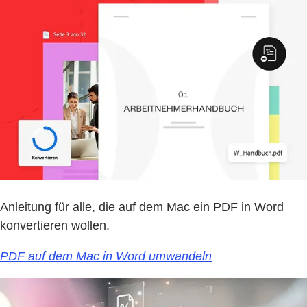
Anleitung für alle, die auf dem Mac ein PDF in Word
konvertieren wollen.
PDF auf dem Mac in Word umwandeln