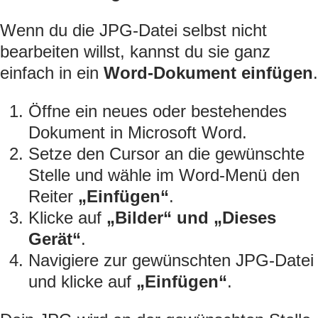
Wenn du die JPG-Datei selbst nicht
bearbeiten willst, kannst du sie ganz
einfach in ein
Word-Dokument einfügen
.
Öffne ein neues oder bestehendes
Dokument in Microsoft Word.
Setze den Cursor an die gewünschte
Stelle und wähle im Word-Menü den
Reiter
„Einfügen“
.
Klicke auf
„Bilder“ und „Dieses
Gerät“
.
Navigiere zur gewünschten JPG-Datei
und klicke auf
„Einfügen“
.