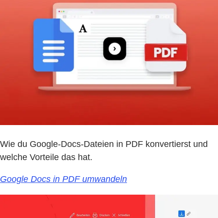
Wie du Google-Docs-Dateien in PDF konvertierst und
welche Vorteile das hat.
Google Docs in PDF umwandeln