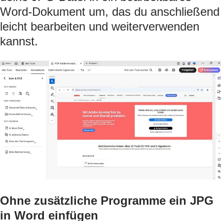
Word-Dokument um, das du anschließend
leicht bearbeiten und weiterverwenden
kannst.
Ohne zusätzliche Programme ein JPG
in Word einfügen