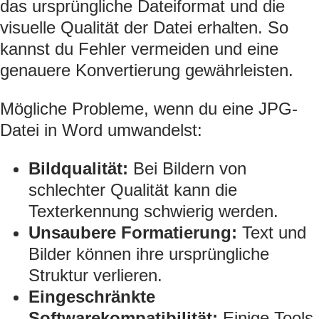
das ursprüngliche Dateiformat und die
visuelle Qualität der Datei erhalten. So
kannst du Fehler vermeiden und eine
genauere Konvertierung gewährleisten.
Mögliche Probleme, wenn du eine JPG-
Datei in Word umwandelst:
Bildqualität:
Bei Bildern von
schlechter Qualität kann die
Texterkennung schwierig werden.
Unsaubere Formatierung:
Text und
Bilder können ihre ursprüngliche
Struktur verlieren.
Eingeschränkte
Softwarekompatibilität:
Einige Tools