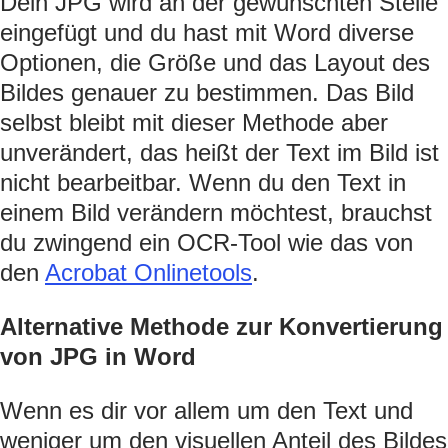
Dein JPG wird an der gewünschten Stelle
eingefügt und du hast mit Word diverse
Optionen, die Größe und das Layout des
Bildes genauer zu bestimmen. Das Bild
selbst bleibt mit dieser Methode aber
unverändert, das heißt der Text im Bild ist
nicht bearbeitbar. Wenn du den Text in
einem Bild verändern möchtest, brauchst
du zwingend ein OCR-Tool wie das von
den
Acrobat Onlinetools
.
Alternative Methode zur Konvertierung
von JPG in Word
Wenn es dir vor allem um den Text und
weniger um den visuellen Anteil des Bildes