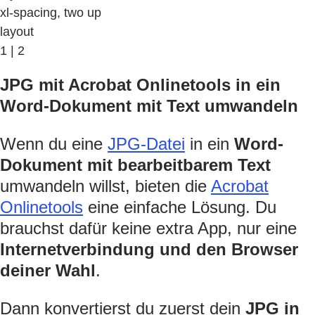
xl-spacing, two up
layout
1 | 2
JPG mit Acrobat Onlinetools in ein
Word-Dokument mit Text umwandeln
Wenn du eine
JPG-Datei
in ein
Word-
Dokument mit bearbeitbarem Text
umwandeln willst, bieten die
Acrobat
Onlinetools
eine einfache Lösung. Du
brauchst dafür keine extra App, nur eine
Internetverbindung und den Browser
deiner Wahl
.
Dann konvertierst du zuerst dein
JPG in