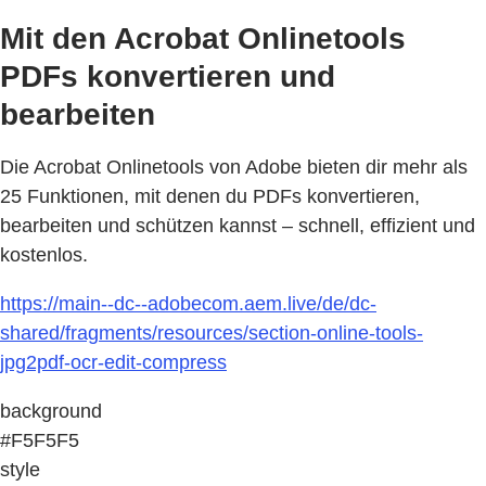
Mit den Acrobat Onlinetools
PDFs konvertieren und
bearbeiten
Die Acrobat Onlinetools von Adobe bieten dir mehr als
25 Funktionen, mit denen du PDFs konvertieren,
bearbeiten und schützen kannst – schnell, effizient und
kostenlos.
https://main--dc--adobecom.aem.live/de/dc-
shared/fragments/resources/section-online-tools-
jpg2pdf-ocr-edit-compress
background
#F5F5F5
style