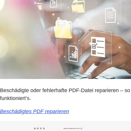
Beschädigte oder fehlerhafte PDF-Datei reparieren – so
funktioniert’s.
Beschädigtes PDF reparieren