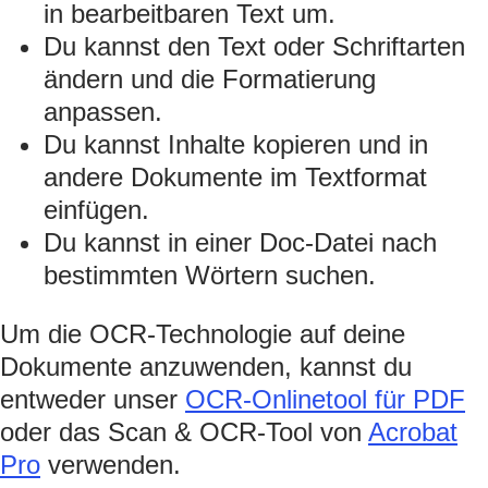
in bearbeitbaren Text um.
Du kannst den Text oder Schriftarten
ändern und die Formatierung
anpassen.
Du kannst Inhalte kopieren und in
andere Dokumente im Textformat
einfügen.
Du kannst in einer Doc-Datei nach
bestimmten Wörtern suchen.
Um die OCR-Technologie auf deine
Dokumente anzuwenden, kannst du
entweder unser
OCR-Onlinetool für PDF
oder das Scan & OCR-Tool von
Acrobat
Pro
verwenden.