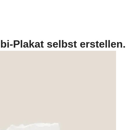
bi-Plakat selbst erstellen.