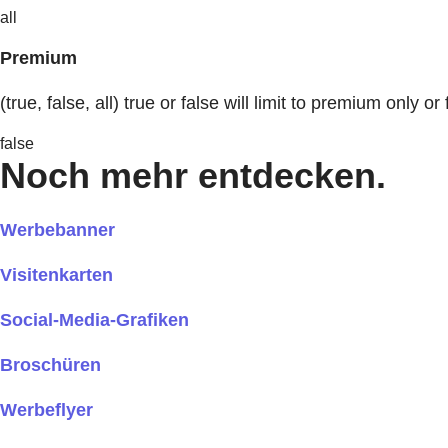
all
Premium
(true, false, all) true or false will limit to premium only or 
false
Noch mehr entdecken.
Werbebanner
Visitenkarten
Social-Media-Grafiken
Broschüren
Werbeflyer