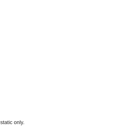
 static only.