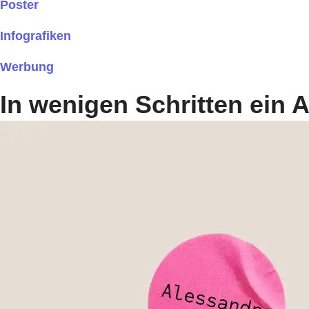
Poster
Infografiken
Werbung
In wenigen Schritten ein A