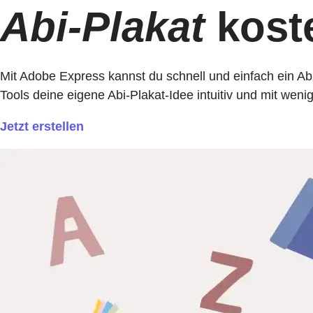
Abi-Plakat
koste
Mit Adobe Express kannst du schnell und einfach ein Abi
Tools deine eigene Abi-Plakat-Idee intuitiv und mit weni
Jetzt erstellen