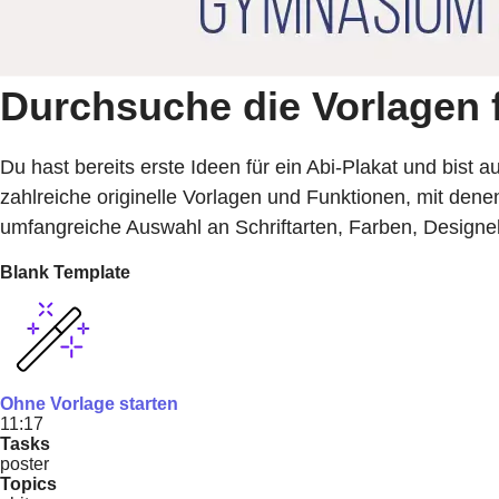
Durchsuche die Vorlagen f
Du hast bereits erste Ideen für ein Abi-Plakat und bist 
zahlreiche originelle Vorlagen und Funktionen, mit dene
umfangreiche Auswahl an Schriftarten, Farben, Designe
Blank Template
Ohne Vorlage starten
11:17
Tasks
poster
Topics