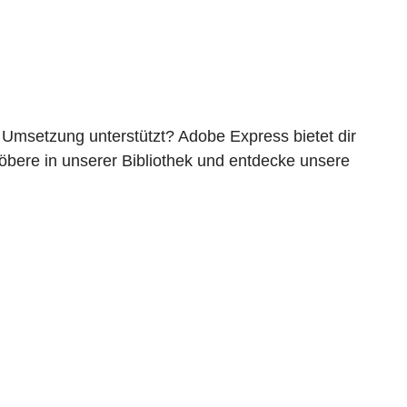
n Umsetzung unterstützt? Adobe Express bietet dir
Stöbere in unserer Bibliothek und entdecke unsere