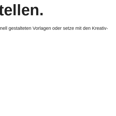
ellen.
nell gestalteten Vorlagen oder setze mit den Kreativ-