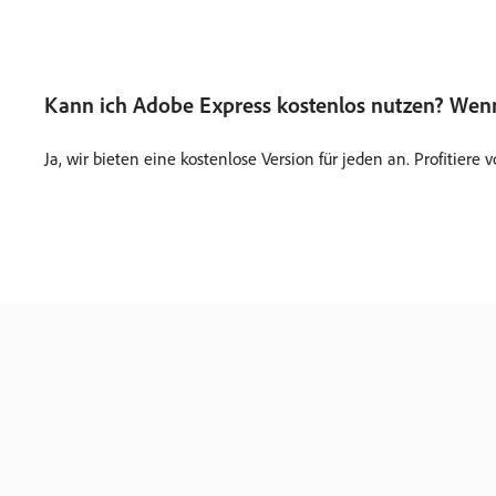
Kann ich Adobe Express kostenlos nutzen? Wenn 
Ja, wir bieten eine kostenlose Version für jeden an. Profitie