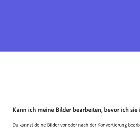
Kann ich meine Bilder bearbeiten, bevor ich sie 
Du kannst deine Bilder vor oder nach der Konvertierung bearb