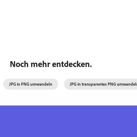
Noch mehr entdecken.
JPG in PNG umwandeln
JPG in transparentes PNG umwandel