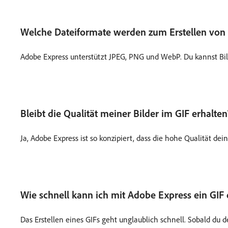
Welche Dateiformate werden zum Erstellen von 
Adobe Express unterstützt JPEG, PNG und WebP. Du kannst Bil
Bleibt die Qualität meiner Bilder im GIF erhalten
Ja, Adobe Express ist so konzipiert, dass die hohe Qualität d
Wie schnell kann ich mit Adobe Express ein GIF 
Das Erstellen eines GIFs geht unglaublich schnell. Sobald du