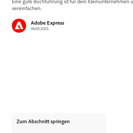
Eine gute Buchführung ist für dein Kleinunternehmen u
vereinfachen.
Adobe Express
06.05.2025
Zum Abschnitt springen