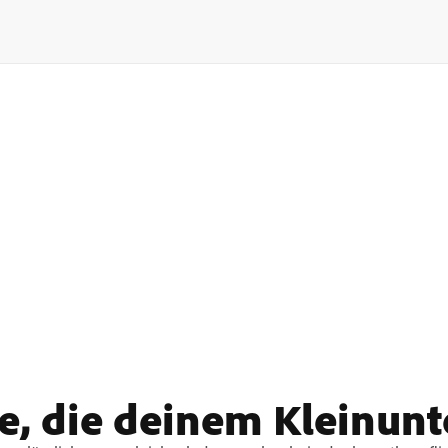
e, die deinem Kleinunt