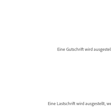
Eine Gutschrift wird ausgest
Eine Lastschrift wird ausgestellt