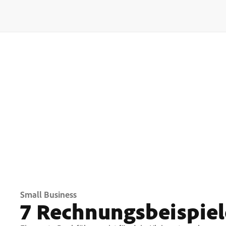
Small Business
7 Rechnungsbeispiel