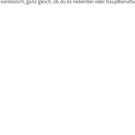
nerlässlich, ganz gleich, ob du es nebenbei oder hauptberuf