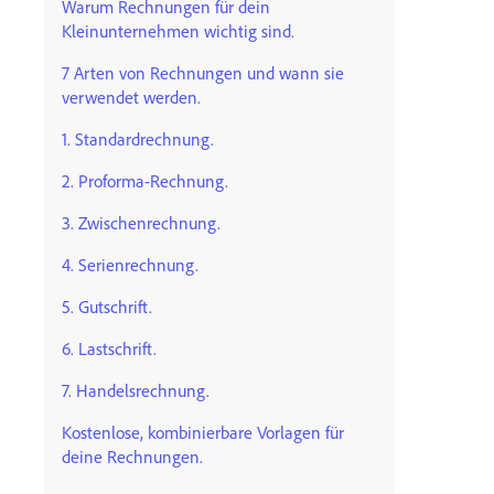
Warum Rechnungen für dein
Kleinunternehmen wichtig sind.
7 Arten von Rechnungen und wann sie
verwendet werden.
1. Standardrechnung.
2. Proforma-Rechnung.
3. Zwischenrechnung.
4. Serienrechnung.
5. Gutschrift.
6. Lastschrift.
7. Handelsrechnung.
Kostenlose, kombinierbare Vorlagen für
deine Rechnungen.