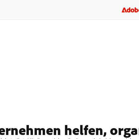
ernehmen helfen, organ