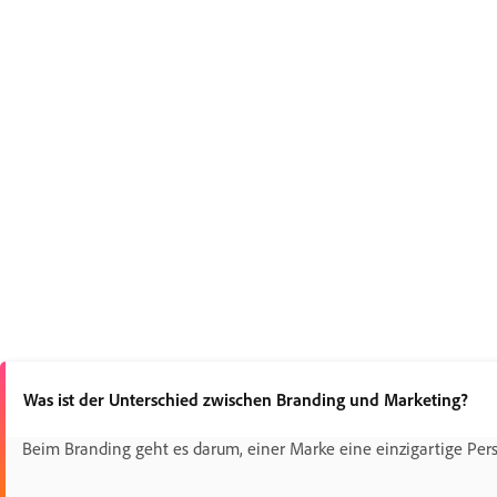
Was ist der Unterschied zwischen Branding und Marketing?
Beim Branding geht es darum, einer Marke eine einzigartige Persö