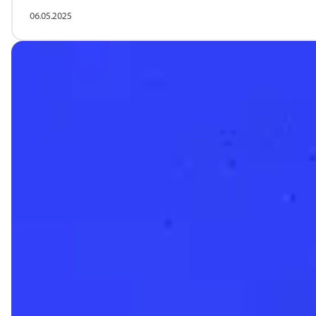
06.05.2025