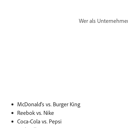
Wer als Unternehmen 
McDonald’s vs. Burger King
Reebok vs. Nike
Coca-Cola vs. Pepsi