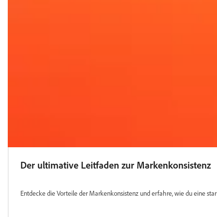
Der ultimative Leitfaden zur Markenkonsistenz
Entdecke die Vorteile der Markenkonsistenz und erfahre, wie du eine st