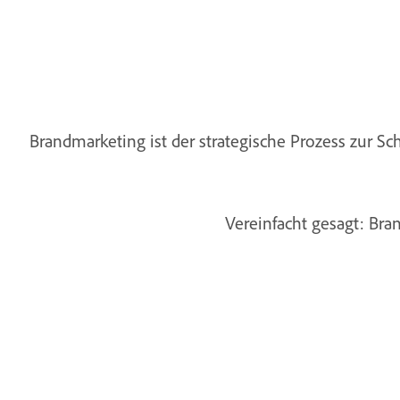
Brandmarketing ist der strategische Prozess zur S
Vereinfacht gesagt: Br