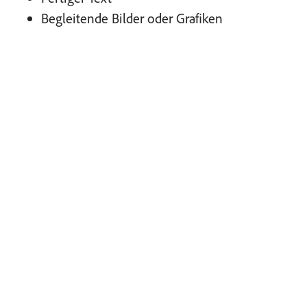
Begleitende Bilder oder Grafiken