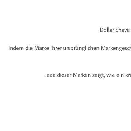
Dollar Shave
Indem die Marke ihrer ursprünglichen Markengesch
Jede dieser Marken zeigt, wie ein 