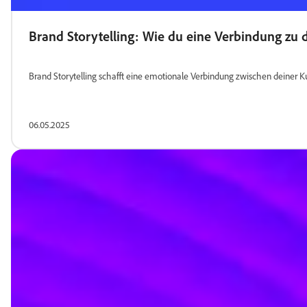
Brand Storytelling: Wie du eine Verbindung zu d
Brand Storytelling schafft eine emotionale Verbindung zwischen deiner 
06.05.2025