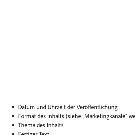
Datum und Uhrzeit der Veröffentlichung
Format des Inhalts (siehe „Marketingkanäle“ we
Thema des Inhalts
Fertiger Text