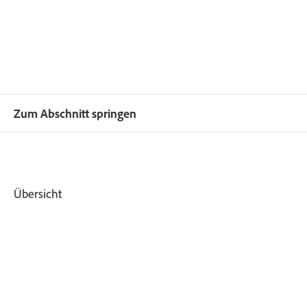
Zum Abschnitt springen
Übersicht