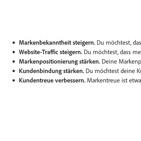
Markenbekanntheit steigern.
Du möchtest, das
Website-Traffic steigern.
Du möchtest, dass meh
Markenpositionierung stärken.
Deine Markenpos
Kundenbindung stärken.
Du möchtest deine Ku
Kundentreue verbessern.
Markentreue ist etwas