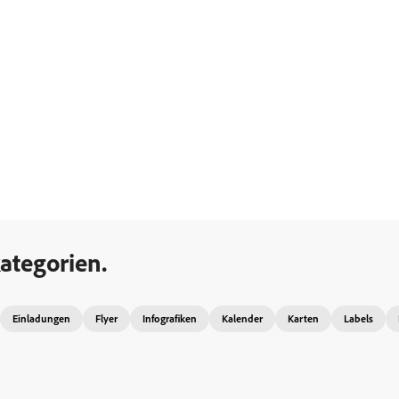
ategorien.
Einladungen
Flyer
Infografiken
Kalender
Karten
Labels