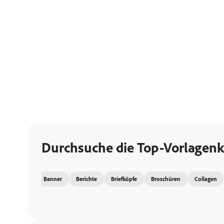
Durchsuche die Top-Vorlagenk
Banner
Berichte
Briefköpfe
Broschüren
Collagen