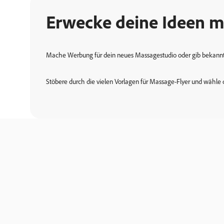
Erwecke deine Ideen m
Mache Werbung für dein neues Massagestudio oder gib bekannt, 
Stöbere durch die vielen Vorlagen für Massage-Flyer und wähle 