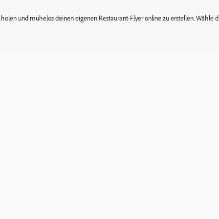
zu holen und mühelos deinen eigenen Restaurant-Flyer online zu erstellen. Wähle 