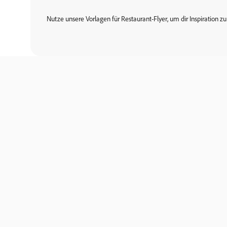
Nutze unsere Vorlagen für Restaurant-Flyer, um dir Inspiration 