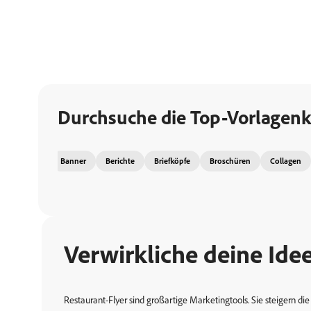
Durchsuche die Top-Vorlagenk
Banner
Berichte
Briefköpfe
Broschüren
Collagen
Verwirkliche deine Ide
Restaurant-Flyer sind großartige Marketingtools. Sie steigern 