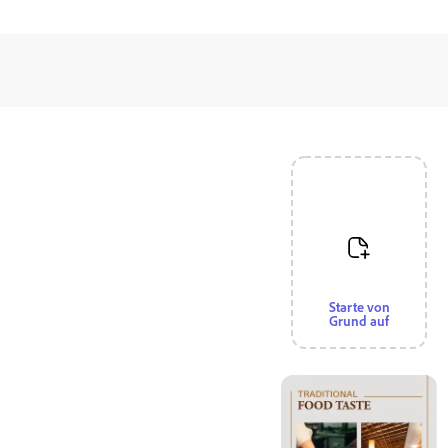
Starte von
Grund auf