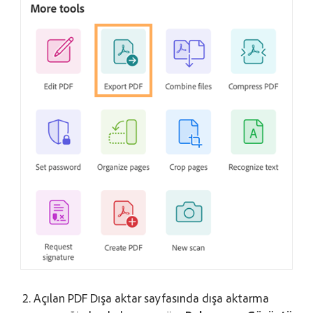
Açılan PDF Dışa aktar sayfasında dışa aktarma