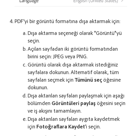
PDF'yi bir görüntü formatına dışa aktarmak için:
Dışa aktarma seçeneği olarak "Görüntü"yü
seçin.
Açılan sayfadan iki görüntü formatından
birini seçin: JPEG veya PNG.
Görüntü olarak dışa aktarmak istediğiniz
sayfalara dokunun. Alternatif olarak, tüm
sayfaları seçmek için
Tümünü seç
öğesine
dokunun.
Dışa aktarılan sayfaları paylaşmak için aşağı
bölümden
Görüntüleri paylaş
öğesini seçin
ve iş akışını tamamlayın.
Dışa aktarılan sayfaları aygıta kaydetmek
için
Fotoğraflara Kaydet
'i seçin.