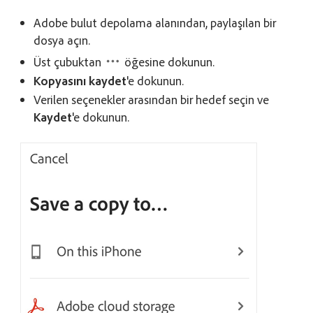
Adobe bulut depolama alanından, paylaşılan bir
dosya açın.
Üst çubuktan
öğesine dokunun.
Kopyasını kaydet
'e dokunun.
Verilen seçenekler arasından bir hedef seçin ve
Kaydet
'e dokunun.