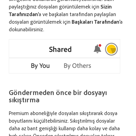
paylaştığınız dosyaları görüntülemek için
Sizin
Tarafınızdan
'a ve başkaları tarafından paylaşılan
dosyaları görüntülemek için
Başkaları Tarafından
'a
dokunabilirsiniz.
Göndermeden önce bir dosyayı
sıkıştırma
Premium aboneliğiyle dosyaları sıkıştırarak dosya
boyutlarını küçültebilirsiniz. Sıkıştırılmış dosyalar
daha az bant genişliği kullanıp daha kolay ve daha
hızlı çalışır. Önceden sıkıştırılmış dosyaları tekrar