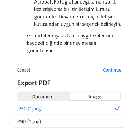
Acrobat, Fotoğraflar uygulamanıza ilk
kez erişiyorsa bir izin iletişim kutusu
görüntüler. Devam etmek için iletişim
kutusundan uygun bir seçenek belirleyin.
Görüntüler dışa aktarılıp aygıt Galerisine
kaydedildiğinde bir onay mesajı
görüntülenir.