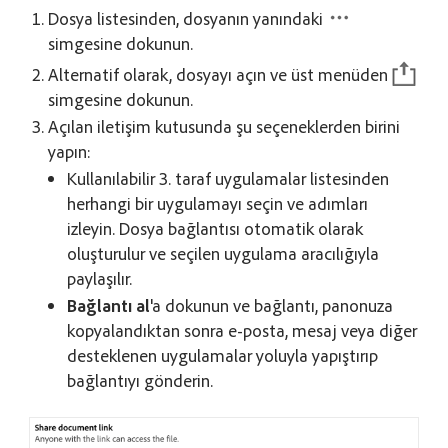
Dosya listesinden, dosyanın yanındaki
simgesine dokunun.
Alternatif olarak, dosyayı açın ve üst menüden
simgesine dokunun.
Açılan iletişim kutusunda şu seçeneklerden birini
yapın:
Kullanılabilir 3. taraf uygulamalar listesinden
herhangi bir uygulamayı seçin ve adımları
izleyin. Dosya bağlantısı otomatik olarak
oluşturulur ve seçilen uygulama aracılığıyla
paylaşılır.
Bağlantı al
'a dokunun ve bağlantı, panonuza
kopyalandıktan sonra e-posta, mesaj veya diğer
desteklenen uygulamalar yoluyla yapıştırıp
bağlantıyı gönderin.