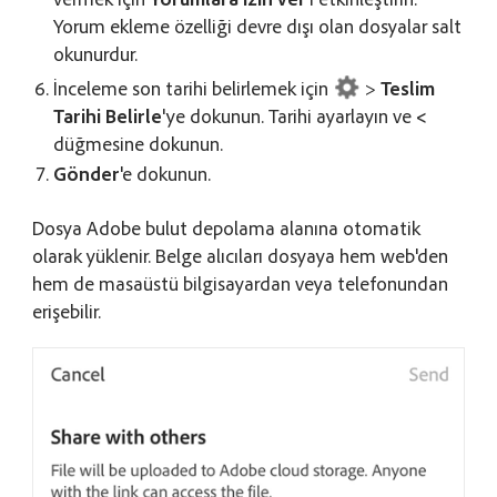
Yorum ekleme özelliği devre dışı olan dosyalar salt
okunurdur.
İnceleme son tarihi belirlemek için
>
Teslim
Tarihi Belirle
'ye dokunun. Tarihi ayarlayın ve
<
düğmesine dokunun.
Gönder
'e dokunun.
Dosya Adobe bulut depolama alanına otomatik
olarak yüklenir. Belge alıcıları dosyaya hem web'den
hem de masaüstü bilgisayardan veya telefonundan
erişebilir.