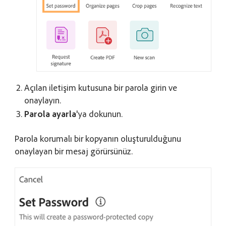
Açılan iletişim kutusuna bir parola girin ve
onaylayın.
Parola ayarla
'ya dokunun.
Parola korumalı bir kopyanın oluşturulduğunu
onaylayan bir mesaj görürsünüz.