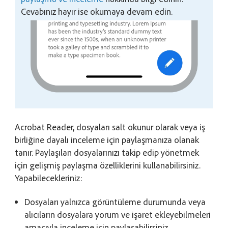
Cevabınız hayır ise okumaya devam edin.
Acrobat Reader, dosyaları salt okunur olarak veya iş
birliğine dayalı inceleme için paylaşmanıza olanak
tanır. Paylaşılan dosyalarınızı takip edip yönetmek
için gelişmiş paylaşma özelliklerini kullanabilirsiniz.
Yapabilecekleriniz:
Dosyaları yalnızca görüntüleme durumunda veya
alıcıların dosyalara yorum ve işaret ekleyebilmeleri
amacıyla inceleme için paylaşabilirsiniz.