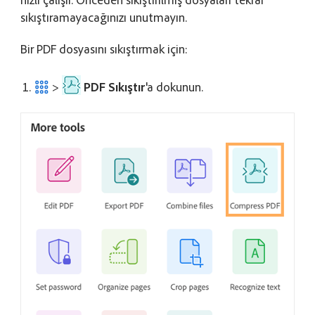
sıkıştıramayacağınızı unutmayın.
Bir PDF dosyasını sıkıştırmak için:
>
PDF Sıkıştır
'a dokunun.