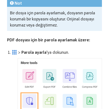
Not
Bir dosya için parola ayarlamak, dosyanın parola
korumalı bir kopyasını oluşturur. Orijinal dosyayı
korumaz veya değiştirmez.
PDF dosyası için bir parola ayarlamak üzere:
>
Parola ayarla
'ya dokunun.