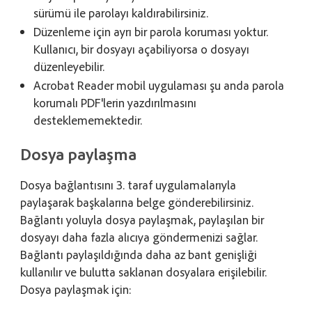
sürümü ile parolayı kaldırabilirsiniz.
Düzenleme için ayrı bir parola koruması yoktur.
Kullanıcı, bir dosyayı açabiliyorsa o dosyayı
düzenleyebilir.
Acrobat Reader mobil uygulaması şu anda parola
korumalı PDF'lerin yazdırılmasını
desteklememektedir.
Dosya paylaşma
Dosya bağlantısını 3. taraf uygulamalarıyla
paylaşarak başkalarına belge gönderebilirsiniz.
Bağlantı yoluyla dosya paylaşmak, paylaşılan bir
dosyayı daha fazla alıcıya göndermenizi sağlar.
Bağlantı paylaşıldığında daha az bant genişliği
kullanılır ve bulutta saklanan dosyalara erişilebilir.
Dosya paylaşmak için: