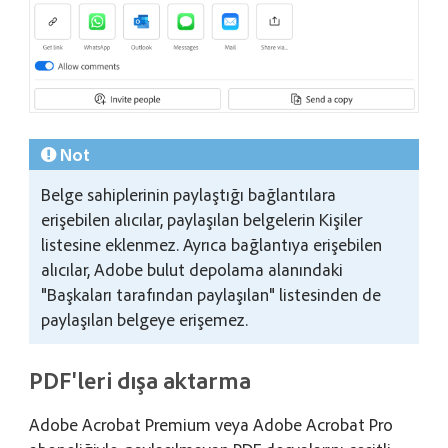
Not
Belge sahiplerinin paylaştığı bağlantılara
erişebilen alıcılar, paylaşılan belgelerin Kişiler
listesine eklenmez. Ayrıca bağlantıya erişebilen
alıcılar, Adobe bulut depolama alanındaki
"Başkaları tarafından paylaşılan" listesinden de
paylaşılan belgeye erişemez.
PDF'leri dışa aktarma
Adobe Acrobat Premium veya Adobe Acrobat Pro