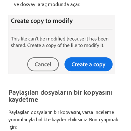
ve dosyayı araç modunda açar.
Paylaşılan dosyaların bir kopyasını
kaydetme
Paylaşılan dosyaların bir kopyasını, varsa inceleme
yorumlarıyla birlikte kaydedebilirsiniz. Bunu yapmak
için: