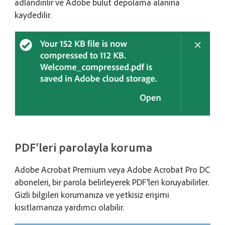
adlandırılır ve Adobe bulut depolama alanına
kaydedilir.
PDF'leri parolayla koruma
Adobe Acrobat Premium veya Adobe Acrobat Pro DC
aboneleri, bir parola belirleyerek PDF'leri koruyabilirler.
Gizli bilgileri korumanıza ve yetkisiz erişimi
kısıtlamanıza yardımcı olabilir.