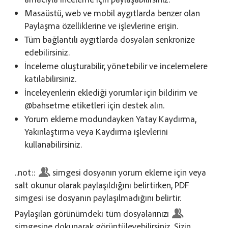
Masaüstü, web ve mobil aygıtlarda benzer olan
Paylaşma özelliklerine ve işlevlerine erişin.
Tüm bağlantılı aygıtlarda dosyaları senkronize
edebilirsiniz.
İnceleme oluşturabilir, yönetebilir ve incelemelere
katılabilirsiniz.
İnceleyenlerin eklediği yorumlar için bildirim ve
@bahsetme etiketleri için destek alın.
Yorum ekleme modundayken Yatay Kaydırma,
Yakınlaştırma veya Kaydırma işlevlerini
kullanabilirsiniz.
..not::
simgesi dosyanın yorum ekleme için veya
salt okunur olarak paylaşıldığını belirtirken, PDF
simgesi ise dosyanın paylaşılmadığını belirtir.
Paylaşılan görünümdeki tüm dosyalarınızı
simgesine dokunarak görüntüleyebilirsiniz. Sizin