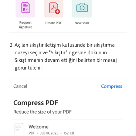
Açılan sıkıştır iletişim kutusunda bir sıkıştırma
düzeyi seçin ve "Sıkıştır" öğesine dokunun.
Sıkıştırmanın devam ettiğini belirten bir mesaj
görüntülenir.