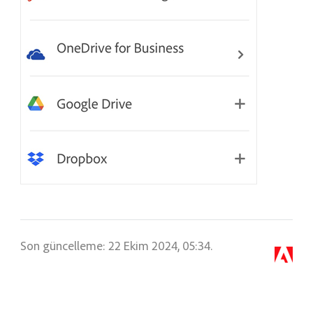
Son güncelleme: 22 Ekim 2024, 05:34.