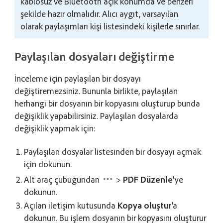
kablosuz ve Bluetooth açık konumda ve benzeri
şekilde hazır olmalıdır. Alıcı aygıt, varsayılan
olarak paylaşımları kişi listesindeki kişilerle sınırlar.
Paylaşılan dosyaları değiştirme
İnceleme için paylaşılan bir dosyayı
değiştiremezsiniz. Bununla birlikte, paylaşılan
herhangi bir dosyanın bir kopyasını oluşturup bunda
değişiklik yapabilirsiniz. Paylaşılan dosyalarda
değişiklik yapmak için:
Paylaşılan dosyalar listesinden bir dosyayı açmak
için dokunun.
Alt araç çubuğundan
>
PDF Düzenle
'ye
dokunun.
Açılan iletişim kutusunda
Kopya oluştur
'a
dokunun. Bu işlem dosyanın bir kopyasını oluşturur