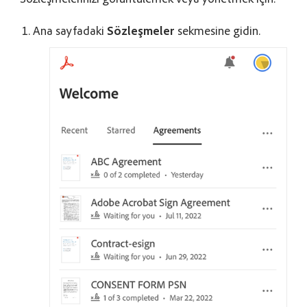
Ana sayfadaki
Sözleşmeler
sekmesine gidin.