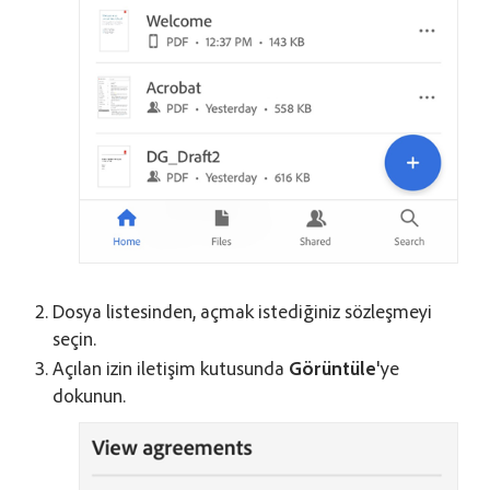
Dosya listesinden, açmak istediğiniz sözleşmeyi
seçin.
Açılan izin iletişim kutusunda
Görüntüle
'ye
dokunun.