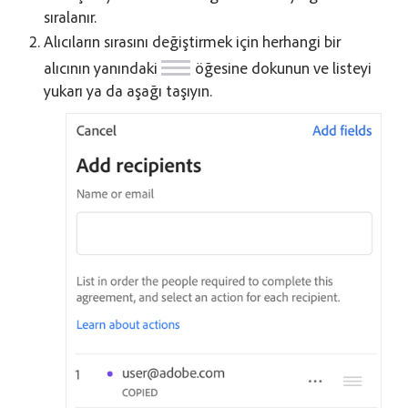
sıralanır.
Alıcıların sırasını değiştirmek için herhangi bir
alıcının yanındaki
öğesine dokunun ve listeyi
yukarı ya da aşağı taşıyın.