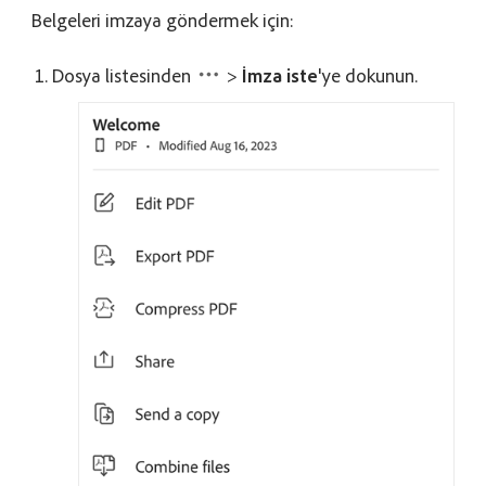
Belgeleri imzaya göndermek için:
Dosya listesinden
>
İmza iste
'ye dokunun.