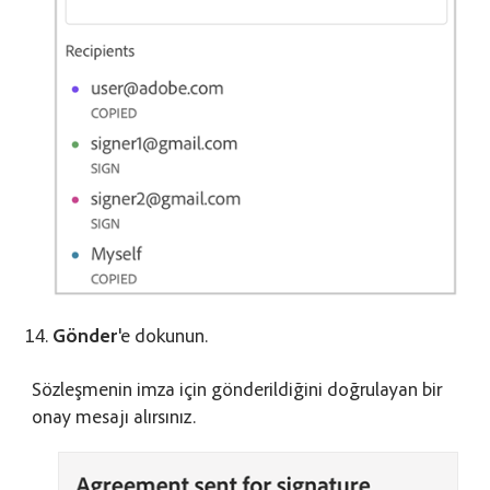
Gönder
'e dokunun.
Sözleşmenin imza için gönderildiğini doğrulayan bir
onay mesajı alırsınız.