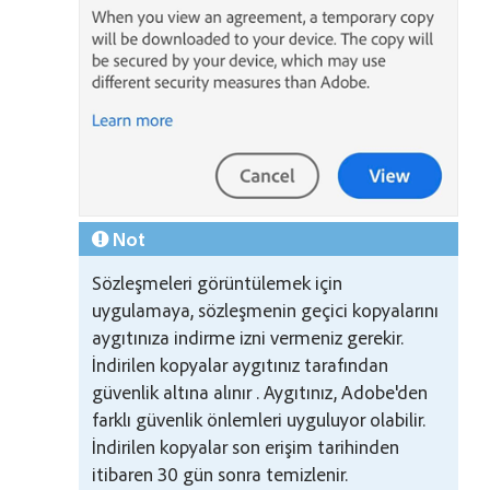
Not
Sözleşmeleri görüntülemek için
uygulamaya, sözleşmenin geçici kopyalarını
aygıtınıza indirme izni vermeniz gerekir.
İndirilen kopyalar aygıtınız tarafından
güvenlik altına alınır . Aygıtınız, Adobe'den
farklı güvenlik önlemleri uyguluyor olabilir.
İndirilen kopyalar son erişim tarihinden
itibaren 30 gün sonra temizlenir.