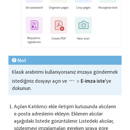
Not
Klasik arabirimi kullanıyorsanız imzaya göndermek
istediğiniz dosyayı açın ve
>
E-imza iste
'ye
dokunun.
Açılan Katılımcı ekle iletişim kutusunda alıcıların
e-posta adreslerini ekleyin. Eklenen alıcılar
aşağıdaki listede görüntülenir. Listedeki alıcılar,
sözleşmeyi imzalamaları gereken sıraya göre