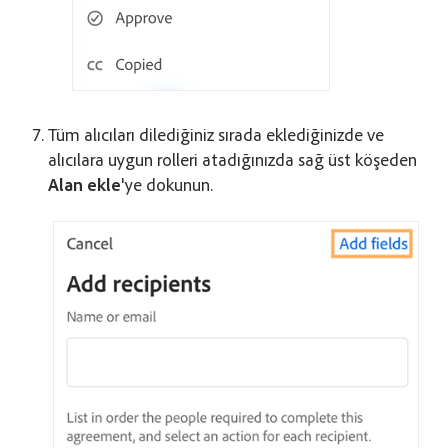
Tüm alıcıları dilediğiniz sırada eklediğinizde ve
alıcılara uygun rolleri atadığınızda sağ üst köşeden
Alan ekle
'ye dokunun.