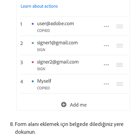
Form alanı eklemek için belgede dilediğiniz yere
dokunun.