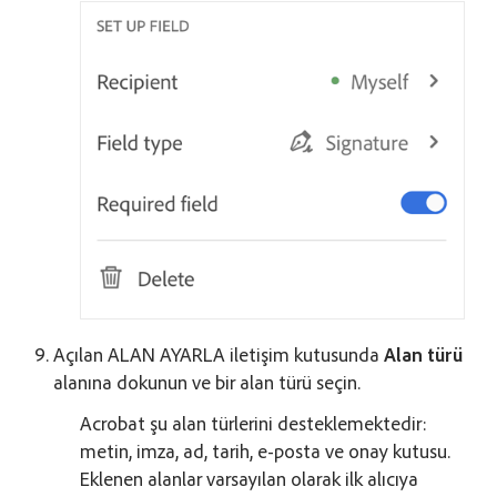
Açılan ALAN AYARLA iletişim kutusunda
Alan türü
alanına dokunun ve bir alan türü seçin.
Acrobat şu alan türlerini desteklemektedir:
metin, imza, ad, tarih, e-posta ve onay kutusu.
Eklenen alanlar varsayılan olarak ilk alıcıya