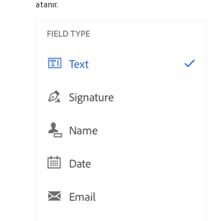
atanır.