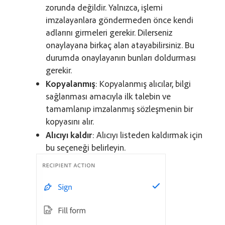
zorunda değildir. Yalnızca, işlemi
imzalayanlara göndermeden önce kendi
adlarını girmeleri gerekir. Dilerseniz
onaylayana birkaç alan atayabilirsiniz. Bu
durumda onaylayanın bunları doldurması
gerekir.
Kopyalanmış
: Kopyalanmış alıcılar, bilgi
sağlanması amacıyla ilk talebin ve
tamamlanıp imzalanmış sözleşmenin bir
kopyasını alır.
Alıcıyı kaldır
: Alıcıyı listeden kaldırmak için
bu seçeneği belirleyin.