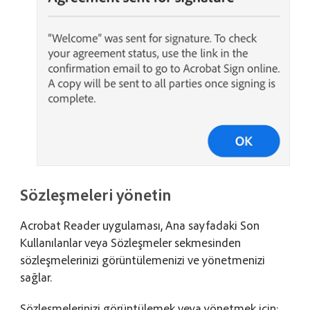
Sözleşmeleri yönetin
Acrobat Reader uygulaması, Ana sayfadaki Son
Kullanılanlar veya Sözleşmeler sekmesinden
sözleşmelerinizi görüntülemenizi ve yönetmenizi
sağlar.
Sözleşmelerinizi görüntülemek veya yönetmek için: