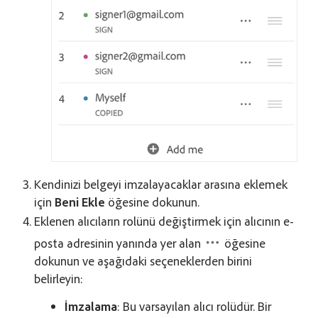
Kendinizi belgeyi imzalayacaklar arasına eklemek
için
Beni Ekle
öğesine dokunun.
Eklenen alıcıların rolünü değiştirmek için alıcının e-
posta adresinin yanında yer alan
öğesine
dokunun ve aşağıdaki seçeneklerden birini
belirleyin:
İmzalama
: Bu varsayılan alıcı rolüdür. Bir