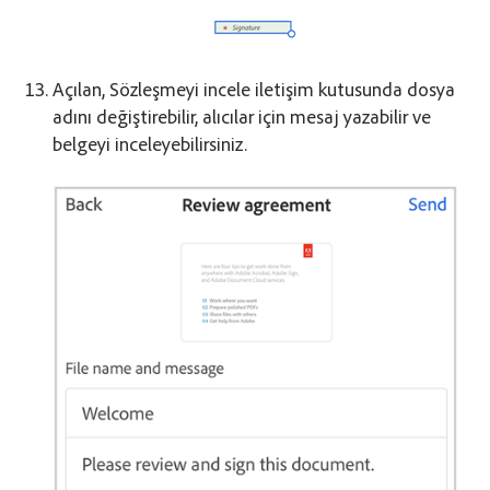
Açılan, Sözleşmeyi incele iletişim kutusunda dosya
adını değiştirebilir, alıcılar için mesaj yazabilir ve
belgeyi inceleyebilirsiniz.