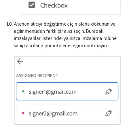
Atanan alıcıyı değiştirmek için alana dokunun ve
açılır menüden farklı bir alıcı seçin. Buradaki
imzalayanlar listesinde, yalnızca İmzalama rolüne
sahip alıcıların görüntüleneceğini unutmayın.