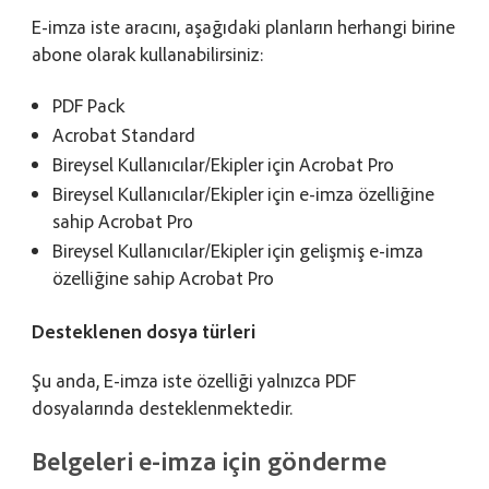
E-imza iste aracını, aşağıdaki planların herhangi birine
abone olarak kullanabilirsiniz:
PDF Pack
Acrobat Standard
Bireysel Kullanıcılar/Ekipler için Acrobat Pro
Bireysel Kullanıcılar/Ekipler için e-imza özelliğine
sahip Acrobat Pro
Bireysel Kullanıcılar/Ekipler için gelişmiş e-imza
özelliğine sahip Acrobat Pro
Desteklenen dosya türleri
Şu anda, E-imza iste özelliği yalnızca PDF
dosyalarında desteklenmektedir.
Belgeleri e-imza için gönderme