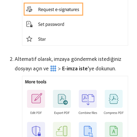
Alternatif olarak, imzaya göndermek istediğiniz
dosyayı açın ve
>
E-imza iste
'ye dokunun.