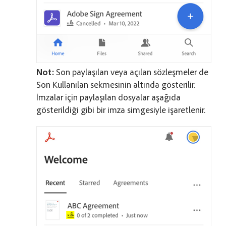
Not:
Son paylaşılan veya açılan sözleşmeler de
Son Kullanılan sekmesinin altında gösterilir.
İmzalar için paylaşılan dosyalar aşağıda
gösterildiği gibi bir imza simgesiyle işaretlenir.