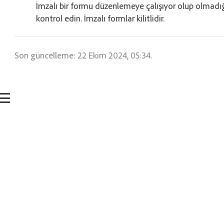
İmzalı bir formu düzenlemeye çalışıyor olup olmadığ
kontrol edin. İmzalı formlar kilitlidir.
Son güncelleme: 22 Ekim 2024, 05:34.