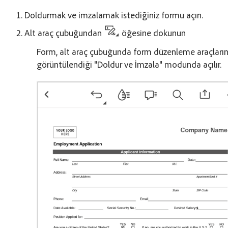
Doldurmak ve imzalamak istediğiniz formu açın.
Alt araç çubuğundan
öğesine dokunun
Form, alt araç çubuğunda form düzenleme araçların
görüntülendiği "Doldur ve İmzala" modunda açılır.