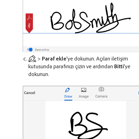
>
Paraf ekle
'ye dokunun. Açılan iletişim
kutusunda parafınızı çizin ve ardından
Bitti
'ye
dokunun.