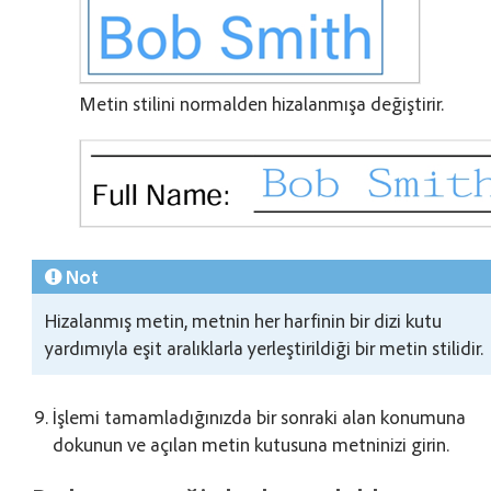
Metin stilini normalden hizalanmışa değiştirir.
Not
Hizalanmış metin, metnin her harfinin bir dizi kutu
yardımıyla eşit aralıklarla yerleştirildiği bir metin stilidir.
İşlemi tamamladığınızda bir sonraki alan konumuna
dokunun ve açılan metin kutusuna metninizi girin.