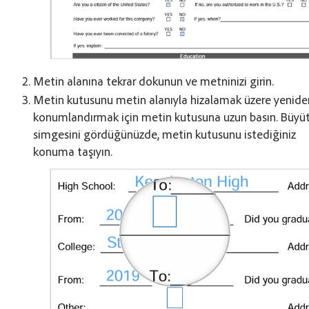
Metin alanına tekrar dokunun ve metninizi girin.
Metin kutusunu metin alanıyla hizalamak üzere yenide
konumlandırmak için metin kutusuna uzun basın. Büyü
simgesini gördüğünüzde, metin kutusunu istediğiniz
konuma taşıyın.