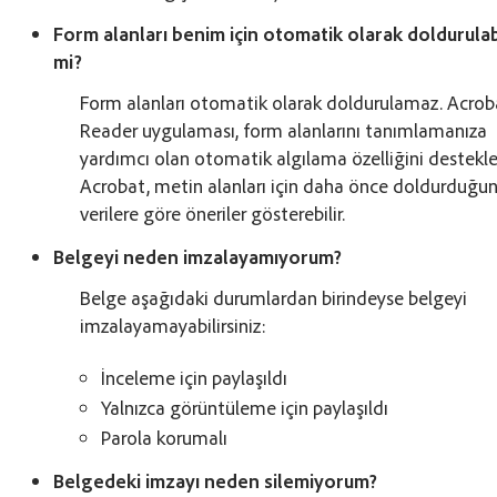
Form alanları benim için otomatik olarak doldurulab
mi?
Form alanları otomatik olarak doldurulamaz. Acrob
Reader uygulaması, form alanlarını tanımlamanıza
yardımcı olan otomatik algılama özelliğini destekle
Acrobat, metin alanları için daha önce doldurduğu
verilere göre öneriler gösterebilir.
Belgeyi neden imzalayamıyorum?
Belge aşağıdaki durumlardan birindeyse belgeyi
imzalayamayabilirsiniz:
İnceleme için paylaşıldı
Yalnızca görüntüleme için paylaşıldı
Parola korumalı
Belgedeki imzayı neden silemiyorum?