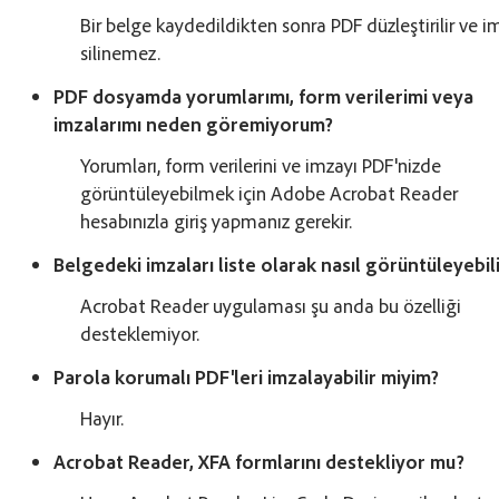
Bir belge kaydedildikten sonra PDF düzleştirilir ve i
silinemez.
PDF dosyamda yorumlarımı, form verilerimi veya
imzalarımı neden göremiyorum?
Yorumları, form verilerini ve imzayı PDF'nizde
görüntüleyebilmek için Adobe Acrobat Reader
hesabınızla giriş yapmanız gerekir.
Belgedeki imzaları liste olarak nasıl görüntüleyebil
Acrobat Reader uygulaması şu anda bu özelliği
desteklemiyor.
Parola korumalı PDF'leri imzalayabilir miyim?
Hayır.
Acrobat Reader, XFA formlarını destekliyor mu?