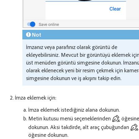
Not
İmzanız veya parafınız olarak görüntü de
ekleyebilirsiniz. Mevcut bir görüntüyü eklemek içi
üst menüden görüntü simgesine dokunun. İmzanı
olarak eklenecek yeni bir resim çekmek için kamer
simgesine dokunun ve iş akışını takip edin.
İmza eklemek için:
İmza eklemek istediğiniz alana dokunun.
Metin kutusu menü seçeneklerinden
öğesin
dokunun. Aksi takdirde, alt araç çubuğundan
öğesine dokunun.