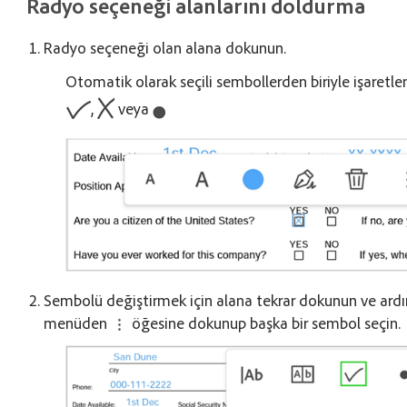
Radyo seçeneği alanlarını doldurma
Radyo seçeneği olan alana dokunun.
Otomatik olarak seçili sembollerden biriyle işaretlen
,
veya
Sembolü değiştirmek için alana tekrar dokunun ve ard
menüden
öğesine dokunup başka bir sembol seçin.