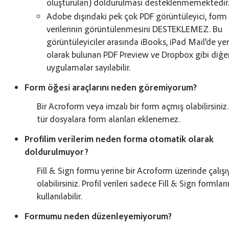
oluşturulan) doldurulması desteklenmemektedir
Adobe dışındaki pek çok PDF görüntüleyici, form
verilerinin görüntülenmesini DESTEKLEMEZ. Bu
görüntüleyiciler arasında iBooks, iPad Mail'de yer
olarak bulunan PDF Preview ve Dropbox gibi diğe
uygulamalar sayılabilir.
Form öğesi araçlarını neden göremiyorum?
Bir Acroform veya imzalı bir form açmış olabilirsiniz
tür dosyalara form alanları eklenemez.
Profilim verilerim neden forma otomatik olarak
doldurulmuyor?
Fill & Sign formu yerine bir Acroform üzerinde çalışı
olabilirsiniz. Profil verileri sadece Fill & Sign formlar
kullanılabilir.
Formumu neden düzenleyemiyorum?