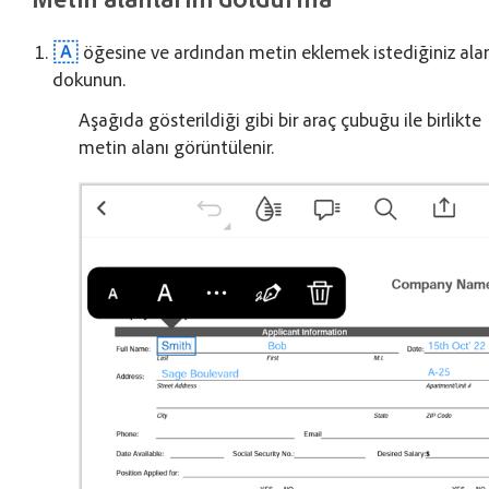
öğesine ve ardından metin eklemek istediğiniz ala
dokunun.
Aşağıda gösterildiği gibi bir araç çubuğu ile birlikte
metin alanı görüntülenir.