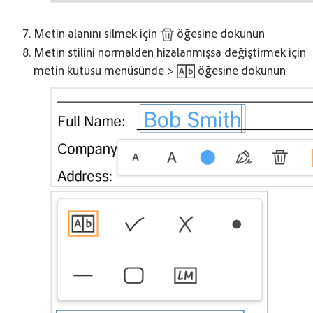
Metin alanını silmek için
öğesine dokunun
Metin stilini normalden hizalanmışsa değiştirmek için
metin kutusu menüsünde >
öğesine dokunun