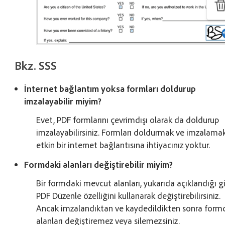
Bkz. SSS
İnternet bağlantım yoksa formları doldurup
imzalayabilir miyim?
Evet, PDF formlarını çevrimdışı olarak da doldurup
imzalayabilirsiniz. Formları doldurmak ve imzalamak
etkin bir internet bağlantısına ihtiyacınız yoktur.
Formdaki alanları değiştirebilir miyim?
Bir formdaki mevcut alanları, yukarıda açıklandığı gi
PDF Düzenle özelliğini kullanarak değiştirebilirsiniz.
Ancak imzalandıktan ve kaydedildikten sonra form
alanları değiştiremez veya silemezsiniz.