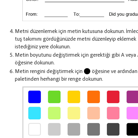
Metni düzenlemek için metin kutusuna dokunun. İmlec
tuş takımını gördüğünüzde metni düzenleyip eklemek
istediğiniz yere dokunun.
Metin boyutunu değiştirmek için gerektiği gibi A veya
öğesine dokunun.
Metin rengini değiştirmek için
öğesine ve ardından
paletinden herhangi bir renge dokunun.