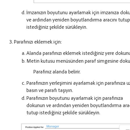
İmzanızın boyutunu ayarlamak için imzanıza dok
ve ardından yeniden boyutlandırma aracını tutu
istediğiniz şekilde sürükleyin.
Parafınızı eklemek için:
Alanda parafınızı eklemek istediğiniz yere dokun
Metin kutusu menüsünden paraf simgesine doku
Parafınız alanda belirir.
Parafınızın yerleşimini ayarlamak için parafınıza 
basın ve parafı taşıyın.
Parafınızın boyutunu ayarlamak için parafınıza
dokunun ve ardından yeniden boyutlandırma arac
tutup istediğiniz şekilde sürükleyin.