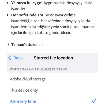
Yalnızca bu aygıt
: Aygıtınızdaki dosyayı yıldızla
işaretler.
Her seferinde sor
:Bir dosyayı yıldızla
işaretlediğinizde, her seferinde dosyayı yıldızla
işaretlemek istediğiniz yerin sorulup sorulmaması
için bir iletişim kutusu görüntülenir.
Tamam
'a dokunun.