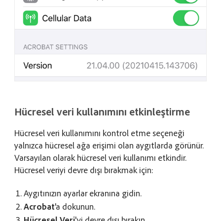
Hücresel veri kullanımını etkinleştirme
Hücresel veri kullanımını kontrol etme seçeneği
yalnızca hücresel ağa erişimi olan aygıtlarda görünür.
Varsayılan olarak hücresel veri kullanımı etkindir.
Hücresel veriyi devre dışı bırakmak için:
Aygıtınızın ayarlar ekranına gidin.
Acrobat
'a dokunun.
Hücresel Veri
'yi devre dışı bırakın.