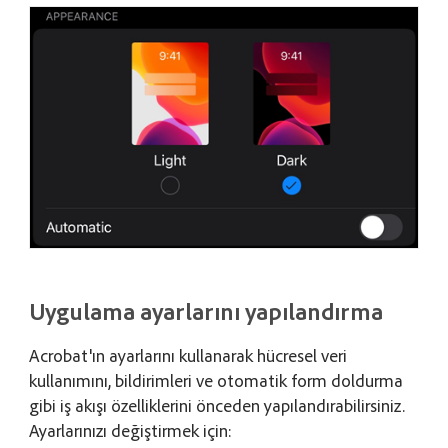
Uygulama ayarlarını yapılandırma
Acrobat'ın ayarlarını kullanarak hücresel veri
kullanımını, bildirimleri ve otomatik form doldurma
gibi iş akışı özelliklerini önceden yapılandırabilirsiniz.
Ayarlarınızı değiştirmek için: