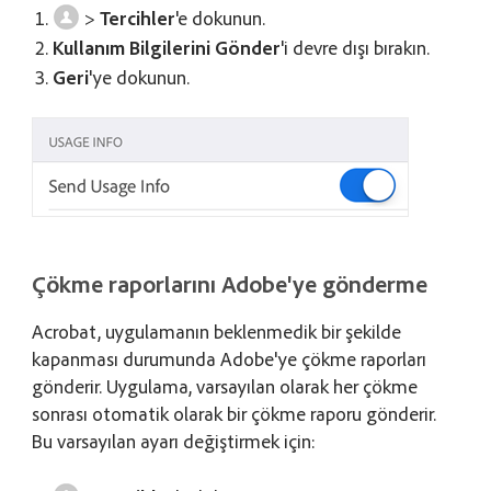
>
Tercihler
'e dokunun.
Kullanım Bilgilerini Gönder
'i devre dışı bırakın.
Geri
'ye dokunun.
Çökme raporlarını Adobe'ye gönderme
Acrobat, uygulamanın beklenmedik bir şekilde
kapanması durumunda Adobe'ye çökme raporları
gönderir. Uygulama, varsayılan olarak her çökme
sonrası otomatik olarak bir çökme raporu gönderir.
Bu varsayılan ayarı değiştirmek için: