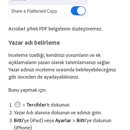
Acrobat şifreli PDF belgelerini düzleştiremez.
Yazar adı belirleme
İnceleme özelliği, kendinizi yorumların ve ek
açıklamaların yazarı olarak tanımlamanızı sağlar.
Yazar adınızı inceleme sırasında belirleyebileceğiniz
gibi önceden de ayarlayabilirsiniz.
Bunu yapmak için:
>
Tercihler
'e dokunun.
Yazar Adı alanına dokunun ve adınızı girin.
Bitti
'ye (iPad) veya
Ayarlar > Bitti
'ye dokunun
(iPhone)