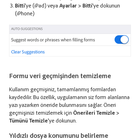
Bitti
'ye (iPad) veya
Ayarlar > Bitti
'ye dokunun
(iPhone)
Formu veri geçmişinden temizleme
Kullanım geçmişiniz, tamamlanmış formlardan
kaydedilir. Bu özellik, uygulamanın siz form alanlarına
yazı yazarken öneride bulunmasını sağlar. Öneri
geçmişinizi temizlemek için
Önerileri Temizle >
Tümünü Temizle
'ye dokunun.
Yıldızlı dosya konumunu belirleme