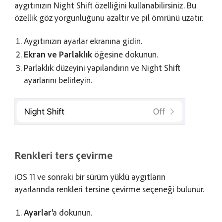
aygıtınızın Night Shift özelliğini kullanabilirsiniz. Bu
özellik göz yorgunluğunu azaltır ve pil ömrünü uzatır.
Aygıtınızın ayarlar ekranına gidin.
Ekran ve Parlaklık
öğesine dokunun.
Parlaklık düzeyini yapılandırın ve Night Shift
ayarlarını belirleyin.
Renkleri ters çevirme
iOS 11 ve sonraki bir sürüm yüklü aygıtların
ayarlarında renkleri tersine çevirme seçeneği bulunur.
Ayarlar
'a dokunun.