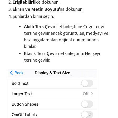
Erişilebilirlik
'e dokunun.
Ekran ve Metin Boyutu
'na dokunun.
Şunlardan birini seçin:
Akıllı Ters Çevir
'i etkinleştirin: Çoğu rengi
tersine çevirir ancak görüntüleri, medyayı ve
bazı uygulamaları orijinal durumlarında
bırakır.
Klasik Ters Çevir
'i etkinleştirin: Her şeyi
tersine çevirir.