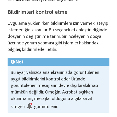
Bildirimleri kontrol etme
Uygulama yüklenirken bildirimlere izin vermek isteyip
istemediğiniz sorulur. Bu seçenek etkinleştirildiğinde
dosyanın değiştirilme tarihi, bir inceleyenin dosya
üzerinde yorum yapması gibi işlemler hakkındaki
bilgiler, bildirimlerle iletilir.
Not
Bu ayar, yalnızca ana ekranınızda görüntülenen
aygıt bildirimlerini kontrol eder. Üründe
görüntülenen mesajların devre dışı bırakılması
mümkün değildir. Örneğin, Acrobat açıkken
okunmamış mesajlar olduğunu algılarsa zil
simgesi
görüntülenir.