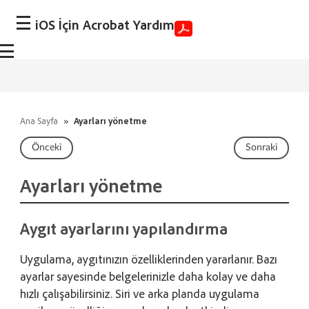
iOS İçin Acrobat Yardım
Ana Sayfa
»
Ayarları yönetme
Önceki
Sonraki
Ayarları yönetme
Aygıt ayarlarını yapılandırma
Uygulama, aygıtınızın özelliklerinden yararlanır. Bazı
ayarlar sayesinde belgelerinizle daha kolay ve daha
hızlı çalışabilirsiniz. Siri ve arka planda uygulama