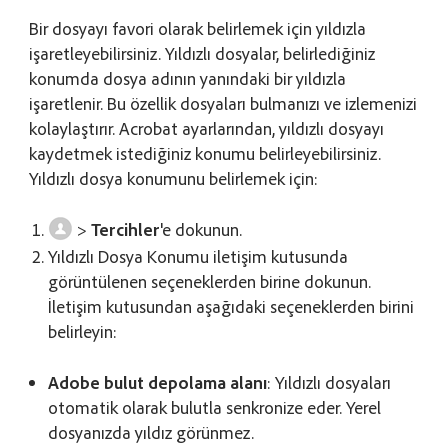
Bir dosyayı favori olarak belirlemek için yıldızla
işaretleyebilirsiniz. Yıldızlı dosyalar, belirlediğiniz
konumda dosya adının yanındaki bir yıldızla
işaretlenir. Bu özellik dosyaları bulmanızı ve izlemenizi
kolaylaştırır. Acrobat ayarlarından, yıldızlı dosyayı
kaydetmek istediğiniz konumu belirleyebilirsiniz.
Yıldızlı dosya konumunu belirlemek için:
>
Tercihler
'e dokunun.
Yıldızlı Dosya Konumu iletişim kutusunda
görüntülenen seçeneklerden birine dokunun.
İletişim kutusundan aşağıdaki seçeneklerden birini
belirleyin:
Adobe bulut depolama alanı
: Yıldızlı dosyaları
otomatik olarak bulutla senkronize eder. Yerel
dosyanızda yıldız görünmez.