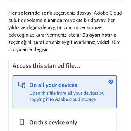
Her seferinde sor
'u seçerseniz dosyayı Adobe Cloud
bulut depolama alanında mı yoksa bir dosyayı her
yıldız verdiğinizde aygıtınızda mı senkronize
edeceğinize karar vermeniz istenir.
Bu ayarı hatırla
seçeneğini işaretlerseniz aygıt ayarlarınız, yıldızlı tüm
dosyalarda değişir.