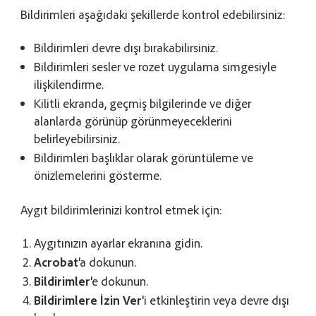
Bildirimleri aşağıdaki şekillerde kontrol edebilirsiniz:
Bildirimleri devre dışı bırakabilirsiniz.
Bildirimleri sesler ve rozet uygulama simgesiyle
ilişkilendirme.
Kilitli ekranda, geçmiş bilgilerinde ve diğer
alanlarda görünüp görünmeyeceklerini
belirleyebilirsiniz.
Bildirimleri başlıklar olarak görüntüleme ve
önizlemelerini gösterme.
Aygıt bildirimlerinizi kontrol etmek için:
Aygıtınızın ayarlar ekranına gidin.
Acrobat
'a dokunun.
Bildirimler
'e dokunun.
Bildirimlere İzin Ver
'i etkinleştirin veya devre dışı