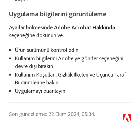
Uygulama bilgilerini görüntüleme
Ayarlar bölmesinde
Adobe Acrobat Hakkında
seçeneğine dokunun ve:
Ürün sürümünü kontrol edin
Kullanım bilgilerini Adobe'ye gönder seçeneğini
devre dışı bırakın
Kullanım Koşulları, Gizlilik İlkeleri ve Üçüncü Taraf
Bildirimlerine bakın
Uygulamayı puanlayın
Son güncelleme: 22 Ekim 2024, 05:34.