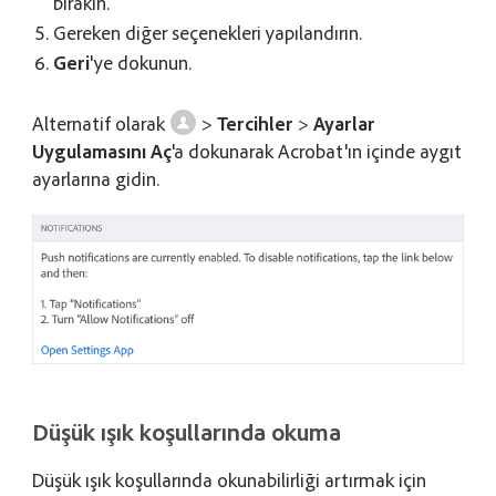
bırakın.
Gereken diğer seçenekleri yapılandırın.
Geri
'ye dokunun.
Alternatif olarak
>
Tercihler
>
Ayarlar
Uygulamasını Aç
'a dokunarak Acrobat'ın içinde aygıt
ayarlarına gidin.
Düşük ışık koşullarında okuma
Düşük ışık koşullarında okunabilirliği artırmak için