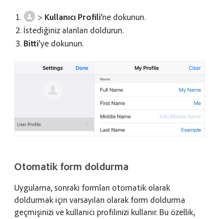
>
Kullanıcı Profili
'ne dokunun.
İstediğiniz alanları doldurun.
Bitti
'ye dokunun.
Otomatik form doldurma
Uygulama, sonraki formları otomatik olarak
doldurmak için varsayılan olarak form doldurma
geçmişinizi ve kullanıcı profilinizi kullanır. Bu özellik,