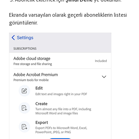
Ekranda varsayılan olarak geçerli aboneliklerin listesi
görüntülenir.