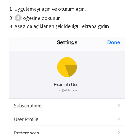
Uygulamayı açın ve oturum açın.
öğesine dokunun
Aşağıda açıklanan şekilde ilgili ekrana gidin.