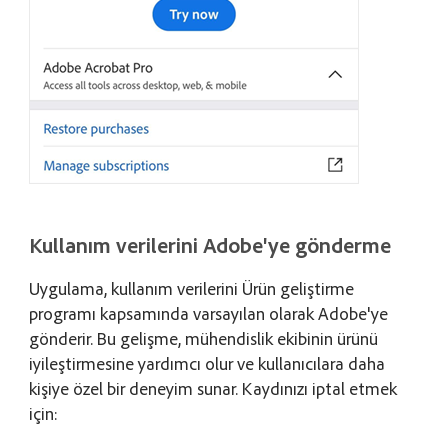
Kullanım verilerini Adobe'ye gönderme
Uygulama, kullanım verilerini Ürün geliştirme
programı kapsamında varsayılan olarak Adobe'ye
gönderir. Bu gelişme, mühendislik ekibinin ürünü
iyileştirmesine yardımcı olur ve kullanıcılara daha
kişiye özel bir deneyim sunar. Kaydınızı iptal etmek
için: