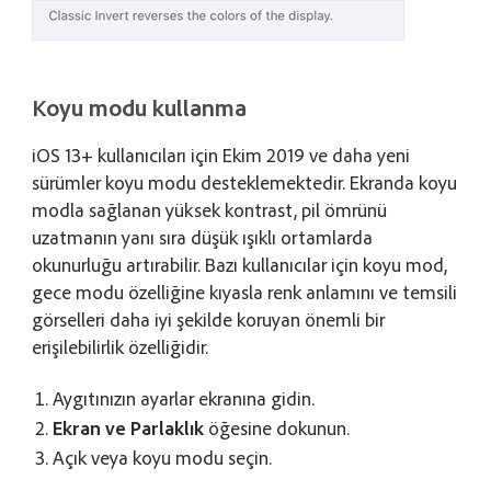
Koyu modu kullanma
iOS 13+ kullanıcıları için Ekim 2019 ve daha yeni
sürümler koyu modu desteklemektedir. Ekranda koyu
modla sağlanan yüksek kontrast, pil ömrünü
uzatmanın yanı sıra düşük ışıklı ortamlarda
okunurluğu artırabilir. Bazı kullanıcılar için koyu mod,
gece modu özelliğine kıyasla renk anlamını ve temsili
görselleri daha iyi şekilde koruyan önemli bir
erişilebilirlik özelliğidir.
Aygıtınızın ayarlar ekranına gidin.
Ekran ve Parlaklık
öğesine dokunun.
Açık veya koyu modu seçin.