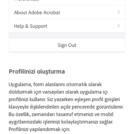
Profilinizi oluşturma
Uygulama, form alanlarını otomatik olarak
doldurmak için varsayılan olarak uygulama içi
profilinizi kullanır. Siz yazarken eşleşen profil girişleri
klavyeyle ilişkilendirilen açılır pencerede görüntülenir.
Bu özellik, zamandan tasarruf etmenizi ve mobil
aygıtlarınızdaki işlerinizi kolaylaştırmanızı sağlar.
Profilinizi yapılandırmak için: