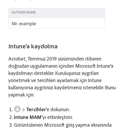
Intune'a kaydolma
Acrobat, Temmuz 2019 sürümünden itibaren
doğrudan uygulamanın içinden Microsoft Intune'a
kaydolmayı destekler. Kuruluşunuz aygıtları
yönetmek ve tercihleri ayarlamak için Intune
kullanıyorsa aygıtınızı kaydetmeniz istenebilir. Bunu
yapmak için:
>
Tercihler
'e dokunun.
Intune MAM
'yi etkinleştirin.
Görüntülenen Microsoft giriş yapma ekranında