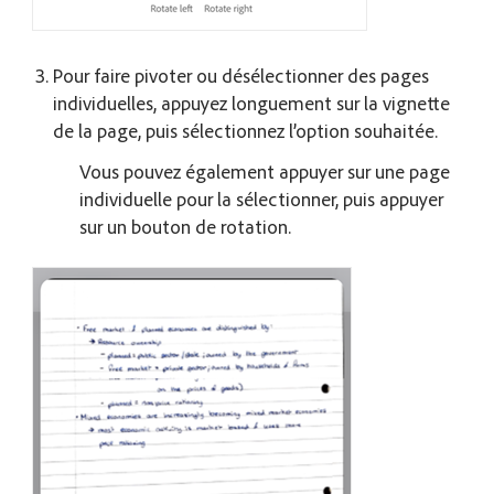
Pour faire pivoter ou désélectionner des pages
individuelles, appuyez longuement sur la vignette
de la page, puis sélectionnez l’option souhaitée.
Vous pouvez également appuyer sur une page
individuelle pour la sélectionner, puis appuyer
sur un bouton de rotation.