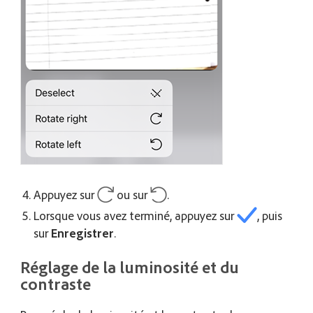
Appuyez sur
ou sur
.
Lorsque vous avez terminé, appuyez sur
, puis
sur
Enregistrer
.
Réglage de la luminosité et du
contraste