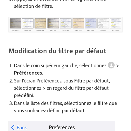
sélection de filtre.
Modification du filtre par défaut
Dans le coin supérieur gauche, sélectionnez
>
Préférences
.
Sur l’écran Préférences, sous Filtre par défaut,
sélectionnez
>
en regard du filtre par défaut
prédéfini.
Dans la liste des filtres, sélectionnez le filtre que
vous souhaitez définir par défaut.