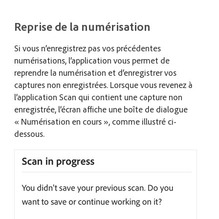
Reprise de la numérisation
Si vous n’enregistrez pas vos précédentes
numérisations, l’application vous permet de
reprendre la numérisation et d’enregistrer vos
captures non enregistrées. Lorsque vous revenez à
l’application Scan qui contient une capture non
enregistrée, l’écran affiche une boîte de dialogue
« Numérisation en cours », comme illustré ci-
dessous.