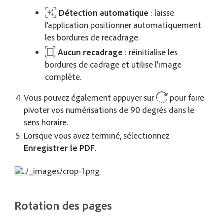
Détection automatique
: laisse
l’application positionner automatiquement
les bordures de recadrage.
Aucun recadrage
: réinitialise les
bordures de cadrage et utilise l’image
complète.
Vous pouvez également appuyer sur
pour faire
pivoter vos numérisations de 90 degrés dans le
sens horaire.
Lorsque vous avez terminé, sélectionnez
Enregistrer le PDF
.
Rotation des pages