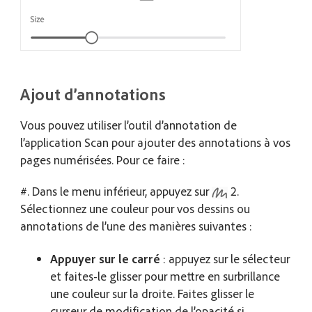
Ajout d’annotations
Vous pouvez utiliser l’outil d’annotation de
l’application Scan pour ajouter des annotations à vos
pages numérisées. Pour ce faire :
#. Dans le menu inférieur, appuyez sur
2.
Sélectionnez une couleur pour vos dessins ou
annotations de l’une des manières suivantes :
Appuyer sur le carré
: appuyez sur le sélecteur
et faites-le glisser pour mettre en surbrillance
une couleur sur la droite. Faites glisser le
curseur de modification de l’opacité si