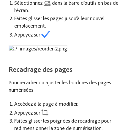
Sélectionnez
dans la barre d’outils en bas de
l’écran.
Faites glisser les pages jusqu’à leur nouvel
emplacement.
Appuyez sur
Recadrage des pages
Pour recadrer ou ajuster les bordures des pages
numérisées :
Accédez à la page à modifier.
Appuyez sur
Faites glisser les poignées de recadrage pour
redimensionner la zone de numérisation.