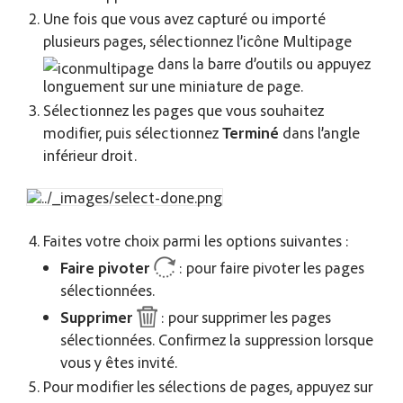
Une fois que vous avez capturé ou importé
plusieurs pages, sélectionnez l’icône Multipage
dans la barre d’outils ou appuyez
longuement sur une miniature de page.
Sélectionnez les pages que vous souhaitez
modifier, puis sélectionnez
Terminé
dans l’angle
inférieur droit.
Faites votre choix parmi les options suivantes :
Faire pivoter
: pour faire pivoter les pages
sélectionnées.
Supprimer
: pour supprimer les pages
sélectionnées. Confirmez la suppression lorsque
vous y êtes invité.
Pour modifier les sélections de pages, appuyez sur