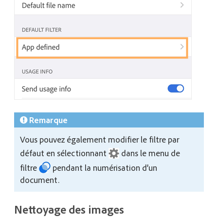
Remarque
Vous pouvez également modifier le filtre par
défaut en sélectionnant
dans le menu de
filtre
pendant la numérisation d’un
document.
Nettoyage des images