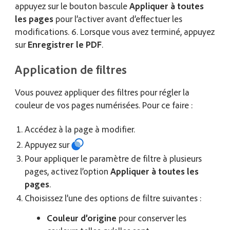
appuyez sur le bouton bascule
Appliquer à toutes
les pages
pour l’activer avant d’effectuer les
modifications. 6. Lorsque vous avez terminé, appuyez
sur
Enregistrer le PDF
.
Application de filtres
Vous pouvez appliquer des filtres pour régler la
couleur de vos pages numérisées. Pour ce faire :
Accédez à la page à modifier.
Appuyez sur
Pour appliquer le paramètre de filtre à plusieurs
pages, activez l’option
Appliquer à toutes les
pages
.
Choisissez l’une des options de filtre suivantes :
Couleur d’origine
pour conserver les