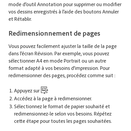
mode d’outil Annotation pour supprimer ou modifier
vos dessins enregistrés à l’aide des boutons Annuler
et Rétablir.
Redimensionnement de pages
Vous pouvez facilement ajuster la taille de la page
dans l’écran Révision. Par exemple, vous pouvez
sélectionner A4 en mode Portrait ou un autre
format adapté à vos besoins d’impression. Pour
redimensionner des pages, procédez comme suit :
Appuyez sur
Accédez à la page à redimensionner.
Sélectionnez le format de papier souhaité et
redimensionnez-le selon vos besoins. Répétez
cette étape pour toutes les pages souhaitées.