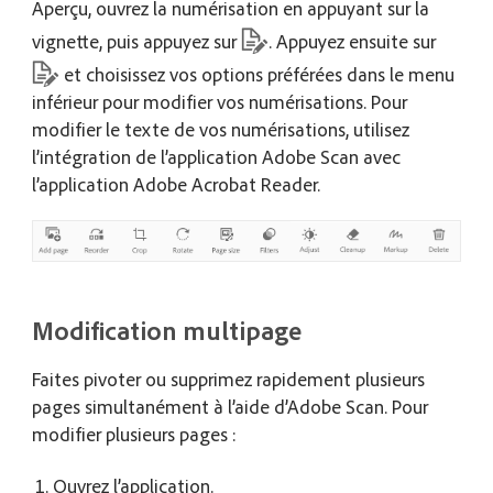
Aperçu, ouvrez la numérisation en appuyant sur la
vignette, puis appuyez sur
. Appuyez ensuite sur
et choisissez vos options préférées dans le menu
inférieur pour modifier vos numérisations. Pour
modifier le texte de vos numérisations, utilisez
l’intégration de l’application Adobe Scan avec
l’application Adobe Acrobat Reader.
Modification multipage
Faites pivoter ou supprimez rapidement plusieurs
pages simultanément à l’aide d’Adobe Scan. Pour
modifier plusieurs pages :
Ouvrez l’application.