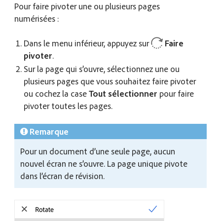
Pour faire pivoter une ou plusieurs pages
numérisées :
Dans le menu inférieur, appuyez sur
Faire
pivoter
.
Sur la page qui s’ouvre, sélectionnez une ou
plusieurs pages que vous souhaitez faire pivoter
ou cochez la case
Tout sélectionner
pour faire
pivoter toutes les pages.
Remarque
Pour un document d’une seule page, aucun
nouvel écran ne s’ouvre. La page unique pivote
dans l’écran de révision.