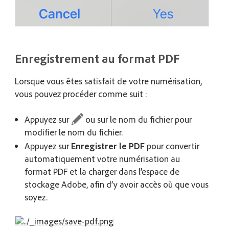
Enregistrement au format PDF
Lorsque vous êtes satisfait de votre numérisation,
vous pouvez procéder comme suit :
Appuyez sur
ou sur le nom du fichier pour
modifier le nom du fichier.
Appuyez sur
Enregistrer le PDF
pour convertir
automatiquement votre numérisation au
format PDF et la charger dans l’espace de
stockage Adobe, afin d’y avoir accès où que vous
soyez.