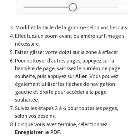
Modifiez la taille de la gomme selon vos besoins.
Effectuez un zoom avant ou arrière sur l’image si
nécessaire.
Faites glisser votre doigt sur la zone à effacer.
Pour nettoyer d’autres pages, appuyez sur la
bannière de page, saisissez le numéro de page
souhaité, puis appuyez sur
Aller
. Vous pouvez
également utiliser les flèches de navigation
gauche et droite pour accéder à la page
souhaitée.
Suivez les étapes 2 à 6 pour toutes les pages,
selon vos besoins.
Lorsque vous avez terminé, sélectionnez
Enregistrer le PDF
.