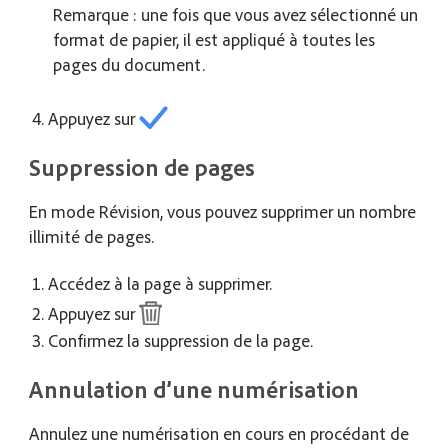
Remarque : une fois que vous avez sélectionné un
format de papier, il est appliqué à toutes les
pages du document.
Appuyez sur
Suppression de pages
En mode Révision, vous pouvez supprimer un nombre
illimité de pages.
Accédez à la page à supprimer.
Appuyez sur
Confirmez la suppression de la page.
Annulation d’une numérisation
Annulez une numérisation en cours en procédant de