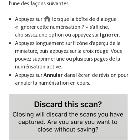
l’une des façons suivantes :
Appuyez sur
lorsque la boîte de dialogue
« Ignorer cette numérisation ? » s’affiche,
choisissez une option ou appuyez sur
Ignorer
.
Appuyez longuement sur l’icône d’aperçu de la
miniature, puis appuyez sur la croix rouge. Vous
pouvez supprimer une ou plusieurs pages de la
numérisation active.
Appuyez sur
Annuler
dans l’écran de révision pour
annuler la numérisation en cours.