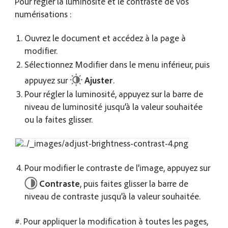
Pour régler la luminosité et le contraste de vos
numérisations :
Ouvrez le document et accédez à la page à
modifier.
Sélectionnez Modifier dans le menu inférieur, puis
appuyez sur
Ajuster
.
Pour régler la luminosité, appuyez sur la barre de
niveau de luminosité jusqu’à la valeur souhaitée
ou la faites glisser.
Pour modifier le contraste de l’image, appuyez sur
Contraste
, puis faites glisser la barre de
niveau de contraste jusqu’à la valeur souhaitée.
#. Pour appliquer la modification à toutes les pages,