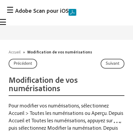
Adobe Scan pour iOS
Accueil
»
Modification de vos numérisations
Précédent
Suivant
Modification de vos
numérisations
Pour modifier vos numérisations, sélectionnez
Accueil > Toutes les numérisations ou Aperçu. Depuis
Accueil et Toutes les numérisations, appuyez sur
,
puis sélectionnez Modifier la numérisation. Depuis