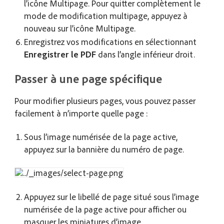
l’icône Multipage. Pour quitter complètement le
mode de modification multipage, appuyez à
nouveau sur l’icône Multipage.
Enregistrez vos modifications en sélectionnant
Enregistrer le PDF
dans l’angle inférieur droit.
Passer à une page spécifique
Pour modifier plusieurs pages, vous pouvez passer
facilement à n’importe quelle page :
Sous l’image numérisée de la page active,
appuyez sur la bannière du numéro de page.
Appuyez sur le libellé de page situé sous l’image
numérisée de la page active pour afficher ou
masquer les miniatures d’image.