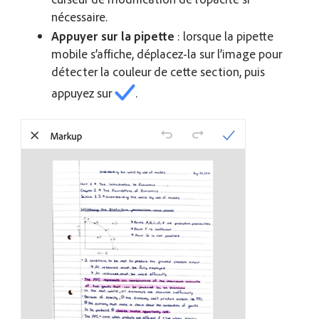
nécessaire.
Appuyer sur la pipette
: lorsque la pipette
mobile s’affiche, déplacez-la sur l’image pour
détecter la couleur de cette section, puis
appuyez sur
.