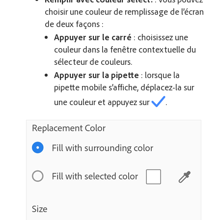
choisir une couleur de remplissage de l’écran
de deux façons :
Appuyer sur le carré
: choisissez une
couleur dans la fenêtre contextuelle du
sélecteur de couleurs.
Appuyer sur la pipette
: lorsque la
pipette mobile s’affiche, déplacez-la sur
une couleur et appuyez sur
.