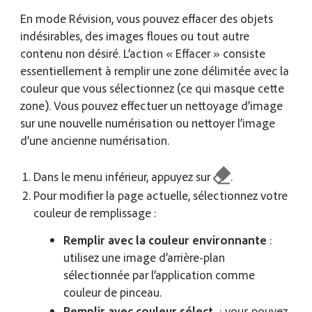
En mode Révision, vous pouvez effacer des objets
indésirables, des images floues ou tout autre
contenu non désiré. L’action « Effacer » consiste
essentiellement à remplir une zone délimitée avec la
couleur que vous sélectionnez (ce qui masque cette
zone). Vous pouvez effectuer un nettoyage d’image
sur une nouvelle numérisation ou nettoyer l’image
d’une ancienne numérisation.
Dans le menu inférieur, appuyez sur
.
Pour modifier la page actuelle, sélectionnez votre
couleur de remplissage :
Remplir avec la couleur environnante
:
utilisez une image d’arrière-plan
sélectionnée par l’application comme
couleur de pinceau.
Remplir avec couleur sélect.
: vous pouvez