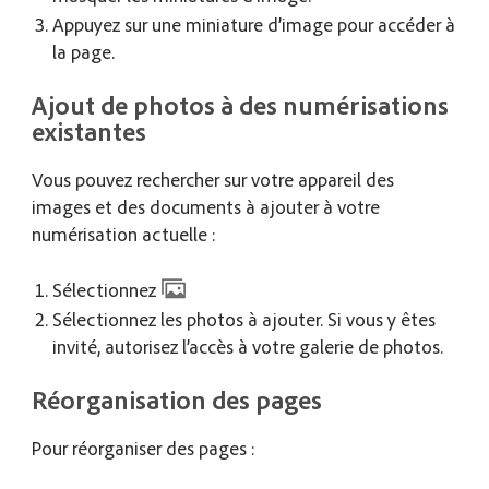
Appuyez sur une miniature d’image pour accéder à
la page.
Ajout de photos à des numérisations
existantes
Vous pouvez rechercher sur votre appareil des
images et des documents à ajouter à votre
numérisation actuelle :
Sélectionnez
Sélectionnez les photos à ajouter. Si vous y êtes
invité, autorisez l’accès à votre galerie de photos.
Réorganisation des pages
Pour réorganiser des pages :