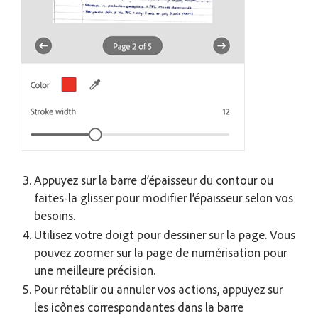
Appuyez sur la barre d’épaisseur du contour ou
faites-la glisser pour modifier l’épaisseur selon vos
besoins.
Utilisez votre doigt pour dessiner sur la page. Vous
pouvez zoomer sur la page de numérisation pour
une meilleure précision.
Pour rétablir ou annuler vos actions, appuyez sur
les icônes correspondantes dans la barre