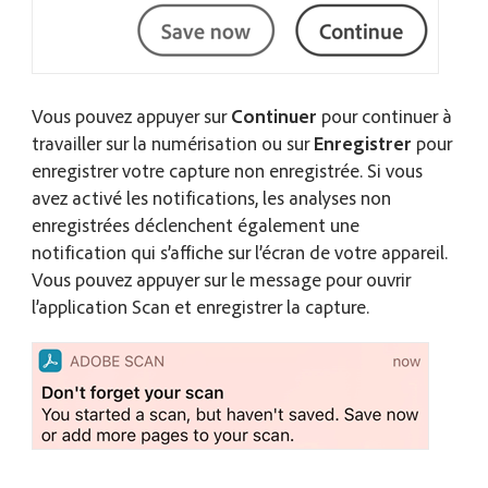
Vous pouvez appuyer sur
Continuer
pour continuer à
travailler sur la numérisation ou sur
Enregistrer
pour
enregistrer votre capture non enregistrée. Si vous
avez activé les notifications, les analyses non
enregistrées déclenchent également une
notification qui s’affiche sur l’écran de votre appareil.
Vous pouvez appuyer sur le message pour ouvrir
l’application Scan et enregistrer la capture.