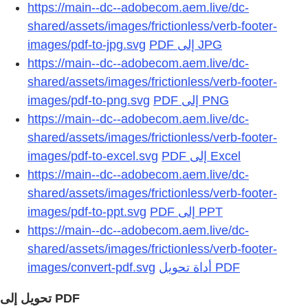
https://main--dc--adobecom.aem.live/dc-
shared/assets/images/frictionless/verb-footer-
images/pdf-to-jpg.svg
https://main--dc--adobecom.aem.live/dc-
shared/assets/images/frictionless/verb-footer-
images/pdf-to-png.svg
https://main--dc--adobecom.aem.live/dc-
shared/assets/images/frictionless/verb-footer-
images/pdf-to-excel.svg
https://main--dc--adobecom.aem.live/dc-
shared/assets/images/frictionless/verb-footer-
images/pdf-to-ppt.svg
https://main--dc--adobecom.aem.live/dc-
shared/assets/images/frictionless/verb-footer-
images/convert-pdf.svg