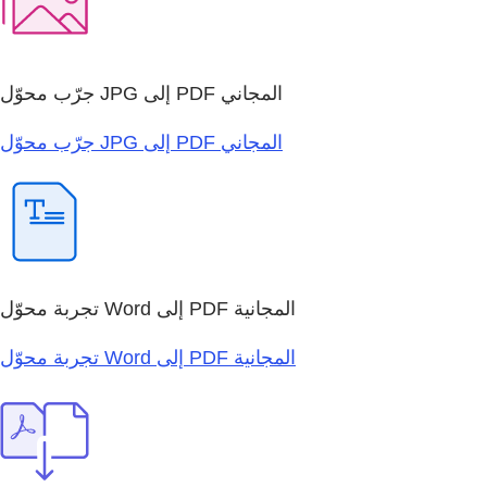
جرّب محوّل JPG إلى PDF المجاني
جرّب محوّل JPG إلى PDF المجاني
تجربة محوّل Word إلى PDF المجانية
تجربة محوّل Word إلى PDF المجانية