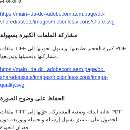
#F8F8F8
https://main--da-dc--adobecom.aem.page/dc-
shared/assets/images/frictionless/icons/share.svg
مشاركة الملفات الكبيرة بسهولة
ملفات TIFF كبيرة الحجم بطبيعتها. ويسهل تحويلها إلى PDF
مشاركتها وتحميلها وتوزيعها.
https://main--da-dc--adobecom.aem.page/dc-
shared/assets/images/frictionless/icons/image-
quality.svg
الحفاظ على وضوح الصورة
ملفات TIFF عالية الدقة وصعبة المشاركة. حوّلها إلى PDF
للحصول على تنسيق يسهل إرساله وتحميله وتوزيعه دون
فقدان الجودة.