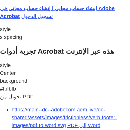
إنشاء حساب مجاني | إنشاء حساب مجاني في Adobe
Acrobat
تسجيل الدخول
style
s spacing
تجربة أدوات Acrobat هذه عبر الإنترنت
style
Center
background
#fbfbfb
تحويل من PDF
https://main--dc--adobecom.aem.live/dc-
shared/assets/images/frictionless/verb-footer-
images/pdf-to-word.svg