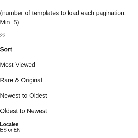
(number of templates to load each pagination.
Min. 5)
23
Sort
Most Viewed
Rare & Original
Newest to Oldest
Oldest to Newest
Locales
ES or EN