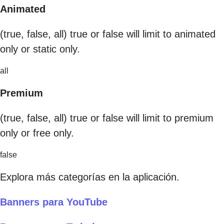
Animated
(true, false, all) true or false will limit to animated
only or static only.
all
Premium
(true, false, all) true or false will limit to premium
only or free only.
false
Explora más categorías en la aplicación.
Banners para YouTube