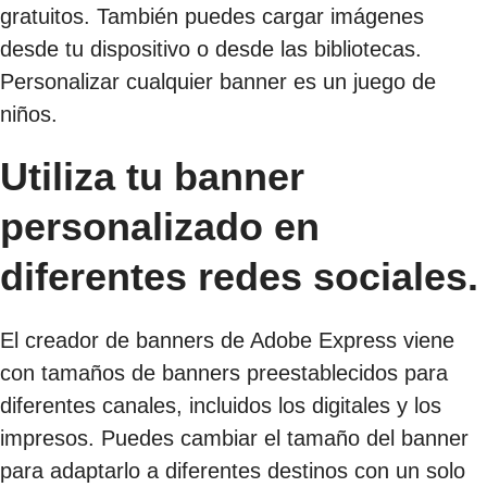
gratuitos. También puedes cargar imágenes
desde tu dispositivo o desde las bibliotecas.
Personalizar cualquier banner es un juego de
niños.
Utiliza tu banner
personalizado en
diferentes redes sociales.
El creador de banners de Adobe Express viene
con tamaños de banners preestablecidos para
diferentes canales, incluidos los digitales y los
impresos. Puedes cambiar el tamaño del banner
para adaptarlo a diferentes destinos con un solo