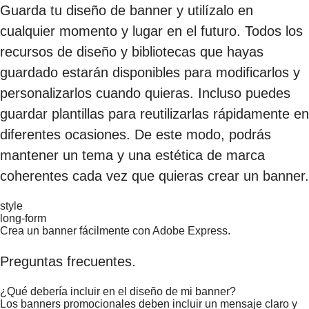
Guarda tu diseño de banner y utilízalo en
cualquier momento y lugar en el futuro. Todos los
recursos de diseño y bibliotecas que hayas
guardado estarán disponibles para modificarlos y
personalizarlos cuando quieras. Incluso puedes
guardar plantillas para reutilizarlas rápidamente en
diferentes ocasiones. De este modo, podrás
mantener un tema y una estética de marca
coherentes cada vez que quieras crear un banner.
style
long-form
Crea un banner fácilmente con Adobe Express.
Preguntas frecuentes.
¿Qué debería incluir en el diseño de mi banner?
Los banners promocionales deben incluir un mensaje claro y