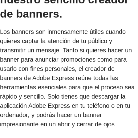
de banners.
Los banners son inmensamente útiles cuando
quieres captar la atención de tu público y
transmitir un mensaje. Tanto si quieres hacer un
banner para anunciar promociones como para
usarlo con fines personales, el creador de
banners de Adobe Express reúne todas las
herramientas esenciales para que el proceso sea
rápido y sencillo. Solo tienes que descargar la
aplicación Adobe Express en tu teléfono o en tu
ordenador, y podrás hacer un banner
impresionante en un abrir y cerrar de ojos.