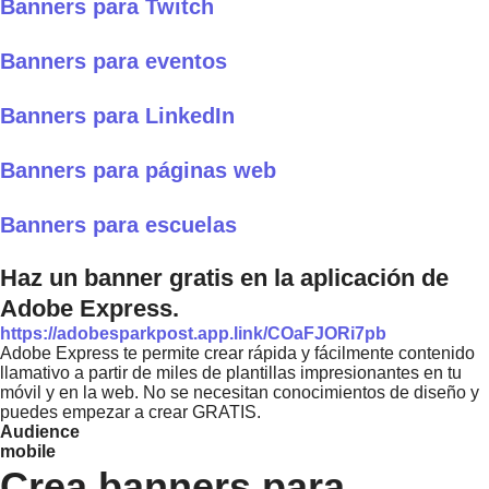
Banners para Twitch
Banners para eventos
Banners para LinkedIn
Banners para páginas web
Banners para escuelas
Haz un banner gratis en la aplicación de
Adobe Express.
https://adobesparkpost.app.link/COaFJORi7pb
Adobe Express te permite crear rápida y fácilmente contenido
llamativo a partir de miles de plantillas impresionantes en tu
móvil y en la web. No se necesitan conocimientos de diseño y
puedes empezar a crear GRATIS.
Audience
mobile
Crea banners para