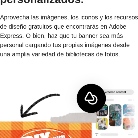
Aprovecha las imágenes, los iconos y los recursos
de diseño gratuitos que encontrarás en Adobe
Express. O bien, haz que tu banner sea más
personal cargando tus propias imágenes desde
una amplia variedad de bibliotecas de fotos.