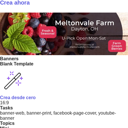
Crea ahora
Banners
Blank Template
Crea desde cero
16:9
Tasks
banner-web, banner-print, facebook-page-cover, youtube-
banner
Topics