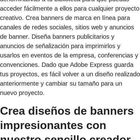
acceder fácilmente a ellos para cualquier proyecto
creativo. Crea banners de marca en línea para
canales de redes sociales, sitios web y anuncios
de banner. Diseña banners publicitarios y
anuncios de señalización para imprimirlos y
usarlos en eventos de la empresa, conferencias y
convenciones. Dado que Adobe Express guarda
tus proyectos, es fácil volver a un diseño realizado
anteriormente y cambiar su tamaño para un
nuevo proyecto.
Crea diseños de banners
impresionantes con
nuestro sencillo creador