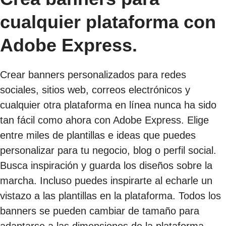
cualquier plataforma con
Adobe Express.
Crear banners personalizados para redes
sociales, sitios web, correos electrónicos y
cualquier otra plataforma en línea nunca ha sido
tan fácil como ahora con Adobe Express. Elige
entre miles de plantillas e ideas que puedes
personalizar para tu negocio, blog o perfil social.
Busca inspiración y guarda los diseños sobre la
marcha. Incluso puedes inspirarte al echarle un
vistazo a las plantillas en la plataforma. Todos los
banners se pueden cambiar de tamaño para