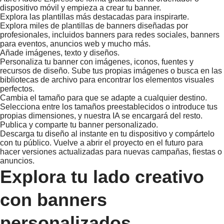
dispositivo móvil y empieza a crear tu banner.
Explora las plantillas más destacadas para inspirarte.
Explora miles de plantillas de banners diseñadas por
profesionales, incluidos banners para redes sociales, banners
para eventos, anuncios web y mucho más.
Añade imágenes, texto y diseños.
Personaliza tu banner con imágenes, iconos, fuentes y
recursos de diseño. Sube tus propias imágenes o busca en las
bibliotecas de archivo para encontrar los elementos visuales
perfectos.
Cambia el tamaño para que se adapte a cualquier destino.
Selecciona entre los tamaños preestablecidos o introduce tus
propias dimensiones, y nuestra IA se encargará del resto.
Publica y comparte tu banner personalizado.
Descarga tu diseño al instante en tu dispositivo y compártelo
con tu público. Vuelve a abrir el proyecto en el futuro para
hacer versiones actualizadas para nuevas campañas, fiestas o
anuncios.
Explora tu lado creativo
con banners
personalizados.