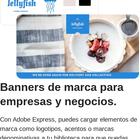
Banners de marca para
empresas y negocios.
Con Adobe Express, puedes cargar elementos de
marca como logotipos, acentos o marcas
denominativas a tu biblioteca para que puedas