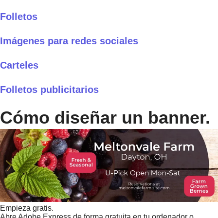
Folletos
Imágenes para redes sociales
Carteles
Folletos publicitarios
Cómo diseñar un banner.
Empieza gratis.
Abre Adobe Express de forma gratuita en tu ordenador o