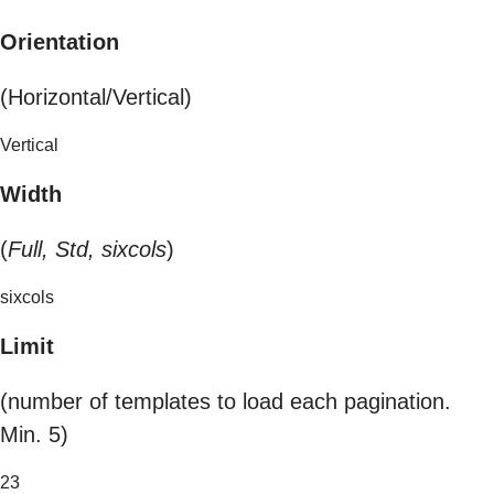
Orientation
(Horizontal/Vertical)
Vertical
Width
(
Full, Std, sixcols
)
sixcols
Limit
(number of templates to load each pagination.
Min. 5)
23