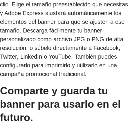
clic. Elige el tamaño preestablecido que necesitas
y Adobe Express ajustará automáticamente los
elementos del banner para que se ajusten a ese
tamaño. Descarga fácilmente tu banner
personalizado como archivo JPG o PNG de alta
resolución, o súbelo directamente a Facebook,
Twitter, LinkedIn o YouTube. También puedes
configurarlo para imprimirlo y utilizarlo en una
campaña promocional tradicional.
Comparte y guarda tu
banner para usarlo en el
futuro.