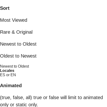
Sort
Most Viewed
Rare & Original
Newest to Oldest
Oldest to Newest
Newest to Oldest
Locales
ES or EN
Animated
(true, false, all) true or false will limit to animated
only or static only.