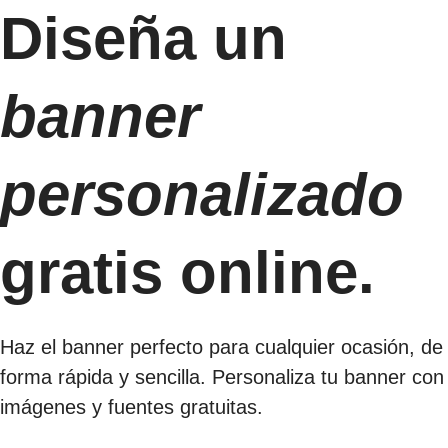
Diseña un
banner
personalizado
gratis online.
Haz el banner perfecto para cualquier ocasión, de
forma rápida y sencilla. Personaliza tu banner con
imágenes y fuentes gratuitas.