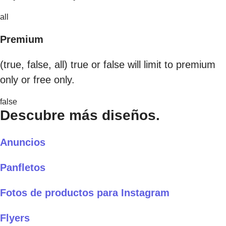
all
Premium
(true, false, all) true or false will limit to premium
only or free only.
false
Descubre más diseños.
Anuncios
Panfletos
Fotos de productos para Instagram
Flyers