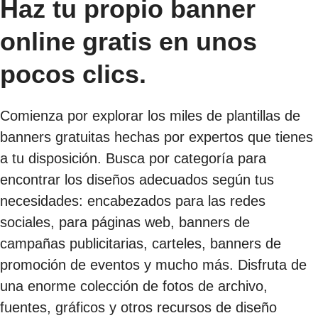
Haz tu propio banner
online gratis en unos
pocos clics.
Comienza por explorar los miles de plantillas de
banners gratuitas hechas por expertos que tienes
a tu disposición. Busca por categoría para
encontrar los diseños adecuados según tus
necesidades: encabezados para las redes
sociales, para páginas web, banners de
campañas publicitarias, carteles, banners de
promoción de eventos y mucho más. Disfruta de
una enorme colección de fotos de archivo,
fuentes, gráficos y otros recursos de diseño