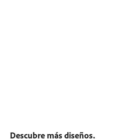
Descubre más diseños.