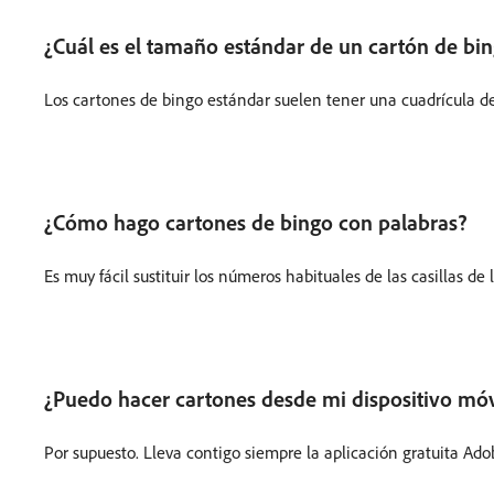
¿Cuál es el tamaño estándar de un cartón de bi
Los cartones de bingo estándar suelen tener una cuadrícula de
¿Cómo hago cartones de bingo con palabras?
Es muy fácil sustituir los números habituales de las casillas d
¿Puedo hacer cartones desde mi dispositivo móv
Por supuesto. Lleva contigo siempre la aplicación gratuita Ado