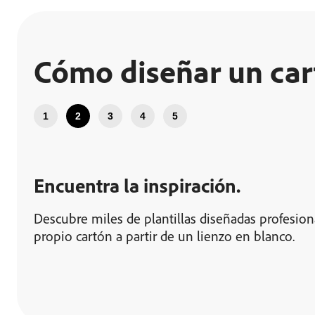
Cómo diseñar un car
1
2
3
4
5
Encuentra la inspiración.
Descubre miles de plantillas diseñadas profesion
propio cartón a partir de un lienzo en blanco.