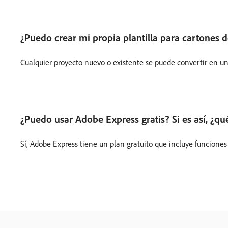
¿Puedo crear mi propia plantilla para cartones 
Cualquier proyecto nuevo o existente se puede convertir en una
¿Puedo usar Adobe Express gratis? Si es así, ¿qu
Sí, Adobe Express tiene un plan gratuito que incluye funciones