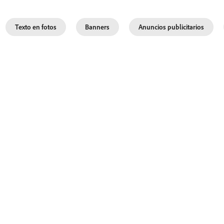
Texto en fotos
Banners
Anuncios publicitarios