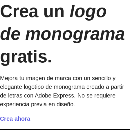
Crea un
logo
de monograma
gratis.
Mejora tu imagen de marca con un sencillo y
elegante logotipo de monograma creado a partir
de letras con Adobe Express. No se requiere
experiencia previa en diseño.
Crea ahora