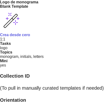
Logo de monograma
Blank Template
Crea desde cero
1:1
Tasks
logo
Topics
monogram, initials, letters
Mini
yes
Collection ID
(To pull in manually curated templates if needed)
Orientation