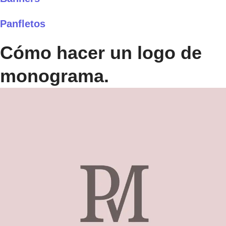
Panfletos
Cómo hacer un logo de
monograma.