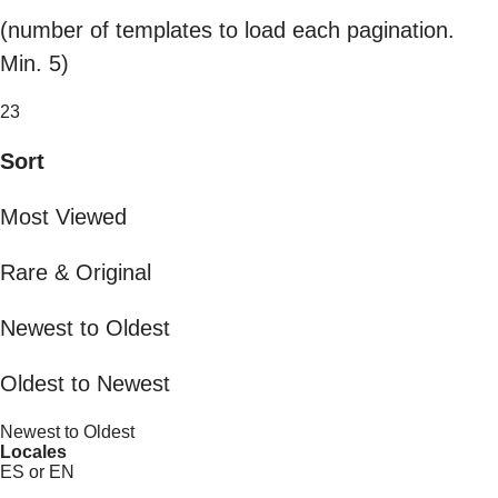
(number of templates to load each pagination.
Min. 5)
23
Sort
Most Viewed
Rare & Original
Newest to Oldest
Oldest to Newest
Newest to Oldest
Locales
ES or EN