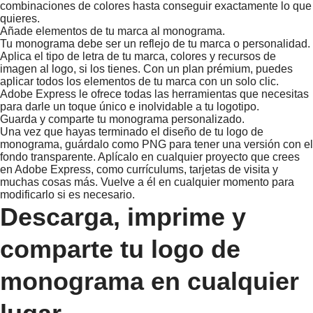
combinaciones de colores hasta conseguir exactamente lo que
quieres.
Añade elementos de tu marca al monograma.
Tu monograma debe ser un reflejo de tu marca o personalidad.
Aplica el tipo de letra de tu marca, colores y recursos de
imagen al logo, si los tienes. Con un plan prémium, puedes
aplicar todos los elementos de tu marca con un solo clic.
Adobe Express le ofrece todas las herramientas que necesitas
para darle un toque único e inolvidable a tu logotipo.
Guarda y comparte tu monograma personalizado.
Una vez que hayas terminado el diseño de tu logo de
monograma, guárdalo como PNG para tener una versión con el
fondo transparente. Aplícalo en cualquier proyecto que crees
en Adobe Express, como currículums, tarjetas de visita y
muchas cosas más. Vuelve a él en cualquier momento para
modificarlo si es necesario.
Descarga, imprime y
comparte tu logo de
monograma en cualquier