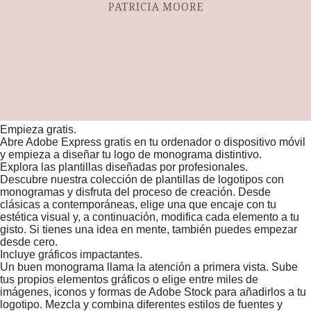
Empieza gratis.
Abre Adobe Express gratis en tu ordenador o dispositivo móvil
y empieza a diseñar tu logo de monograma distintivo.
Explora las plantillas diseñadas por profesionales.
Descubre nuestra colección de plantillas de logotipos con
monogramas y disfruta del proceso de creación. Desde
clásicas a contemporáneas, elige una que encaje con tu
estética visual y, a continuación, modifica cada elemento a tu
gisto. Si tienes una idea en mente, también puedes empezar
desde cero.
Incluye gráficos impactantes.
Un buen monograma llama la atención a primera vista. Sube
tus propios elementos gráficos o elige entre miles de
imágenes, iconos y formas de Adobe Stock para añadirlos a tu
logotipo. Mezcla y combina diferentes estilos de fuentes y