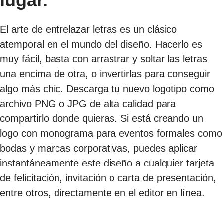
lugar.
El arte de entrelazar letras es un clásico
atemporal en el mundo del diseño. Hacerlo es
muy fácil, basta con arrastrar y soltar las letras
una encima de otra, o invertirlas para conseguir
algo más chic. Descarga tu nuevo logotipo como
archivo PNG o JPG de alta calidad para
compartirlo donde quieras. Si está creando un
logo con monograma para eventos formales como
bodas y marcas corporativas, puedes aplicar
instantáneamente este diseño a cualquier tarjeta
de felicitación, invitación o carta de presentación,
entre otros, directamente en el editor en línea.