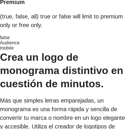
Premium
(true, false, all) true or false will limit to premium
only or free only.
false
Audience
mobile
Crea un logo de
monograma distintivo en
cuestión de minutos.
Más que simples letras emparejadas, un
monograma es una forma rápida y sencilla de
convertir tu marca o nombre en un logo elegante
y accesible. Utiliza el creador de logotipos de