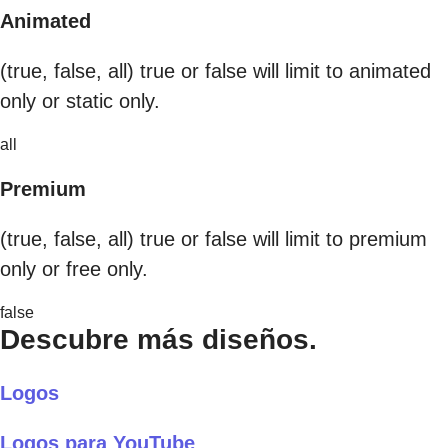
Animated
(true, false, all) true or false will limit to animated
only or static only.
all
Premium
(true, false, all) true or false will limit to premium
only or free only.
false
Descubre más diseños.
Logos
Logos para YouTube