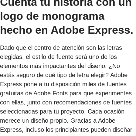
Cuenta tu historia con un
logo de monograma
hecho en Adobe Express.
Dado que el centro de atención son las letras
elegidas, el estilo de fuente será uno de los
elementos más impactantes del diseño. ¿No
estás seguro de qué tipo de letra elegir? Adobe
Express pone a tu disposición miles de fuentes
gratuitas de Adobe Fonts para que experimentes
con ellas, junto con recomendaciones de fuentes
seleccionadas para tu proyecto. Cada ocasión
merece un diseño propio. Gracias a Adobe
Express, incluso los principiantes pueden diseñar