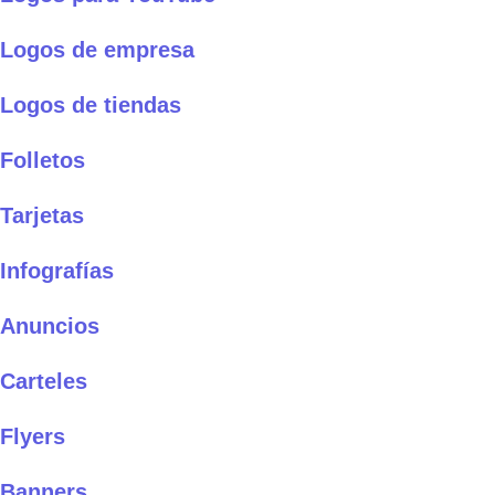
Logos de empresa
Logos de tiendas
Folletos
Tarjetas
Infografías
Anuncios
Carteles
Flyers
Banners