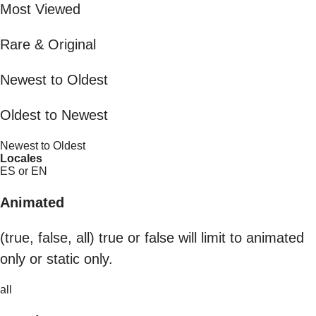
Most Viewed
Rare & Original
Newest to Oldest
Oldest to Newest
Newest to Oldest
Locales
ES or EN
Animated
(true, false, all) true or false will limit to animated
only or static only.
all