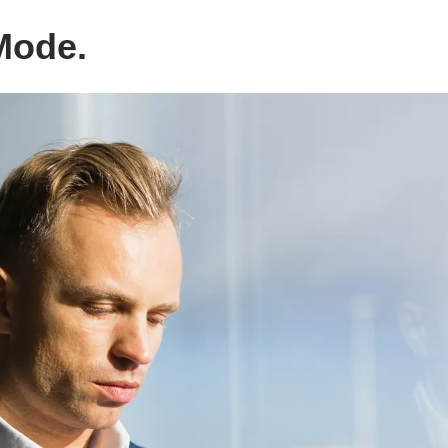
Mode.