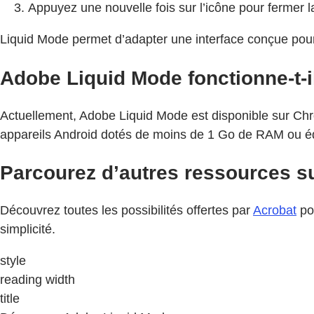
Appuyez une nouvelle fois sur l’icône pour fermer la
Liquid Mode permet d’adapter une interface conçue pour 
Adobe Liquid Mode fonctionne-t-il
Actuellement, Adobe Liquid Mode est disponible sur Chrom
appareils Android dotés de moins de 1 Go de RAM ou éq
Parcourez d’autres ressources sur 
Découvrez toutes les possibilités offertes par
Acrobat
po
simplicité.
style
reading width
title