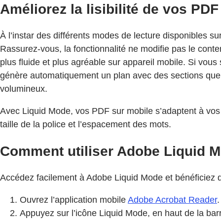
Améliorez la lisibilité de vos PD
À l’instar des différents modes de lecture disponibles su
Rassurez-vous, la fonctionnalité ne modifie pas le conten
plus fluide et plus agréable sur appareil mobile. Si vo
génère automatiquement un plan avec des sections que v
volumineux.
Avec Liquid Mode, vos PDF sur mobile s’adaptent à vos be
taille de la police et l’espacement des mots.
Comment utiliser Adobe Liquid 
Accédez facilement à Adobe Liquid Mode et bénéficiez 
Ouvrez l’application mobile
Adobe Acrobat Reader
.
Appuyez sur l’icône Liquid Mode, en haut de la barr