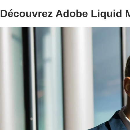
Découvrez Adobe Liquid 