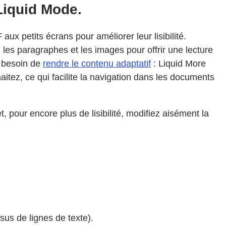
Liquid Mode.
ux petits écrans pour améliorer leur lisibilité.
 les paragraphes et les images pour offrir une lecture
s besoin de
rendre le contenu adaptatif
: Liquid More
ez, ce qui facilite la navigation dans les documents
pour encore plus de lisibilité, modifiez aisément la
sus de lignes de texte).