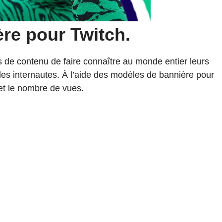
ère pour Twitch.
s de contenu de faire connaître au monde entier leurs
 les internautes. À l’aide des modèles de bannière pour
et le nombre de vues.