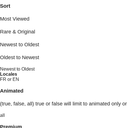
Sort
Most Viewed
Rare & Original
Newest to Oldest
Oldest to Newest
Newest to Oldest
Locales
FR or EN
Animated
(true, false, all) true or false will limit to animated only or
all
Premium