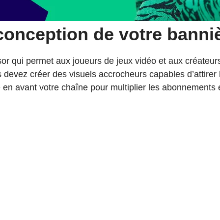
 conception de votre banni
sor qui permet aux joueurs de jeux vidéo et aux créateur
s devez créer des visuels accrocheurs capables d’attirer
en avant votre chaîne pour multiplier les abonnements 