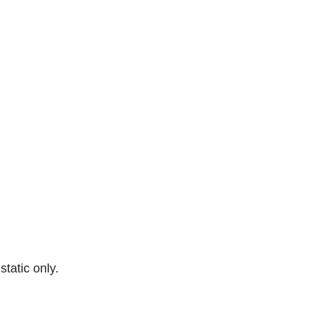
 static only.