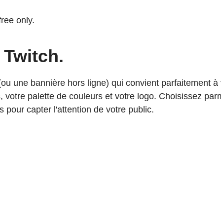
free only.
 Twitch.
(ou une bannière hors ligne) qui convient parfaitement
, votre palette de couleurs et votre logo. Choisissez par
pour capter l'attention de votre public.