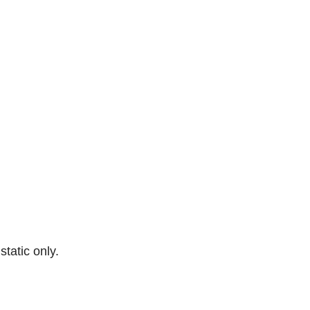
 static only.