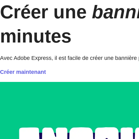
Créer une
banni
minutes
Avec Adobe Express, il est facile de créer une bannière
Créer maintenant