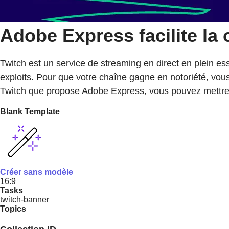
Adobe Express facilite la
Twitch est un service de streaming en direct en plein es
exploits. Pour que votre chaîne gagne en notoriété, vou
Twitch que propose Adobe Express, vous pouvez mettre 
Blank Template
Créer sans modèle
16:9
Tasks
twitch-banner
Topics