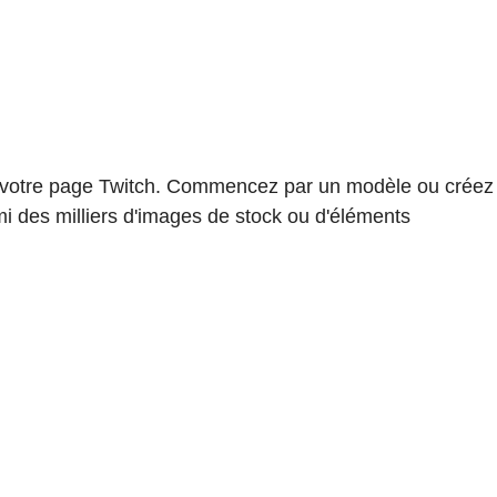
 à votre page Twitch. Commencez par un modèle ou créez
mi des milliers d'images de stock ou d'éléments