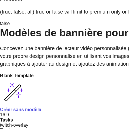
(true, false, all) true or false will limit to premium only or 
false
Modèles de bannière pour
Concevez une bannière de lecteur vidéo personnalisée 
votre propre design personnalisé en utilisant vos images
graphiques à ajouter au design et ajoutez des animations 
Blank Template
Créer sans modèle
16:9
Tasks
twitch-overlay