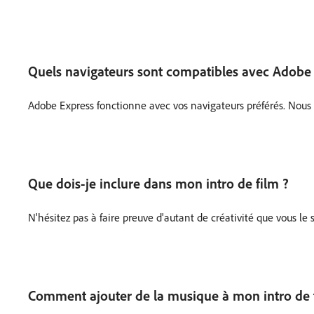
Quels navigateurs sont compatibles avec Adobe
Adobe Express fonctionne avec vos navigateurs préférés. Nou
Que dois-je inclure dans mon intro de film ?
N'hésitez pas à faire preuve d'autant de créativité que vous le
Comment ajouter de la musique à mon intro de 