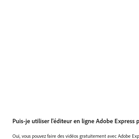
Puis-je utiliser l'éditeur en ligne Adobe Express
Oui, vous pouvez faire des vidéos gratuitement avec Adobe Expr