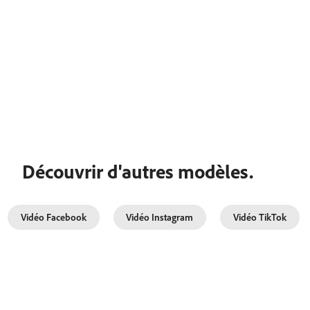
Découvrir d'autres modèles.
Vidéo Facebook
Vidéo Instagram
Vidéo TikTok