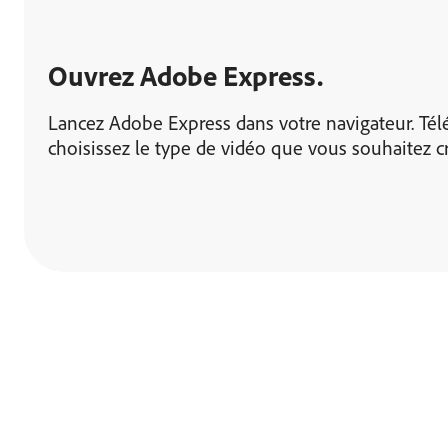
Ouvrez Adobe Express.
Lancez Adobe Express dans votre navigateur. T
choisissez le type de vidéo que vous souhaitez cr