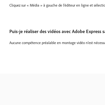
Cliquez sur « Média » à gauche de l'éditeur en ligne et sélect
Puis-je réaliser des vidéos avec Adobe Express 
Aucune compétence préalable en montage vidéo n'est nécessaire 