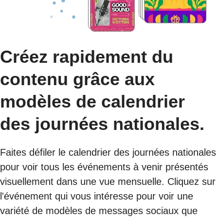
Créez rapidement du
contenu grâce aux
modèles de calendrier
des journées nationales.
Faites défiler le calendrier des journées nationales
pour voir tous les événements à venir présentés
visuellement dans une vue mensuelle. Cliquez sur
l'événement qui vous intéresse pour voir une
variété de modèles de messages sociaux que