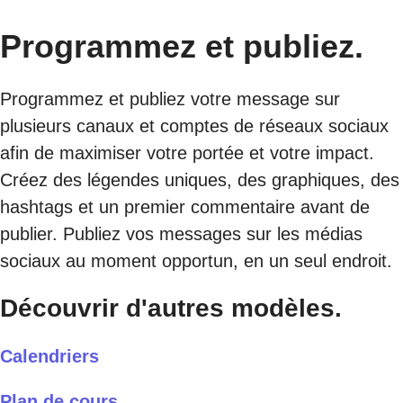
Programmez et publiez.
Programmez et publiez votre message sur
plusieurs canaux et comptes de réseaux sociaux
afin de maximiser votre portée et votre impact.
Créez des légendes uniques, des graphiques, des
hashtags et un premier commentaire avant de
publier. Publiez vos messages sur les médias
sociaux au moment opportun, en un seul endroit.
Découvrir d'autres modèles.
Calendriers
Plan de cours