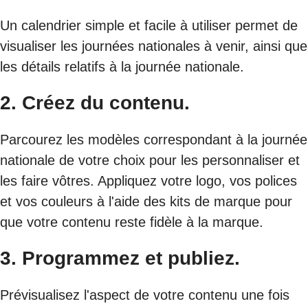
Un calendrier simple et facile à utiliser permet de
visualiser les journées nationales à venir, ainsi que
les détails relatifs à la journée nationale.
2. Créez du contenu.
Parcourez les modèles correspondant à la journée
nationale de votre choix pour les personnaliser et
les faire vôtres. Appliquez votre logo, vos polices
et vos couleurs à l'aide des kits de marque pour
que votre contenu reste fidèle à la marque.
3. Programmez et publiez.
Prévisualisez l'aspect de votre contenu une fois