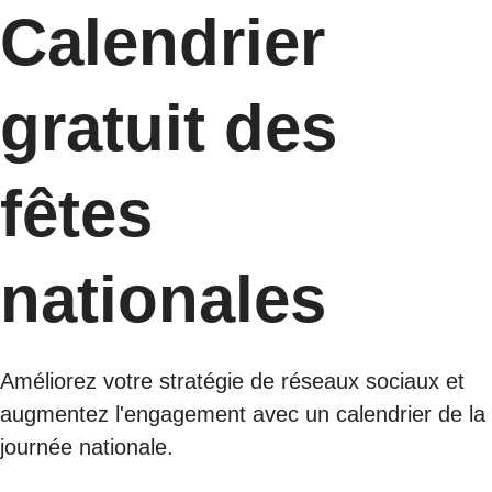
Calendrier
gratuit des
fêtes
nationales
Améliorez votre stratégie de réseaux sociaux et
augmentez l'engagement avec un calendrier de la
journée nationale.