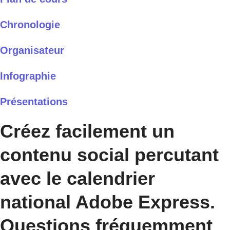
Chronologie
Organisateur
Infographie
Présentations
Créez facilement un
contenu social percutant
avec le calendrier
national Adobe Express.
Questions fréquemment