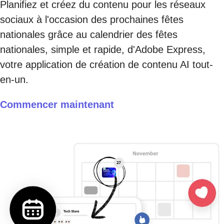
Planifiez et créez du contenu pour les réseaux
sociaux à l'occasion des prochaines fêtes
nationales grâce au calendrier des fêtes
nationales, simple et rapide, d'Adobe Express,
votre application de création de contenu AI tout-
en-un.
Commencer maintenant