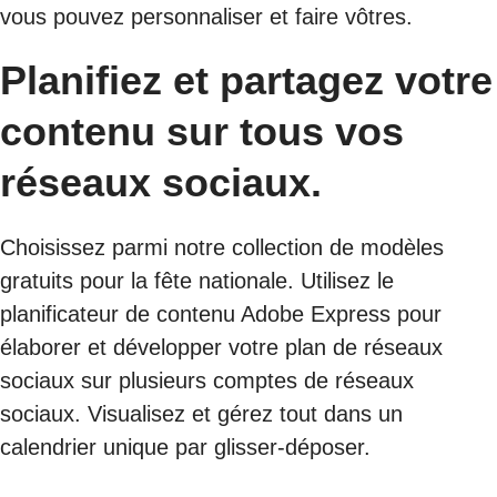
vous pouvez personnaliser et faire vôtres.
Planifiez et partagez votre
contenu sur tous vos
réseaux sociaux.
Choisissez parmi notre collection de modèles
gratuits pour la fête nationale. Utilisez le
planificateur de contenu Adobe Express pour
élaborer et développer votre plan de réseaux
sociaux sur plusieurs comptes de réseaux
sociaux. Visualisez et gérez tout dans un
calendrier unique par glisser-déposer.