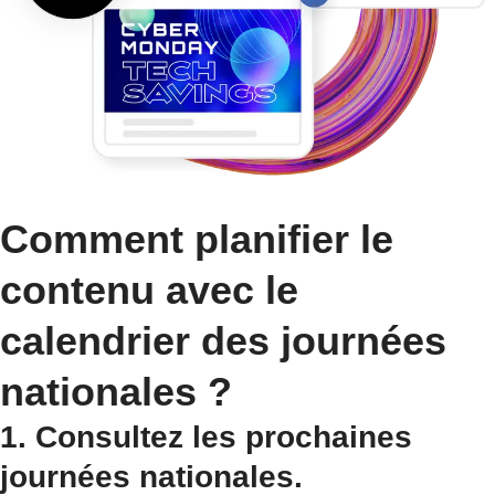
Comment planifier le
contenu avec le
calendrier des journées
nationales ?
1. Consultez les prochaines
journées nationales.