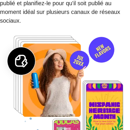
publié et planifiez-le pour qu'il soit publié au
moment idéal sur plusieurs canaux de réseaux
sociaux.