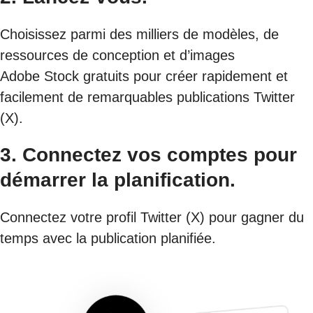
Choisissez parmi des milliers de modèles, de
ressources de conception et d’images
Adobe Stock gratuits pour créer rapidement et
facilement de remarquables publications Twitter
(X).
3. Connectez vos comptes pour
démarrer la planification.
Connectez votre profil Twitter (X) pour gagner du
temps avec la publication planifiée.