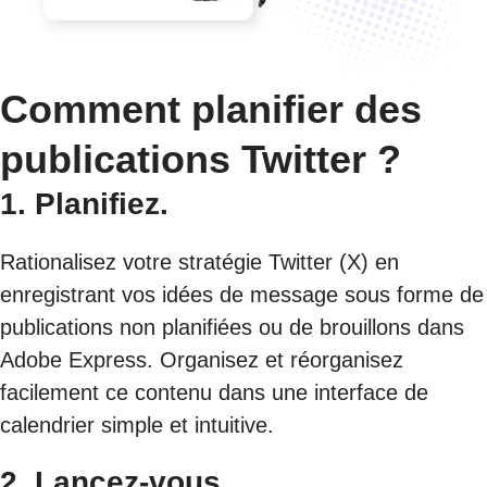
Comment planifier des
publications Twitter ?
1. Planifiez.
Rationalisez votre stratégie Twitter (X) en
enregistrant vos idées de message sous forme de
publications non planifiées ou de brouillons dans
Adobe Express. Organisez et réorganisez
facilement ce contenu dans une interface de
calendrier simple et intuitive.
2. Lancez-vous.