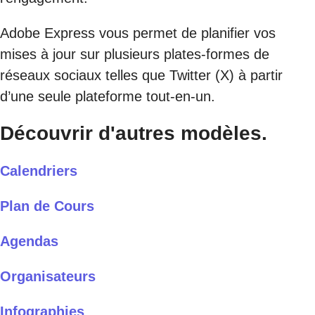
Adobe Express vous permet de planifier vos
mises à jour sur plusieurs plates-formes de
réseaux sociaux telles que Twitter (X) à partir
d’une seule plateforme tout-en-un.
Découvrir d'autres modèles.
Calendriers
Plan de Cours
Agendas
Organisateurs
Infographies