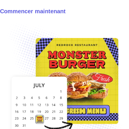
Commencer maintenant