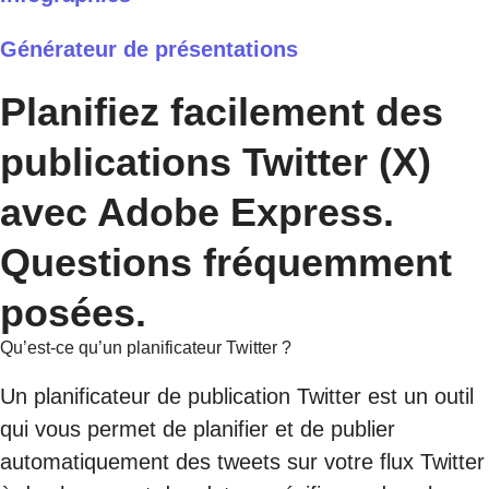
Générateur de présentations
Planifiez facilement des
publications Twitter (X)
avec Adobe Express.
Questions fréquemment
posées.
Qu’est-ce qu’un planificateur Twitter ?
Un planificateur de publication Twitter est un outil
qui vous permet de planifier et de publier
automatiquement des tweets sur votre flux Twitter