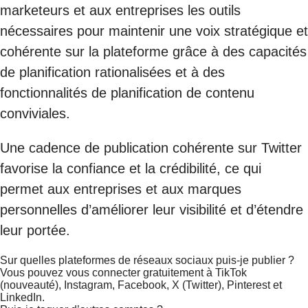
marketeurs et aux entreprises les outils
nécessaires pour maintenir une voix stratégique et
cohérente sur la plateforme grâce à des capacités
de planification rationalisées et à des
fonctionnalités de planification de contenu
conviviales.
Une cadence de publication cohérente sur Twitter
favorise la confiance et la crédibilité, ce qui
permet aux entreprises et aux marques
personnelles d’améliorer leur visibilité et d’étendre
leur portée.
Sur quelles plateformes de réseaux sociaux puis-je publier ?
Vous pouvez vous connecter gratuitement à TikTok
(nouveauté), Instagram, Facebook, X (Twitter), Pinterest et
LinkedIn.