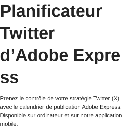
Planificateur
Twitter
d’Adobe Expre
ss
Prenez le contrôle de votre stratégie Twitter (X)
avec le calendrier de publication Adobe Express.
Disponible sur ordinateur et sur notre application
mobile.