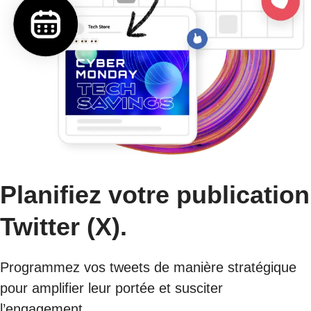
Planifiez votre publication
Twitter (X).
Programmez vos tweets de manière stratégique
pour amplifier leur portée et susciter
l’engagement.