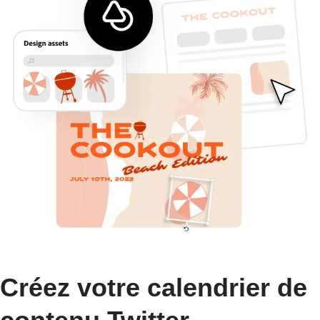
Créez votre calendrier de