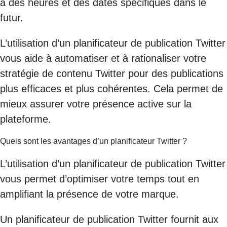
à des heures et des dates spécifiques dans le
futur.
L’utilisation d’un planificateur de publication Twitter
vous aide à automatiser et à rationaliser votre
stratégie de contenu Twitter pour des publications
plus efficaces et plus cohérentes. Cela permet de
mieux assurer votre présence active sur la
plateforme.
Quels sont les avantages d’un planificateur Twitter ?
L’utilisation d’un planificateur de publication Twitter
vous permet d’optimiser votre temps tout en
amplifiant la présence de votre marque.
Un planificateur de publication Twitter fournit aux