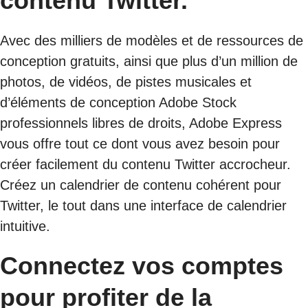
contenu Twitter.
Avec des milliers de modèles et de ressources de
conception gratuits, ainsi que plus d’un million de
photos, de vidéos, de pistes musicales et
d’éléments de conception Adobe Stock
professionnels libres de droits, Adobe Express
vous offre tout ce dont vous avez besoin pour
créer facilement du contenu Twitter accrocheur.
Créez un calendrier de contenu cohérent pour
Twitter, le tout dans une interface de calendrier
intuitive.
Connectez vos comptes
pour profiter de la