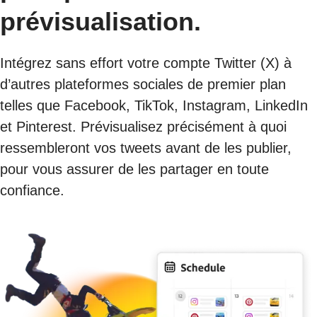
prévisualisation.
Intégrez sans effort votre compte Twitter (X) à
d’autres plateformes sociales de premier plan
telles que Facebook, TikTok, Instagram, LinkedIn
et Pinterest. Prévisualisez précisément à quoi
ressembleront vos tweets avant de les publier,
pour vous assurer de les partager en toute
confiance.