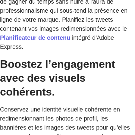
de gagner du temps sans nuire à l’aura de
professionnalisme qui sous-tend la présence en
ligne de votre marque. Planifiez les tweets
contenant vos images redimensionnées avec le
Planificateur de contenu
intégré d’Adobe
Express.
Boostez l’engagement
avec des visuels
cohérents.
Conservez une identité visuelle cohérente en
redimensionnant les photos de profil, les
bannières et les images des tweets pour qu’elles