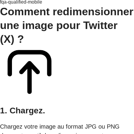
fqa-qualified-mobile
Comment redimensionner
une image pour Twitter
(X) ?
1. Chargez.
Chargez votre image au format JPG ou PNG