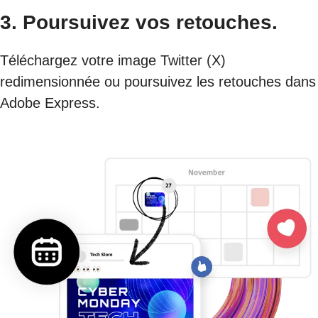
3. Poursuivez vos retouches.
Téléchargez votre image Twitter (X)
redimensionnée ou poursuivez les retouches dans
Adobe Express.