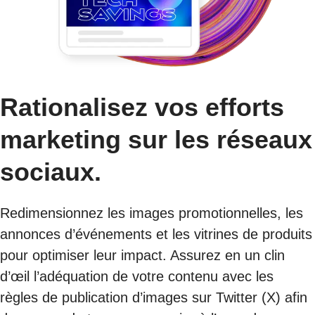
Rationalisez vos efforts
marketing sur les réseaux
sociaux.
Redimensionnez les images promotionnelles, les
annonces d’événements et les vitrines de produits
pour optimiser leur impact. Assurez en un clin
d’œil l’adéquation de votre contenu avec les
règles de publication d’images sur Twitter (X) afin