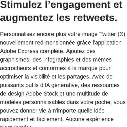
Stimulez l’engagement et
augmentez les retweets.
Personnalisez encore plus votre image Twitter (X)
nouvellement redimensionnée grâce l’application
Adobe Express complète. Ajoutez des
graphismes, des infographies et des mèmes
accrocheurs et conformes à la marque pour
optimiser la visibilité et les partages. Avec de
puissants outils d’IA générative, des ressources
de design Adobe Stock et une multitude de
modèles personnalisables dans votre poche, vous
pouvez donner vie à n’importe quelle idée
rapidement et facilement. Aucune expérience