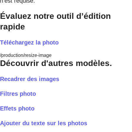
n’est requise.
Évaluez notre outil d’édition
rapide
Téléchargez la photo
/production/resize-image
Découvrir d'autres modèles.
Recadrer des images
Filtres photo
Effets photo
Ajouter du texte sur les photos