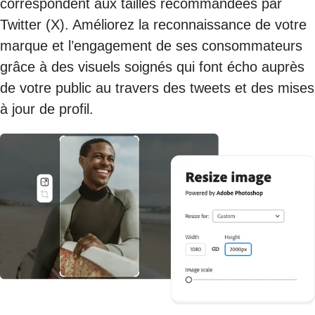
correspondent aux tailles recommandées par
Twitter (X). Améliorez la reconnaissance de votre
marque et l’engagement de ses consommateurs
grâce à des visuels soignés qui font écho auprès
de votre public au travers des tweets et des mises
à jour de profil.