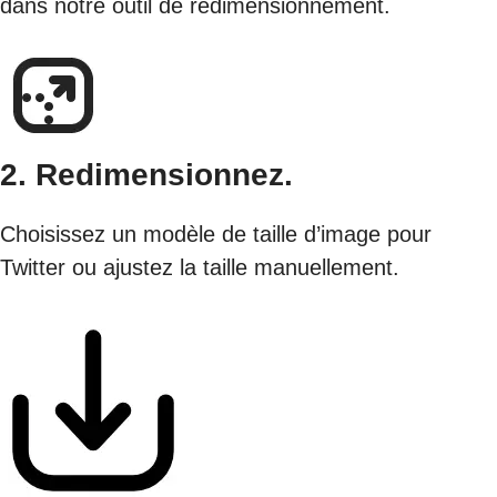
dans notre outil de redimensionnement.
2. Redimensionnez.
Choisissez un modèle de taille d’image pour
Twitter ou ajustez la taille manuellement.