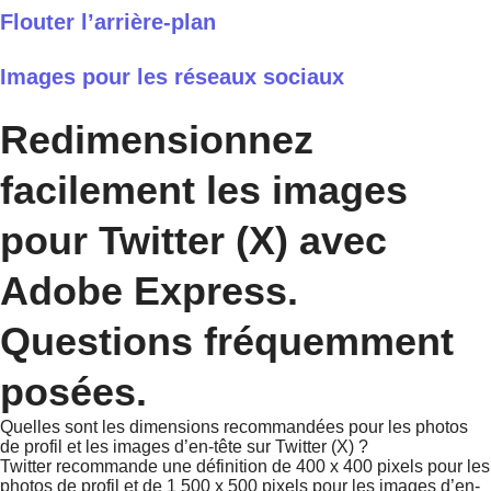
Flouter l’arrière-plan
Images pour les réseaux sociaux
Redimensionnez
facilement les images
pour Twitter (X) avec
Adobe Express.
Questions fréquemment
posées.
Quelles sont les dimensions recommandées pour les photos
de profil et les images d’en-tête sur Twitter (X) ?
Twitter recommande une définition de 400 x 400 pixels pour les
photos de profil et de 1 500 x 500 pixels pour les images d’en-