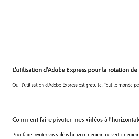
L'utilisation d'Adobe Express pour la rotation de 
Oui, l'utilisation d'Adobe Express est gratuite. Tout le monde p
Comment faire pivoter mes vidéos à l'horizontale
Pour faire pivoter vos vidéos horizontalement ou verticalement, 