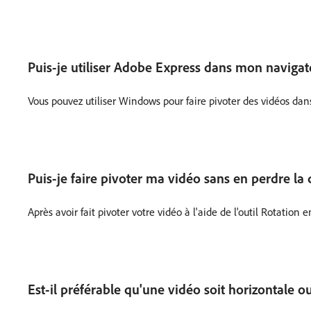
Puis-je utiliser Adobe Express dans mon navigat
Vous pouvez utiliser Windows pour faire pivoter des vidéos d
Puis-je faire pivoter ma vidéo sans en perdre la 
Après avoir fait pivoter votre vidéo à l'aide de l'outil Rotatio
Est-il préférable qu'une vidéo soit horizontale ou