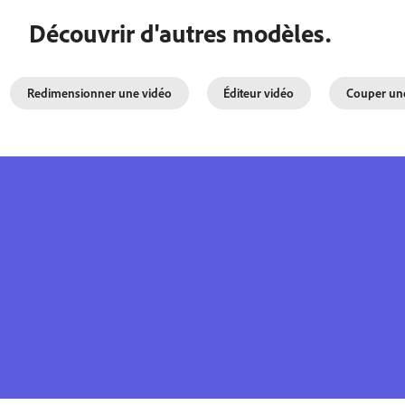
Découvrir d'autres modèles.
Redimensionner une vidéo
Éditeur vidéo
Couper un