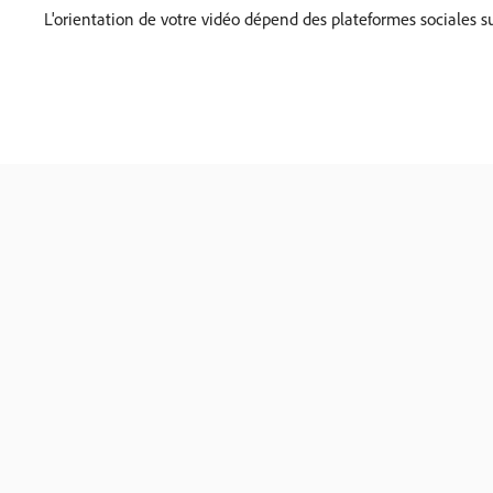
L'orientation de votre vidéo dépend des plateformes sociales su