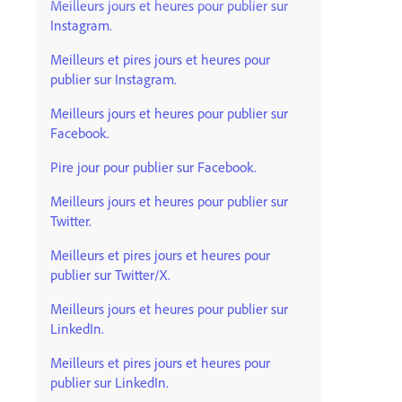
Meilleurs jours et heures pour publier sur
Instagram.
Meilleurs et pires jours et heures pour
publier sur Instagram.
Meilleurs jours et heures pour publier sur
Facebook.
Pire jour pour publier sur Facebook.
Meilleurs jours et heures pour publier sur
Twitter.
Meilleurs et pires jours et heures pour
publier sur Twitter/X.
Meilleurs jours et heures pour publier sur
LinkedIn.
Meilleurs et pires jours et heures pour
publier sur LinkedIn.