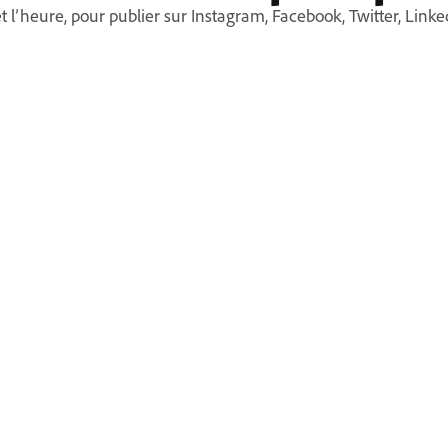
et l’heure, pour publier sur Instagram, Facebook, Twitter, Linke