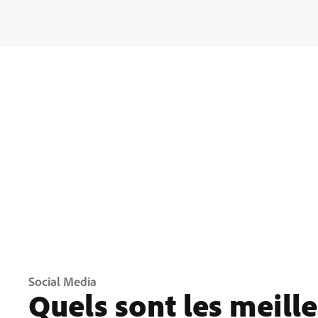
Social Media
Quels sont les meill