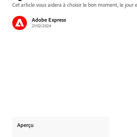
Cet article vous aidera à choisir le bon moment, le jour 
Adobe Express
21/02/2024
Aperçu