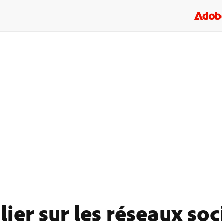
ier sur les réseaux soc