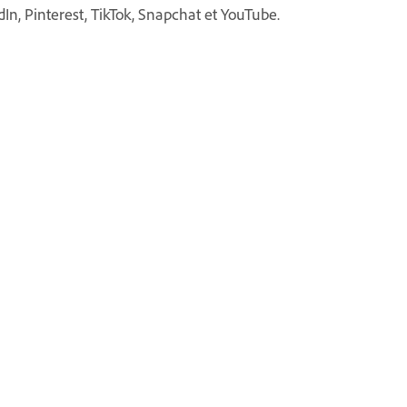
dIn, Pinterest, TikTok, Snapchat et YouTube.