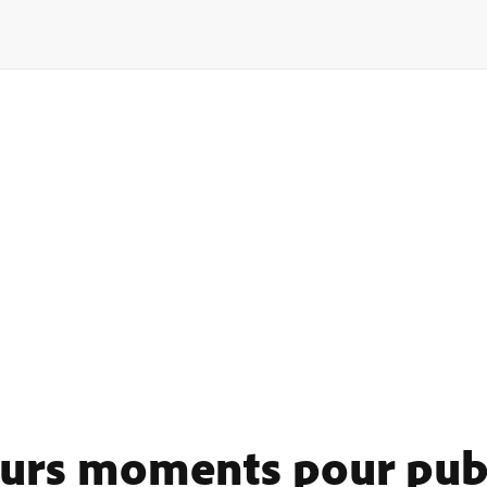
eurs moments pour publ