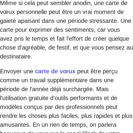
Même si cela peut sembler anodin, une carte de
vœux personnelle peut être un vrai moment de
gaieté apaisant dans une période stressante. Une
carte pour exprimer des sentiments, car vous
avez pris le temps et fait l’effort de créer quelque
chose d’agréable, de festif, et que vous pensez au
destinataire.
Envoyer une
carte de vœux
peut être perçu
comme un travail supplémentaire dans une
période de l’année déjà surchargée. Mais
l’utilisation gratuite d’outils performants et de
modèles conçus par des professionnels peut
rendre les choses plus faciles, plus rapides et plus
amusantes. En un rien de temps, on parlera