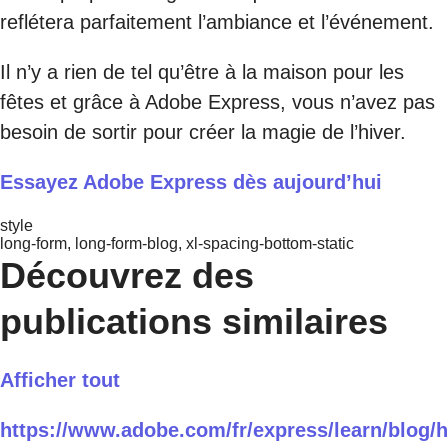
reflétera parfaitement l’ambiance et l’événement.
Il n’y a rien de tel qu’être à la maison pour les
fêtes et grâce à Adobe Express, vous n’avez pas
besoin de sortir pour créer la magie de l’hiver.
Essayez Adobe Express dès aujourd’hui
style
long-form, long-form-blog, xl-spacing-bottom-static
Découvrez des
publications similaires
Afficher tout
https://www.adobe.com/fr/express/learn/blog/h