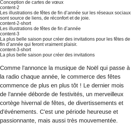
Conception de cartes de vœux
content-2
Les illustrations de fêtes de fin d’année sur les réseaux sociaux
sont source de liens, de réconfort et de joie.
content-2-short
Les illustrations de fêtes de fin d’année
content-3
La plus belle saison pour créer des invitations pour les fêtes de
fin d’année qui feront vraiment plaisir.
content-3-short
La plus belle saison pour créer des invitations
Comme l’annonce la musique de Noël qui passe à
la radio chaque année, le commerce des fêtes
commence de plus en plus tôt ! Le dernier mois
de l’année déborde de festivités, un merveilleux
cortège hivernal de fêtes, de divertissements et
d’événements. C’est une période heureuse et
passionnante, mais aussi très mouvementée.