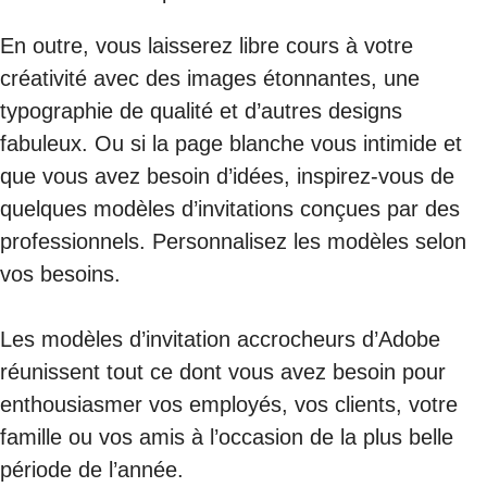
En outre, vous laisserez libre cours à votre
créativité avec des images étonnantes, une
typographie de qualité et d’autres designs
fabuleux. Ou si la page blanche vous intimide et
que vous avez besoin d’idées, inspirez-vous de
quelques modèles d’invitations conçues par des
professionnels. Personnalisez les modèles selon
vos besoins.
Les modèles d’invitation accrocheurs d’Adobe
réunissent tout ce dont vous avez besoin pour
enthousiasmer vos employés, vos clients, votre
famille ou vos amis à l’occasion de la plus belle
période de l’année.