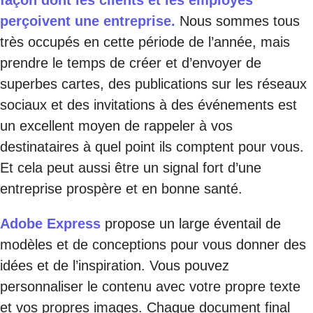
perçoivent une entreprise.
Nous sommes tous
très occupés en cette période de l’année, mais
prendre le temps de créer et d’envoyer de
superbes cartes, des publications sur les réseaux
sociaux et des invitations à des événements est
un excellent moyen de rappeler à vos
destinataires à quel point ils comptent pour vous.
Et cela peut aussi être un signal fort d’une
entreprise prospère et en bonne santé.
Adobe Express
propose un large éventail de
modèles et de conceptions pour vous donner des
idées et de l’inspiration. Vous pouvez
personnaliser le contenu avec votre propre texte
et vos propres images. Chaque document final