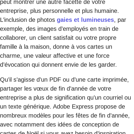
peut montrer une autre facette de votre
entreprise, plus personnelle et plus humaine.
L’inclusion de photos
gaies et lumineuses
, par
exemple, des images d’employés en train de
collaborer, un client satisfait ou votre propre
famille à la maison, donne à vos cartes un
charme, une valeur affective et une force
d’évocation qui donnent envie de les garder.
Qu’il s’agisse d’un PDF ou d’une carte imprimée,
partager les vœux de fin d’année de votre
entreprise a plus de signification qu’un courriel ou
un texte générique. Adobe Express propose de
nombreux modèles pour les fêtes de fin d’année,
avec notamment des
idées de conception de
cartes de Noël
si vous avez besoin d’inspiration.