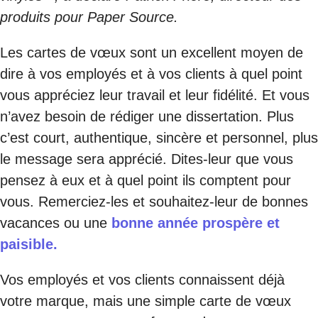
produits pour Paper Source
.
Les cartes de vœux sont un excellent moyen de
dire à vos employés et à vos clients à quel point
vous appréciez leur travail et leur fidélité. Et vous
n’avez besoin de rédiger une dissertation. Plus
c’est court, authentique, sincère et personnel, plus
le message sera apprécié. Dites-leur que vous
pensez à eux et à quel point ils comptent pour
vous. Remerciez-les et souhaitez-leur de bonnes
vacances ou une
bonne année prospère et
paisible.
Vos employés et vos clients connaissent déjà
votre marque, mais une simple carte de vœux