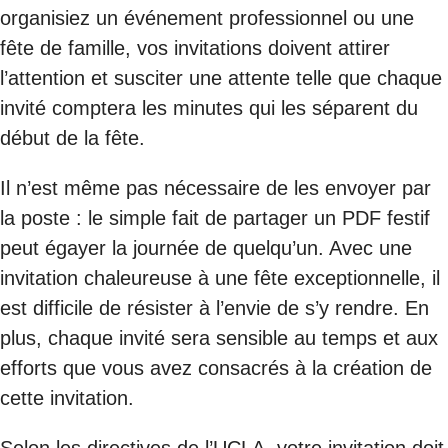
organisiez un événement professionnel ou une
fête de famille, vos invitations doivent attirer
l’attention et susciter une attente telle que chaque
invité comptera les minutes qui les séparent du
début de la fête.
Il n’est même pas nécessaire de les envoyer par
la poste : le simple fait de partager un PDF festif
peut égayer la journée de quelqu’un. Avec une
invitation chaleureuse à une fête exceptionnelle, il
est difficile de résister à l’envie de s’y rendre. En
plus, chaque invité sera sensible au temps et aux
efforts que vous avez consacrés à la création de
cette invitation.
Selon les directives de l’UCLA, votre invitation doit