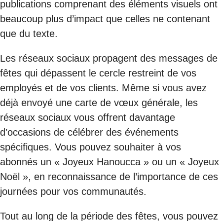
publications comprenant des éléments visuels ont
beaucoup plus d’impact que celles ne contenant
que du texte.
Les réseaux sociaux propagent des messages de
fêtes qui dépassent le cercle restreint de vos
employés et de vos clients. Même si vous avez
déjà envoyé une carte de vœux générale, les
réseaux sociaux vous offrent davantage
d’occasions de célébrer des événements
spécifiques. Vous pouvez souhaiter à vos
abonnés un « Joyeux Hanoucca » ou un « Joyeux
Noël », en reconnaissance de l’importance de ces
journées pour vos communautés.
Tout au long de la période des fêtes, vous pouvez