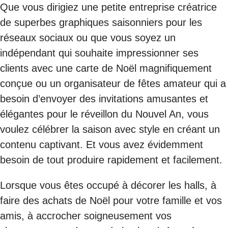
Que vous dirigiez une petite entreprise créatrice
de superbes graphiques saisonniers pour les
réseaux sociaux ou que vous soyez un
indépendant qui souhaite impressionner ses
clients avec une carte de Noël magnifiquement
conçue ou un organisateur de fêtes amateur qui a
besoin d’envoyer des invitations amusantes et
élégantes pour le réveillon du Nouvel An, vous
voulez célébrer la saison avec style en créant un
contenu captivant. Et vous avez évidemment
besoin de tout produire rapidement et facilement.
Lorsque vous êtes occupé à décorer les halls, à
faire des achats de Noël pour votre famille et vos
amis, à accrocher soigneusement vos