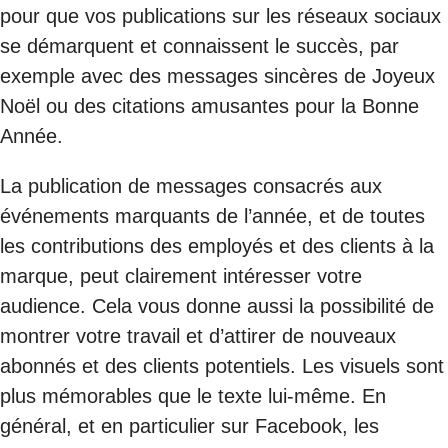
pour que vos publications sur les réseaux sociaux
se démarquent et connaissent le succès, par
exemple avec des messages sincères de Joyeux
Noël ou des citations amusantes pour la Bonne
Année.
La publication de messages consacrés aux
événements marquants de l’année, et de toutes
les contributions des employés et des clients à la
marque, peut clairement intéresser votre
audience. Cela vous donne aussi la possibilité de
montrer votre travail et d’attirer de nouveaux
abonnés et des clients potentiels. Les visuels sont
plus mémorables que le texte lui-même. En
général, et en particulier sur Facebook, les