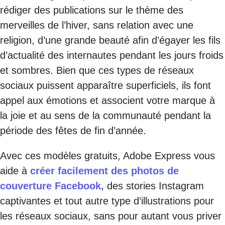
rédiger des publications sur le thème des
merveilles de l’hiver, sans relation avec une
religion, d’une grande beauté afin d’égayer les fils
d’actualité des internautes pendant les jours froids
et sombres. Bien que ces types de réseaux
sociaux puissent apparaître superficiels, ils font
appel aux émotions et associent votre marque à
la joie et au sens de la communauté pendant la
période des fêtes de fin d’année.
Avec ces modèles gratuits, Adobe Express vous
aide à
créer facilement des photos de
couverture Facebook,
des stories Instagram
captivantes et tout autre type d’illustrations pour
les réseaux sociaux, sans pour autant vous priver