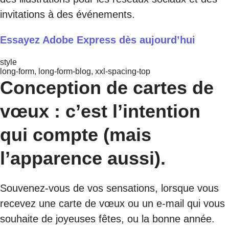
invitations à des événements.
Essayez Adobe Express dès aujourd’hui
style
long-form, long-form-blog, xxl-spacing-top
Conception de cartes de
vœux : c’est l’intention
qui compte (mais
l’apparence aussi).
Souvenez-vous de vos sensations, lorsque vous
recevez une carte de vœux ou un e-mail qui vous
souhaite de joyeuses fêtes, ou la bonne année.