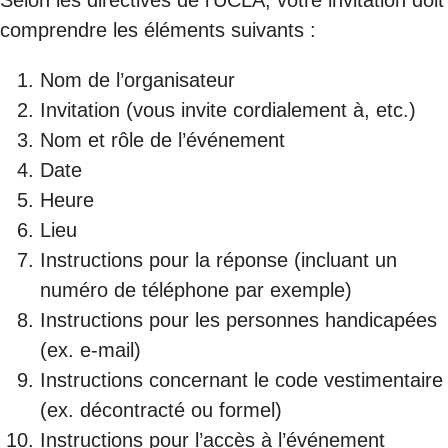
comprendre les éléments suivants :
Nom de l’organisateur
Invitation (vous invite cordialement à, etc.)
Nom et rôle de l’événement
Date
Heure
Lieu
Instructions pour la réponse (incluant un
numéro de téléphone par exemple)
Instructions pour les personnes handicapées
(ex. e-mail)
Instructions concernant le code vestimentaire
(ex. décontracté ou formel)
Instructions pour l’accès à l’événement