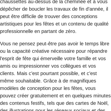
chaussettes au-dessus de la cheminée et à vous
dépêcher de boucler les travaux de fin d’année, il
peut être difficile de trouver des conceptions
artistiques pour les fêtes et un contenu de qualité
professionnelle en partant de zéro.
Vous ne pensez peut-être pas avoir le temps libre
ou la capacité créative nécessaire pour répandre
l’esprit de fête qui émerveille votre famille et vos
amis ou impressionner vos collègues et vos
clients. Mais c’est pourtant possible, et c’est
même souhaitable. Grâce à de magnifiques
modèles de conception pour les fêtes, vous
pouvez créer gratuitement et en quelques minutes
des contenus festifs, tels que des cartes de Noël,
des illustrations pour les réseaux sociaux et des