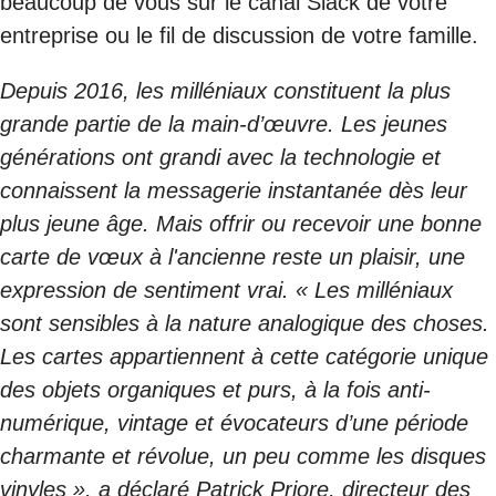
beaucoup de vous sur le canal Slack de votre
entreprise ou le fil de discussion de votre famille.
Depuis 2016, les milléniaux constituent la plus
grande partie de la main-d’œuvre. Les jeunes
générations ont grandi avec la technologie et
connaissent la messagerie instantanée dès leur
plus jeune âge. Mais offrir ou recevoir une bonne
carte de vœux à l'ancienne reste un plaisir, une
expression de sentiment vrai. « Les milléniaux
sont sensibles à la nature analogique des choses.
Les cartes appartiennent à cette catégorie unique
des objets organiques et purs, à la fois anti-
numérique, vintage et évocateurs d’une période
charmante et révolue, un peu comme les disques
vinyles », a déclaré Patrick Priore,
directeur des