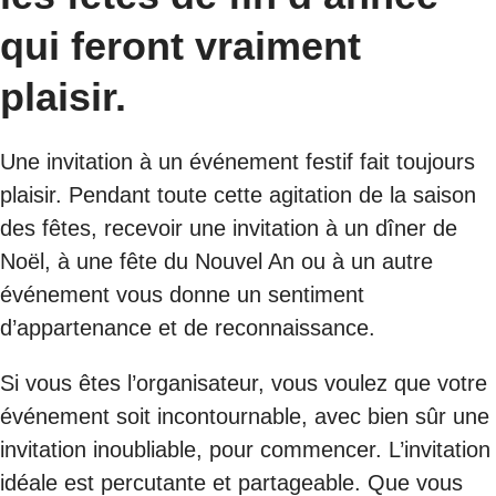
qui feront vraiment
plaisir.
Une invitation à un événement festif fait toujours
plaisir. Pendant toute cette agitation de la saison
des fêtes, recevoir une invitation à un dîner de
Noël, à une fête du Nouvel An ou à un autre
événement vous donne un sentiment
d’appartenance et de reconnaissance.
Si vous êtes l’organisateur, vous voulez que votre
événement soit incontournable, avec bien sûr une
invitation inoubliable, pour commencer. L’invitation
idéale est percutante et partageable. Que vous