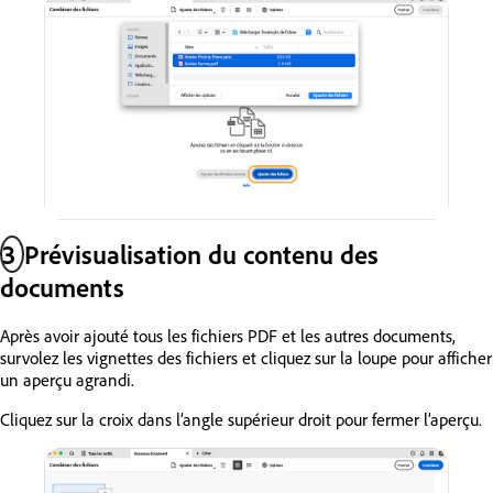
3
Prévisualisation du contenu des
documents
Après avoir ajouté tous les fichiers PDF et les autres documents,
survolez les vignettes des fichiers et cliquez sur la loupe pour afficher
un aperçu agrandi.
Cliquez sur la croix dans l’angle supérieur droit pour fermer l’aperçu.