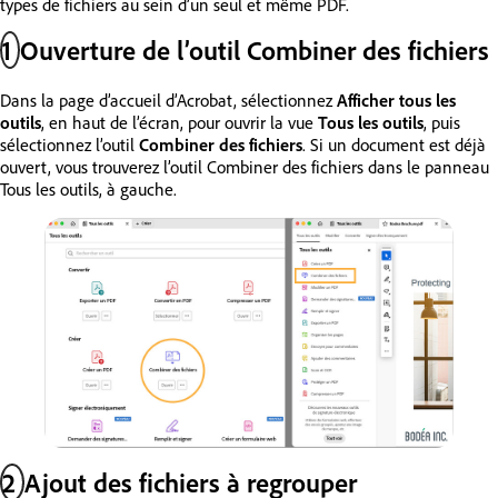
types de fichiers au sein d’un seul et même PDF.
1
Ouverture de l’outil Combiner des fichiers
Dans la page d’accueil d’Acrobat, sélectionnez
Afficher tous les
outils
, en haut de l’écran, pour ouvrir la vue
Tous les outils
, puis
sélectionnez l’outil
Combiner des fichiers
. Si un document est déjà
ouvert, vous trouverez l’outil Combiner des fichiers dans le panneau
Tous les outils, à gauche.
2
Ajout des fichiers à regrouper