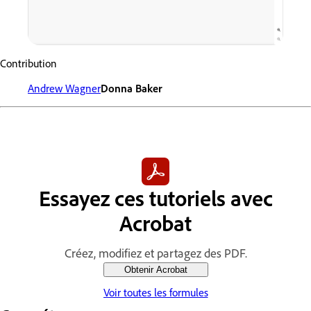
Contribution
Andrew Wagner
Donna Baker
Essayez ces tutoriels avec
Acrobat
Créez, modifiez et partagez des PDF.
Obtenir Acrobat
Voir toutes les formules