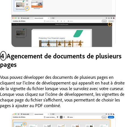
4
Agencement de documents de plusieurs
pages
Vous pouvez développer des documents de plusieurs pages en
cliquant sur l’icône de développement qui apparaît en haut à droite
de la vignette du fichier lorsque vous le survolez avec votre curseur.
Lorsque vous cliquez sur l’icône de développement, les vignettes de
chaque page du fichier s’affichent, vous permettant de choisir les
pages à ajouter au PDF combiné.