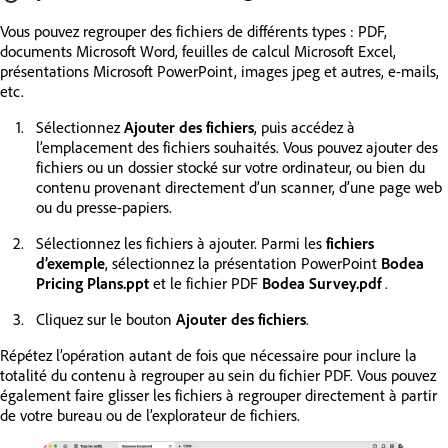
Vous pouvez regrouper des fichiers de différents types : PDF,
documents Microsoft Word, feuilles de calcul Microsoft Excel,
présentations Microsoft PowerPoint, images jpeg et autres, e-mails,
etc.
Sélectionnez
Ajouter des fichiers
, puis accédez à
l’emplacement des fichiers souhaités. Vous pouvez ajouter des
fichiers ou un dossier stocké sur votre ordinateur, ou bien du
contenu provenant directement d’un scanner, d’une page web
ou du presse-papiers.
Sélectionnez les fichiers à ajouter. Parmi les
fichiers
d’exemple
, sélectionnez la présentation PowerPoint
Bodea
Pricing Plans.ppt
et le fichier PDF
Bodea Survey.pdf
.
Cliquez sur le bouton
Ajouter des fichiers
.
Répétez l’opération autant de fois que nécessaire pour inclure la
totalité du contenu à regrouper au sein du fichier PDF. Vous pouvez
également faire glisser les fichiers à regrouper directement à partir
de votre bureau ou de l’explorateur de fichiers.