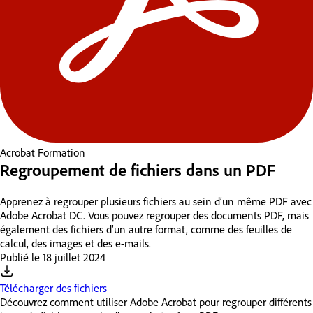
Acrobat
Formation
Regroupement de fichiers dans un PDF
Apprenez à regrouper plusieurs fichiers au sein d’un même PDF avec
Adobe Acrobat DC. Vous pouvez regrouper des documents PDF, mais
également des fichiers d’un autre format, comme des feuilles de
calcul, des images et des e-mails.
Publié le
18 juillet 2024
Télécharger des fichiers
Découvrez comment utiliser Adobe Acrobat pour regrouper différents