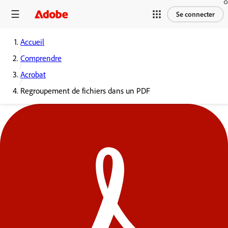
Se connecter
Accueil
Comprendre
Acrobat
Regroupement de fichiers dans un PDF