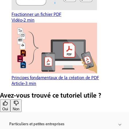
Fractionner un fichier PDF
Vidéo
2 min
Principes fondamentaux de la création de PDF
Article
3 min
Avez-vous trouvé ce tutoriel utile ?
Oui
Non
Particuliers et petites entreprises