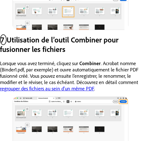
7
Utilisation de l’outil Combiner pour
fusionner les fichiers
Lorsque vous avez terminé, cliquez sur
Combiner
. Acrobat nomme
(Binder1.pdf, par exemple) et ouvre automatiquement le fichier PDF
fusionné créé. Vous pouvez ensuite l’enregistrer, le renommer, le
modifier et le réviser, le cas échéant. Découvrez en détail comment
regrouper des fichiers au sein d’un même PDF
.