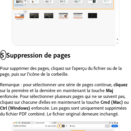
5
Suppression de pages
Pour supprimer des pages, cliquez sur l’aperçu du fichier ou de la
page, puis sur l’icône de la corbeille.
Remarque : pour sélectionner une série de pages continue,
cliquez
sur la première et la dernière en maintenant la touche
Maj
enfoncée. Pour sélectionner plusieurs pages qui ne se suivent pas,
cliquez sur chacune d’elles en maintenant la touche
Cmd (Mac)
ou
Ctrl (Windows)
enfoncée. Les pages sont uniquement supprimées
du fichier PDF combiné. Le fichier original demeure inchangé.