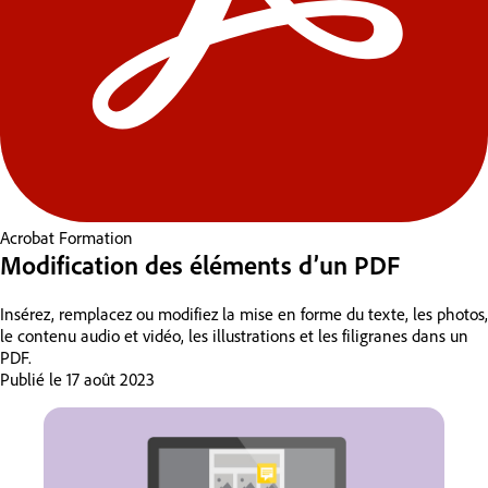
Acrobat
Formation
Modification des éléments d’un PDF
Insérez, remplacez ou modifiez la mise en forme du texte, les photos,
le contenu audio et vidéo, les illustrations et les filigranes dans un
PDF.
Publié le
17 août 2023