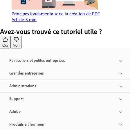
Principes fondamentaux de la création de PDF
Article
3 min
Avez-vous trouvé ce tutoriel utile ?
Oui
Non
Particuliers et petites entreprises
Grandes entreprises
Administrations
Support
Adobe
Produits à l’honneur