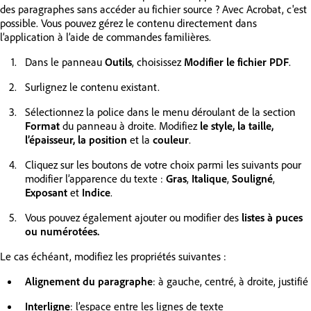
des paragraphes sans accéder au fichier source ? Avec Acrobat, c'est
possible. Vous pouvez gérez le contenu directement dans
l’application à l’aide de commandes familières.
Dans le panneau
Outils
, choisissez
Modifier le fichier PDF
.
Surlignez le contenu existant.
Sélectionnez la police dans le menu déroulant de la section
Format
du panneau à droite. Modifiez
le style, la taille,
l’épaisseur, la position
et la
couleur
.
Cliquez sur les boutons de votre choix parmi les suivants pour
modifier l’apparence du texte :
Gras
,
Italique
,
Souligné
,
Exposant
et
Indice
.
Vous pouvez également ajouter ou modifier des
listes à puces
ou numérotées.
Le cas échéant, modifiez les propriétés suivantes :
Alignement du paragraphe
: à gauche, centré, à droite, justifié
Interligne
: l’espace entre les lignes de texte