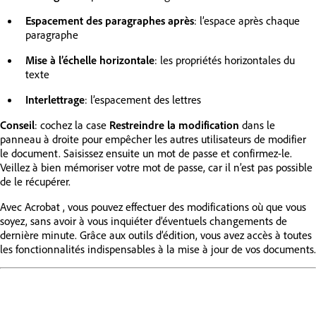
Espacement des paragraphes après
: l’espace après chaque
paragraphe
Mise à l’échelle horizontale
: les propriétés horizontales du
texte
Interlettrage
: l’espacement des lettres
Conseil
: cochez la case
Restreindre la modification
dans le
panneau à droite pour empêcher les autres utilisateurs de modifier
le document. Saisissez ensuite un mot de passe et confirmez-le.
Veillez à bien mémoriser votre mot de passe, car il n’est pas possible
de le récupérer.
Avec Acrobat , vous pouvez effectuer des modifications où que vous
soyez, sans avoir à vous inquiéter d’éventuels changements de
dernière minute. Grâce aux outils d’édition, vous avez accès à toutes
les fonctionnalités indispensables à la mise à jour de vos documents.