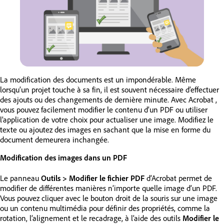
La modification des documents est un impondérable. Même
lorsqu’un projet touche à sa fin, il est souvent nécessaire d’effectuer
des ajouts ou des changements de dernière minute. Avec Acrobat ,
vous pouvez facilement modifier le contenu d’un PDF ou utiliser
l’application de votre choix pour actualiser une image. Modifiez le
texte ou ajoutez des images en sachant que la mise en forme du
document demeurera inchangée.
Modification des images dans un PDF
Le panneau
Outils > Modifier le fichier PDF
d’Acrobat permet de
modifier de différentes manières n’importe quelle image d’un PDF.
Vous pouvez cliquer avec le bouton droit de la souris sur une image
ou un contenu multimédia pour définir des propriétés, comme la
rotation, l’alignement et le recadrage, à l’aide des outils
Modifier le