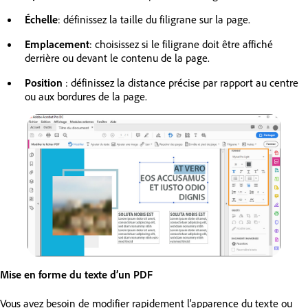
Échelle
: définissez la taille du filigrane sur la page.
Emplacement
: choisissez si le filigrane doit être affiché
derrière ou devant le contenu de la page.
Position
: définissez la distance précise par rapport au centre
ou aux bordures de la page.
Mise en forme du texte d’un PDF
Vous avez besoin de modifier rapidement l’apparence du texte ou