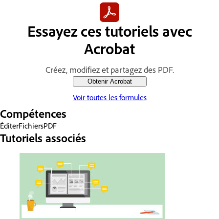
Essayez ces tutoriels avec
Acrobat
Créez, modifiez et partagez des PDF.
Obtenir Acrobat
Voir toutes les formules
Compétences
Éditer
Fichiers
PDF
Tutoriels associés