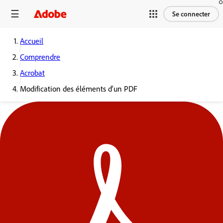
Se connecter
Accueil
Comprendre
Acrobat
Modification des éléments d’un PDF