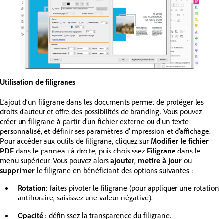
Utilisation de filigranes
L’ajout d’un filigrane dans les documents permet de protéger les
droits d’auteur et offre des possibilités de branding. Vous pouvez
créer un filigrane à partir d’un fichier externe ou d’un texte
personnalisé, et définir ses paramètres d’impression et d’affichage.
Pour accéder aux outils de filigrane, cliquez sur
Modifier le fichier
PDF
dans le panneau à droite, puis choisissez
Filigrane
dans le
menu supérieur. Vous pouvez alors
ajouter
,
mettre à jour
ou
supprimer
le filigrane en bénéficiant des options suivantes :
Rotation
: faites pivoter le filigrane (pour appliquer une rotation
antihoraire, saisissez une valeur négative).
Opacité
: définissez la transparence du filigrane.