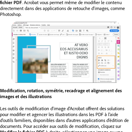
fichier PDF
. Acrobat vous permet même de modifier le contenu
directement dans des applications de retouche d’images, comme
Photoshop.
Modification, rotation, symétrie, recadrage et alignement des
images et des illustrations
Les outils de modification d’image d’Acrobat offrent des solutions
pour modifier et agencer les illustrations dans les PDF à l’aide
d’outils familiers, disponibles dans d’autres applications d’édition de
documents. Pour accéder aux outils de modification, cliquez sur