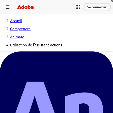
Se connecter
Accueil
Comprendre
Animate
Utilisation de l’assistant Actions