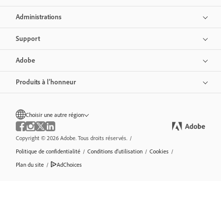
Administrations
Support
Adobe
Produits à l’honneur
Choisir une autre région
Copyright © 2026 Adobe. Tous droits réservés.
/
Politique de confidentialité
/
Conditions d’utilisation
/
Cookies
/
Plan du site
/
AdChoices