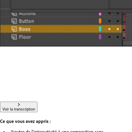
Voir la transcription
Ce que vous avez appris :
Ajouter de l'interactivité à une composition sans