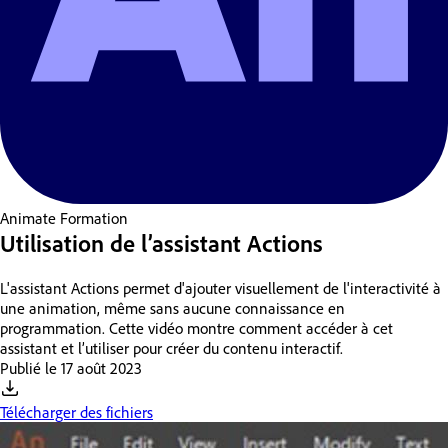
Animate
Formation
Utilisation de l’assistant Actions
L'assistant Actions permet d'ajouter visuellement de l'interactivité à
une animation, même sans aucune connaissance en
programmation. Cette vidéo montre comment accéder à cet
assistant et l’utiliser pour créer du contenu interactif.
Publié le
17 août 2023
Télécharger des fichiers