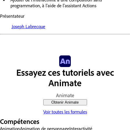
programmation, à l'aide de l'assistant Actions
Présentateur
Joseph Labrecque
Essayez ces tutoriels avec
Animate
Animate
Obtenir Animate
Voir toutes les formules
Compétences
Animation
Animation de personnage
Interactivité