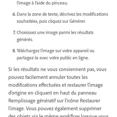
l’image à l’aide du pinceau.
Dans la zone de texte, décrivez les modifications
souhaitées, puis cliquez sur Générer.
Choisissez une image parmi les résultats
générés.
Téléchargez l’image sur votre appareil ou
partagez-la avec votre public en ligne.
Si les résultats ne vous conviennent pas, vous
pouvez facilement annuler toutes les
modifications effectuées et restaurer l’image
d’origine en cliquant en haut du panneau
Remplissage génératif sur l’icône Restaurer
l’image. Vous pouvez également supprimer
des objets via le même workflow lorsque vous