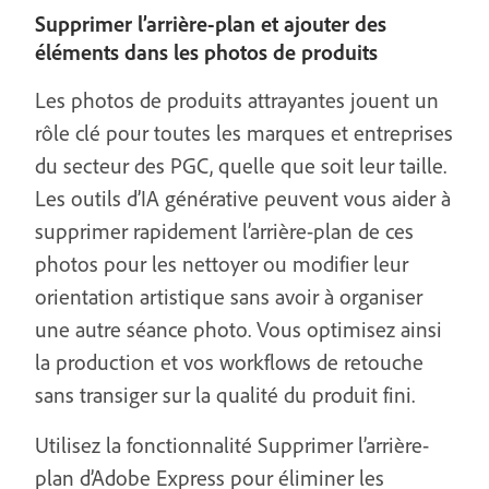
Supprimer l’arrière-plan et ajouter des
éléments dans les photos de produits
Les photos de produits attrayantes jouent un
rôle clé pour toutes les marques et entreprises
du secteur des PGC, quelle que soit leur taille.
Les outils d’IA générative peuvent vous aider à
supprimer rapidement l’arrière-plan de ces
photos pour les nettoyer ou modifier leur
orientation artistique sans avoir à organiser
une autre séance photo. Vous optimisez ainsi
la production et vos workflows de retouche
sans transiger sur la qualité du produit fini.
Utilisez la fonctionnalité Supprimer l’arrière-
plan d’Adobe Express pour éliminer les