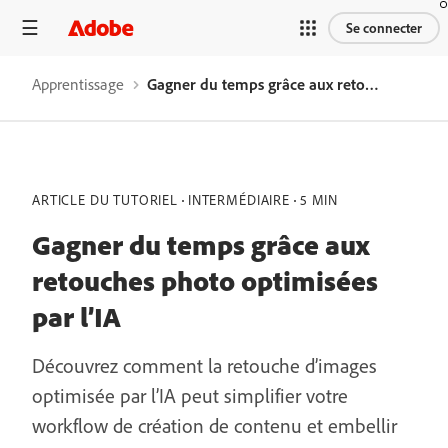
Se connecter
Apprentissage
Gagner du temps grâce aux retouches photo optimisées par l’IA
ARTICLE DU TUTORIEL
INTERMÉDIAIRE
5 MIN
Gagner du temps grâce aux
retouches photo optimisées
par l’IA
Découvrez comment la retouche d’images
optimisée par l’IA peut simplifier votre
workflow de création de contenu et embellir