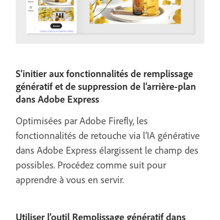
S’initier aux fonctionnalités de remplissage
génératif et de suppression de l’arrière-plan
dans Adobe Express
Optimisées par Adobe Firefly, les
fonctionnalités de retouche via l’IA générative
dans Adobe Express élargissent le champ des
possibles. Procédez comme suit pour
apprendre à vous en servir.
Utiliser l’outil Remplissage génératif dans