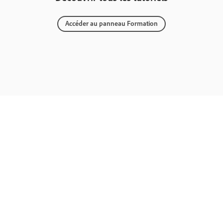
Accéder au panneau Formation