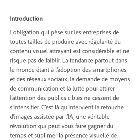
Introduction
L’obligation qui pèse sur les entreprises de
toutes tailles de produire avec régularité du
contenu visuel attrayant est considérable et ne
risque pas de faiblir. La tendance partout dans
le monde étant à l’adoption des smartphones
et des réseaux sociaux, la demande de moyens
de communication et la lutte pour attirer
l’attention des publics cibles ne cessent de
s’intensifier. C’est là qu’intervient la retouche
d’images assistée par l’IA, une véritable
révolution qui peut vous faire gagner du
temps et sublimer la présence visuelle de