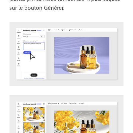
sur le bouton Générer.