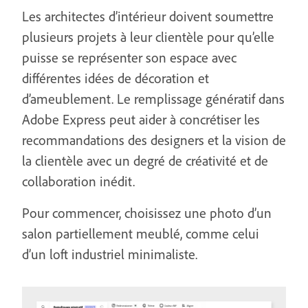
Les architectes d’intérieur doivent soumettre
plusieurs projets à leur clientèle pour qu’elle
puisse se représenter son espace avec
différentes idées de décoration et
d’ameublement. Le remplissage génératif dans
Adobe Express peut aider à concrétiser les
recommandations des designers et la vision de
la clientèle avec un degré de créativité et de
collaboration inédit.
Pour commencer, choisissez une photo d’un
salon partiellement meublé, comme celui
d’un loft industriel minimaliste.