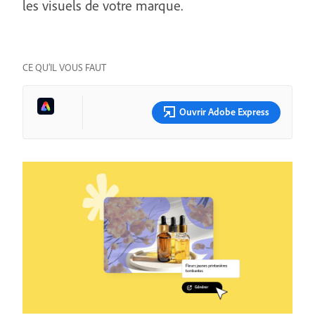
les visuels de votre marque.
CE QU’IL VOUS FAUT
Ouvrir Adobe Express