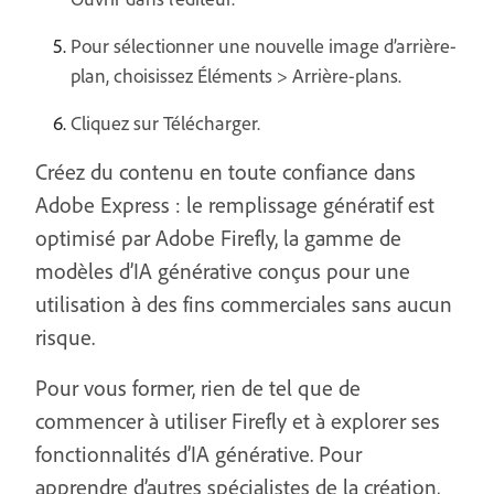
Pour sélectionner une nouvelle image d’arrière-
plan, choisissez Éléments > Arrière-plans.
Cliquez sur Télécharger.
Créez du contenu en toute confiance dans
Adobe Express : le remplissage génératif est
optimisé par Adobe Firefly, la gamme de
modèles d’IA générative conçus pour une
utilisation à des fins commerciales sans aucun
risque.
Pour vous former, rien de tel que de
commencer à utiliser Firefly et à explorer ses
fonctionnalités d’IA générative. Pour
apprendre d’autres spécialistes de la création,