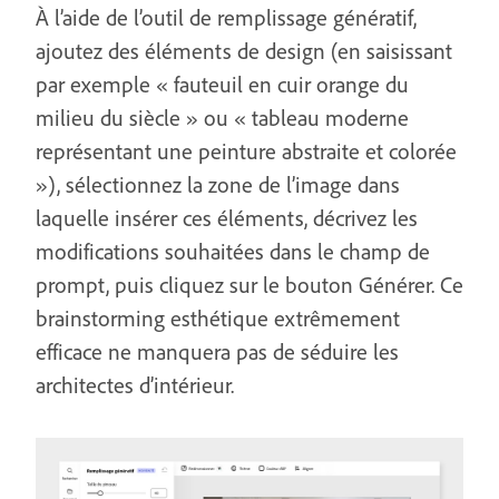
À l’aide de l’outil de remplissage génératif,
ajoutez des éléments de design (en saisissant
par exemple « fauteuil en cuir orange du
milieu du siècle » ou « tableau moderne
représentant une peinture abstraite et colorée
»), sélectionnez la zone de l’image dans
laquelle insérer ces éléments, décrivez les
modifications souhaitées dans le champ de
prompt, puis cliquez sur le bouton Générer. Ce
brainstorming esthétique extrêmement
efficace ne manquera pas de séduire les
architectes d’intérieur.