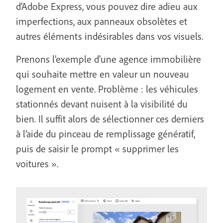
d’Adobe Express, vous pouvez dire adieu aux
imperfections, aux panneaux obsolètes et
autres éléments indésirables dans vos visuels.
Prenons l’exemple d’une agence immobilière
qui souhaite mettre en valeur un nouveau
logement en vente. Problème : les véhicules
stationnés devant nuisent à la visibilité du
bien. Il suffit alors de sélectionner ces derniers
à l’aide du pinceau de remplissage génératif,
puis de saisir le prompt « supprimer les
voitures ».