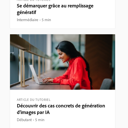
Se démarquer grâce au remplissage
génératif
Intermédiaire
5 min
ARTICLE DU TUTORIEL
Découvrir des cas concrets de génération
d’images par IA
Débutant
5 min