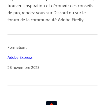
trouver l’inspiration et découvrir des conseils
de pro, rendez-vous sur Discord ou sur le
forum de la communauté Adobe Firefly.
Formation :
Adobe Express
28 novembre 2023