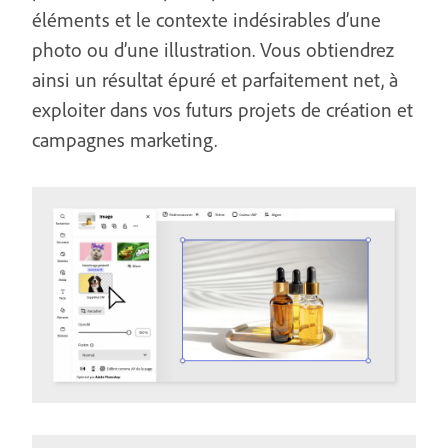
éléments et le contexte indésirables d’une
photo ou d’une illustration. Vous obtiendrez
ainsi un résultat épuré et parfaitement net, à
exploiter dans vos futurs projets de création et
campagnes marketing.