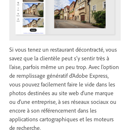
Si vous tenez un restaurant décontracté, vous
savez que la clientèle peut s’y sentir très à
l’aise, parfois même un peu trop. Avec l’option
de remplissage génératif d’Adobe Express,
vous pouvez facilement faire le vide dans les
photos destinées au site web d’une marque
ou d’une entreprise, à ses réseaux sociaux ou
encore à son référencement dans les
applications cartographiques et les moteurs
de recherche.