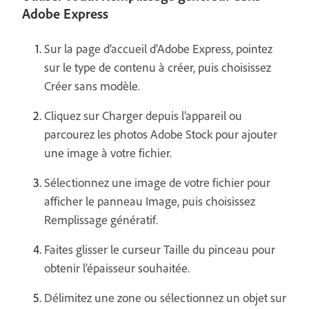
Adobe Express
Sur la page d’accueil d’Adobe Express, pointez
sur le type de contenu à créer, puis choisissez
Créer sans modèle.
Cliquez sur Charger depuis l’appareil ou
parcourez les photos Adobe Stock pour ajouter
une image à votre fichier.
Sélectionnez une image de votre fichier pour
afficher le panneau Image, puis choisissez
Remplissage génératif.
Faites glisser le curseur Taille du pinceau pour
obtenir l’épaisseur souhaitée.
Délimitez une zone ou sélectionnez un objet sur