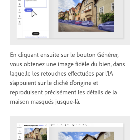
En cliquant ensuite sur le bouton Générer,
vous obtenez une image fidèle du bien, dans
laquelle les retouches effectuées par l’IA
s’appuient sur le cliché d’origine et
reproduisent précisément les détails de la
maison masqués jusque-là.