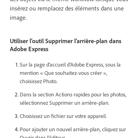
insérez ou remplacez des éléments dans une
image.
Utiliser l’outil Supprimer l’arrière-plan dans
Adobe Express
Sur la page d’accueil d’Adobe Express, sous la
mention « Que souhaitez-vous créer »,
choisissez Photo.
Dans la section Actions rapides pour les photos,
sélectionnez Supprimer un arrière-plan.
Choisissez un fichier sur votre appareil.
Pour ajouter un nouvel arrière-plan, cliquez sur
Ouvrir dans l’éditeur.