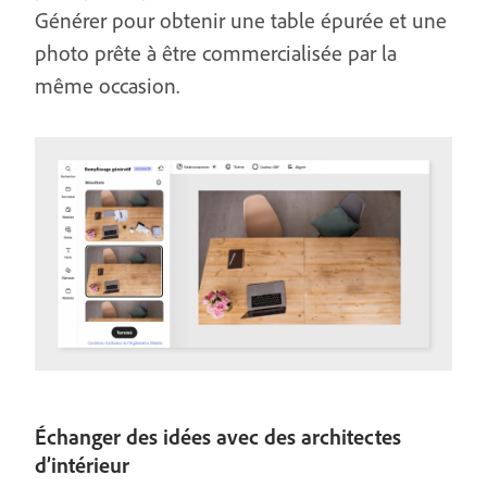
Générer pour obtenir une table épurée et une
photo prête à être commercialisée par la
même occasion.
Échanger des idées avec des architectes
d’intérieur