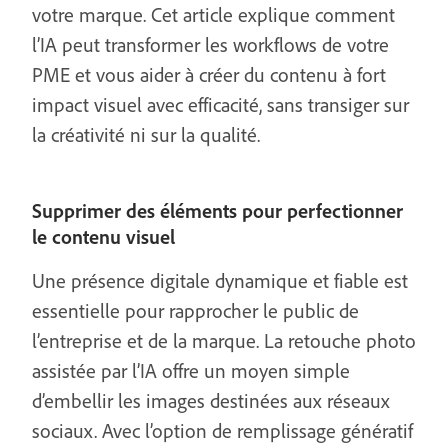
votre marque. Cet article explique comment
l’IA peut transformer les workflows de votre
PME et vous aider à créer du contenu à fort
impact visuel avec efficacité, sans transiger sur
la créativité ni sur la qualité.
Supprimer des éléments pour perfectionner
le contenu visuel
Une présence digitale dynamique et fiable est
essentielle pour rapprocher le public de
l’entreprise et de la marque. La retouche photo
assistée par l’IA offre un moyen simple
d’embellir les images destinées aux réseaux
sociaux. Avec l’option de remplissage génératif