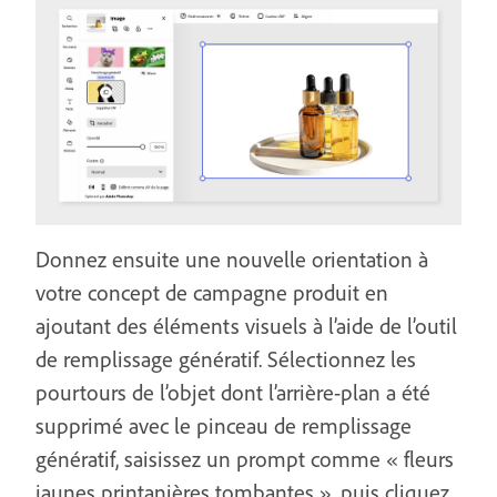
Donnez ensuite une nouvelle orientation à
votre concept de campagne produit en
ajoutant des éléments visuels à l’aide de l’outil
de remplissage génératif. Sélectionnez les
pourtours de l’objet dont l’arrière-plan a été
supprimé avec le pinceau de remplissage
génératif, saisissez un prompt comme « fleurs
jaunes printanières tombantes », puis cliquez