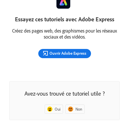
Essayez ces tutoriels avec Adobe Express
Créez des pages web, des graphismes pour les réseaux
sociaux et des vidéos.
Ouvrir Adobe Express
Avez-vous trouvé ce tutoriel utile ?
Oui
Non