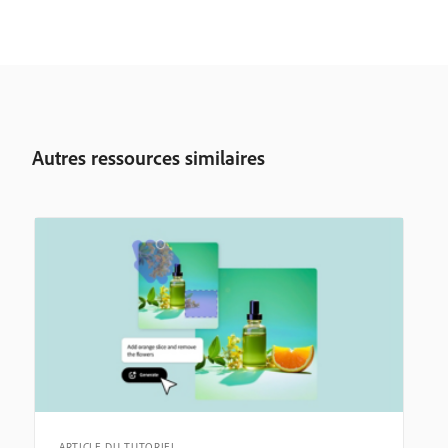
Autres ressources similaires
ARTICLE DU TUTORIEL