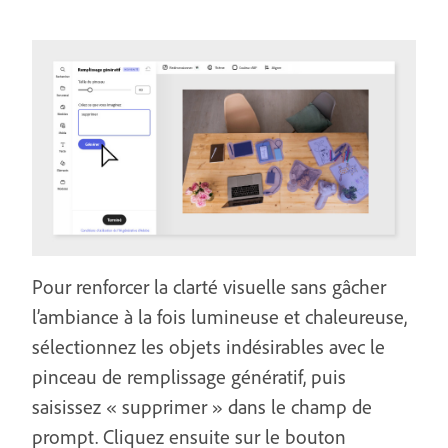
Pour renforcer la clarté visuelle sans gâcher
l’ambiance à la fois lumineuse et chaleureuse,
sélectionnez les objets indésirables avec le
pinceau de remplissage génératif, puis
saisissez « supprimer » dans le champ de
prompt. Cliquez ensuite sur le bouton