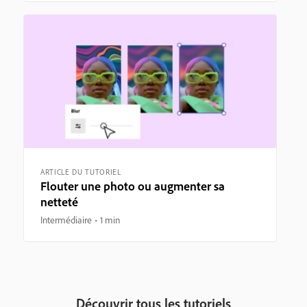
ARTICLE DU TUTORIEL
Flouter une photo ou augmenter sa
netteté
Intermédiaire
1 min
Découvrir tous les tutoriels