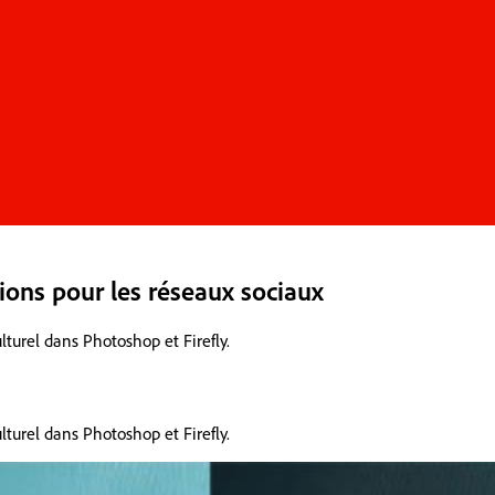
ions pour les réseaux sociaux
turel dans Photoshop et Firefly.
turel dans Photoshop et Firefly.