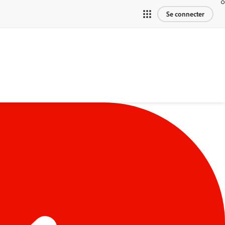
Se connecter