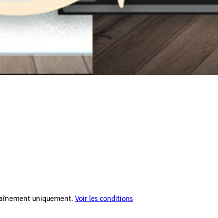
ntraînement uniquement.
Voir les conditions