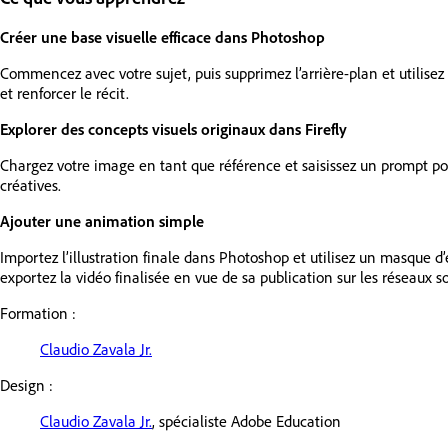
Créer une base visuelle efficace dans Photoshop
Commencez avec votre sujet, puis supprimez l’arrière-plan et utilisez
et renforcer le récit.
Explorer des concepts visuels originaux dans Firefly
Chargez votre image en tant que référence et saisissez un prompt pour
créatives.
Ajouter une animation simple
Importez l’illustration finale dans Photoshop et utilisez un masque 
exportez la vidéo finalisée en vue de sa publication sur les réseaux s
Formation :
Claudio Zavala Jr.
Design :
Claudio Zavala Jr.
, spécialiste Adobe Education