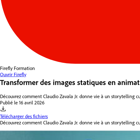
Firefly
Formation
Ouvrir Firefly
Transformer des images statiques en animat
Découvrez comment Claudio Zavala Jr. donne vie à un storytelling cul
Publié le
16 avril 2026
Télécharger des fichiers
Découvrez comment Claudio Zavala Jr. donne vie à un storytelling cul