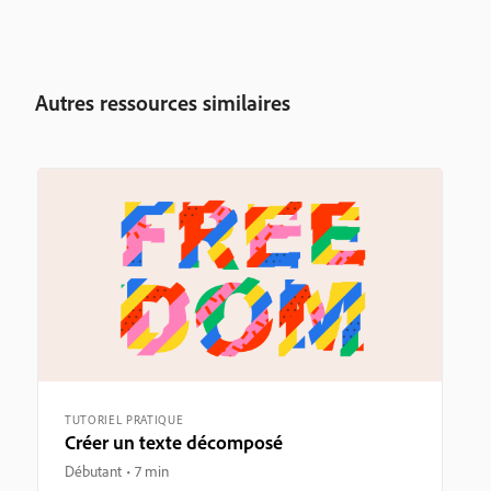
Autres ressources similaires
TUTORIEL PRATIQUE
Créer un texte décomposé
Débutant
7 min