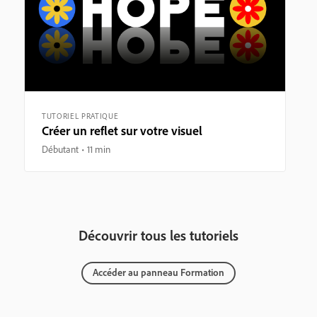
TUTORIEL PRATIQUE
Créer un reflet sur votre visuel
Débutant
11 min
Découvrir tous les tutoriels
Accéder au panneau Formation