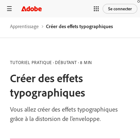
Se connecter
Apprentissage
Créer des effets typographiques
TUTORIEL PRATIQUE
DÉBUTANT
8 MIN
Créer des effets
typographiques
Vous allez créer des effets typographiques
grâce à la distorsion de l'enveloppe.