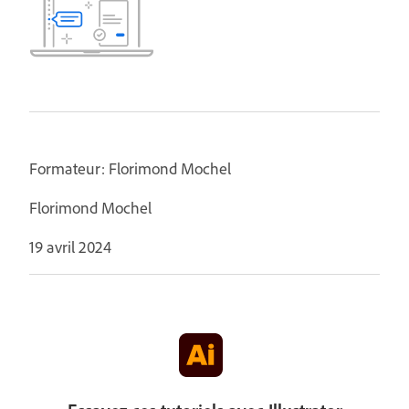
Formateur: Florimond Mochel
Florimond Mochel
19 avril 2024