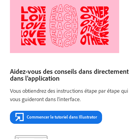
Aidez-vous des conseils dans directement
dans l’application
Vous obtiendrez des instructions étape par étape qui
vous guideront dans l’interface.
Commencer le tutoriel dans Illustrator