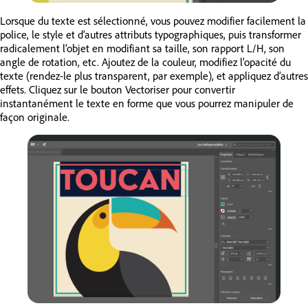
Lorsque du texte est sélectionné, vous pouvez modifier facilement la
police, le style et d’autres attributs typographiques, puis transformer
radicalement l’objet en modifiant sa taille, son rapport L/H, son
angle de rotation, etc. Ajoutez de la couleur, modifiez l’opacité du
texte (rendez-le plus transparent, par exemple), et appliquez d’autres
effets. Cliquez sur le bouton Vectoriser pour convertir
instantanément le texte en forme que vous pourrez manipuler de
façon originale.