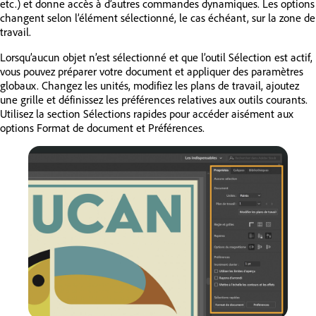
etc.) et donne accès à d’autres commandes dynamiques. Les options
changent selon l’élément sélectionné, le cas échéant, sur la zone de
travail.
Lorsqu’aucun objet n’est sélectionné et que l’outil Sélection est actif,
vous pouvez préparer votre document et appliquer des paramètres
globaux. Changez les unités, modifiez les plans de travail, ajoutez
une grille et définissez les préférences relatives aux outils courants.
Utilisez la section Sélections rapides pour accéder aisément aux
options Format de document et Préférences.