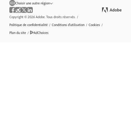
Choisir une autre région
Copyright © 2026 Adobe. Tous droits réservés.
/
Politique de confidentialité
/
Conditions d’utilisation
/
Cookies
/
Plan du site
/
AdChoices