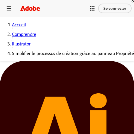
Se connecter
Accueil
Comprendre
Illustrator
Simplifier le processus de création grâce au panneau Propriété