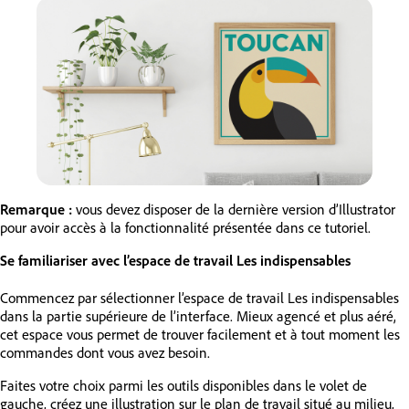
Remarque :
vous devez disposer de la dernière version d’Illustrator
pour avoir accès à la fonctionnalité présentée dans ce tutoriel.
Se familiariser avec l’espace de travail Les indispensables
Commencez par sélectionner l’espace de travail Les indispensables
dans la partie supérieure de l’interface. Mieux agencé et plus aéré,
cet espace vous permet de trouver facilement et à tout moment les
commandes dont vous avez besoin.
Faites votre choix parmi les outils disponibles dans le volet de
gauche, créez une illustration sur le plan de travail situé au milieu,