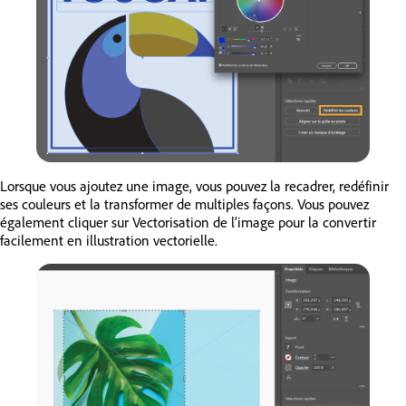
Lorsque vous ajoutez une image, vous pouvez la recadrer, redéfinir
ses couleurs et la transformer de multiples façons. Vous pouvez
également cliquer sur Vectorisation de l’image pour la convertir
facilement en illustration vectorielle.