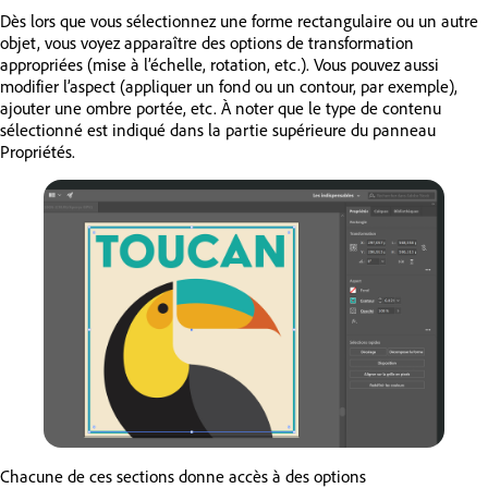
Dès lors que vous sélectionnez une forme rectangulaire ou un autre
objet, vous voyez apparaître des options de transformation
appropriées (mise à l’échelle, rotation, etc.). Vous pouvez aussi
modifier l’aspect (appliquer un fond ou un contour, par exemple),
ajouter une ombre portée, etc. À noter que le type de contenu
sélectionné est indiqué dans la partie supérieure du panneau
Propriétés.
Chacune de ces sections donne accès à des options