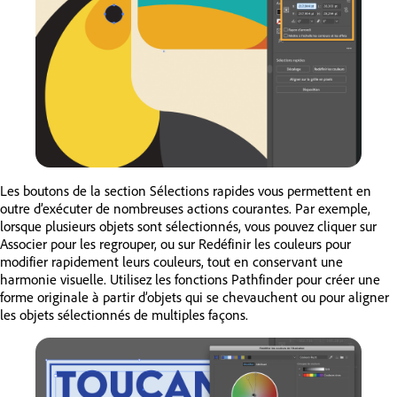
Les boutons de la section Sélections rapides vous permettent en
outre d’exécuter de nombreuses actions courantes. Par exemple,
lorsque plusieurs objets sont sélectionnés, vous pouvez cliquer sur
Associer pour les regrouper, ou sur Redéfinir les couleurs pour
modifier rapidement leurs couleurs, tout en conservant une
harmonie visuelle. Utilisez les fonctions Pathfinder pour créer une
forme originale à partir d’objets qui se chevauchent ou pour aligner
les objets sélectionnés de multiples façons.