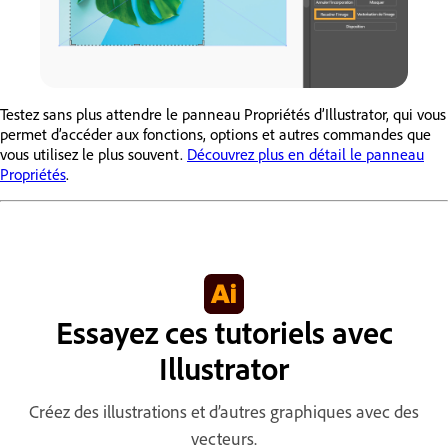
Testez sans plus attendre le panneau Propriétés d’Illustrator, qui vous
permet d’accéder aux fonctions, options et autres commandes que
vous utilisez le plus souvent.
Découvrez plus en détail le panneau
Propriétés
.
Essayez ces tutoriels avec
Illustrator
Créez des illustrations et d’autres graphiques avec des
vecteurs.