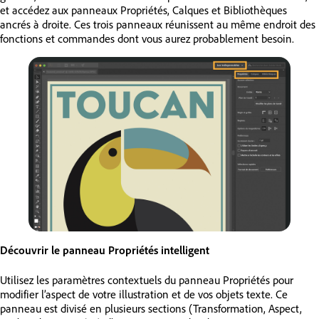
et accédez aux panneaux Propriétés, Calques et Bibliothèques
ancrés à droite. Ces trois panneaux réunissent au même endroit des
fonctions et commandes dont vous aurez probablement besoin.
Découvrir le panneau Propriétés intelligent
Utilisez les paramètres contextuels du panneau Propriétés pour
modifier l’aspect de votre illustration et de vos objets texte. Ce
panneau est divisé en plusieurs sections (Transformation, Aspect,