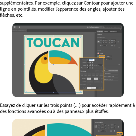
supplémentaires. Par exemple, cliquez sur Contour pour ajouter une
ligne en pointillés, modifier l’apparence des angles, ajouter des
flèches, etc.
Essayez de cliquer sur les trois points (…) pour accéder rapidement à
des fonctions avancées ou à des panneaux plus étoffés.