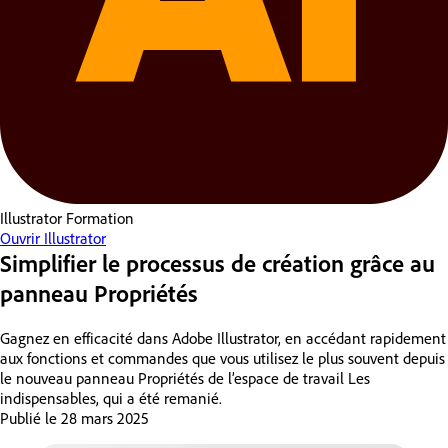
Illustrator
Formation
Ouvrir Illustrator
Simplifier le processus de création grâce au
panneau Propriétés
Gagnez en efficacité dans Adobe Illustrator, en accédant rapidement
aux fonctions et commandes que vous utilisez le plus souvent depuis
le nouveau panneau Propriétés de l’espace de travail Les
indispensables, qui a été remanié.
Publié le
28 mars 2025