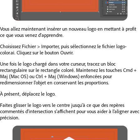
Vous allez maintenant insérer un nouveau logo en mettant à profit
ce que vous venez d'apprendre.
Choisissez Fichier > Importer, puis sélectionnez le fichier logo-
color.ai. Cliquez sur le bouton Ouvrir.
Une fois le logo chargé dans votre curseur, tracez un bloc
rectangulaire sur le rectangle coloré. Maintenez les touches Cmd +
Maj (Mac OS) ou Ctrl + Maj (Windows) enfoncées pour
redimensionner l'objet en conservant les proportions.
À présent, déplacez le logo.
Faites glisser le logo vers le centre jusqu'à ce que des repères
commentés d'intersection s'affichent pour vous aider à l’aligner avec
précision.