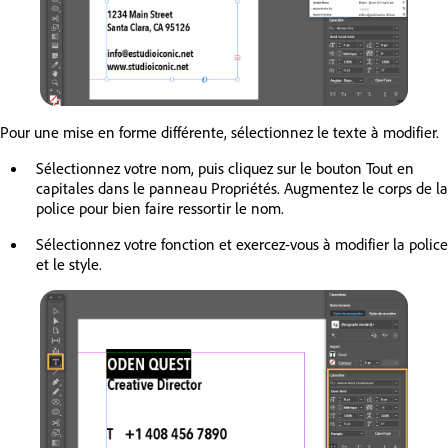
Pour une mise en forme différente, sélectionnez le texte à modifier.
Sélectionnez votre nom, puis cliquez sur le bouton Tout en
capitales dans le panneau Propriétés. Augmentez le corps de la
police pour bien faire ressortir le nom.
Sélectionnez votre fonction et exercez-vous à modifier la police
et le style.