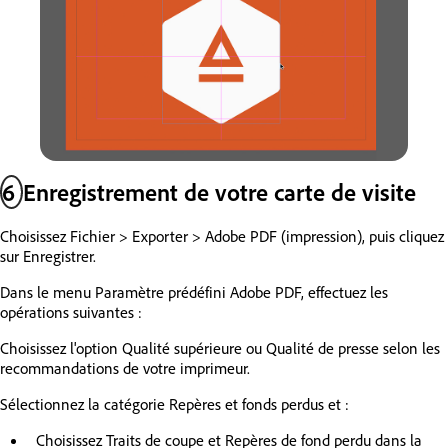
6
Enregistrement de votre carte de visite
Choisissez Fichier > Exporter > Adobe PDF (impression), puis cliquez
sur Enregistrer.
Dans le menu Paramètre prédéfini Adobe PDF, effectuez les
opérations suivantes :
Choisissez l'option Qualité supérieure ou Qualité de presse selon les
recommandations de votre imprimeur.
Sélectionnez la catégorie Repères et fonds perdus et :
Choisissez Traits de coupe et Repères de fond perdu dans la