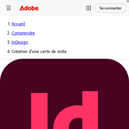
Se connecter
Accueil
Comprendre
InDesign
Création d'une carte de visite