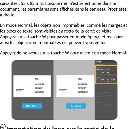
suivantes : 55 x 85 mm. Lorsque rien n’est sélectionné dans le
document, les paramètres sont affichés dans le panneau Propriétés,
à droite.
En mode Normal, les objets non imprimables, comme les marges et
les blocs de texte, sont visibles au recto de la carte de visite.
Appuyez sur la touche W pour passer en mode Aperçu et masquer
ainsi les objets non imprimables qui peuvent vous gêner.
Appuyez de nouveau sur la touche W pour revenir en mode Normal.
2
Importation du logo sur le recto de la