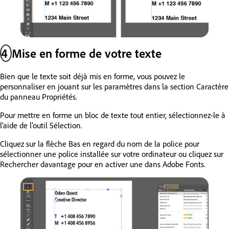
4
Mise en forme de votre texte
Bien que le texte soit déjà mis en forme, vous pouvez le
personnaliser en jouant sur les paramètres dans la section Caractère
du panneau Propriétés.
Pour mettre en forme un bloc de texte tout entier, sélectionnez-le à
l’aide de l’outil Sélection.
Cliquez sur la flèche Bas en regard du nom de la police pour
sélectionner une police installée sur votre ordinateur ou cliquez sur
Rechercher davantage pour en activer une dans Adobe Fonts.