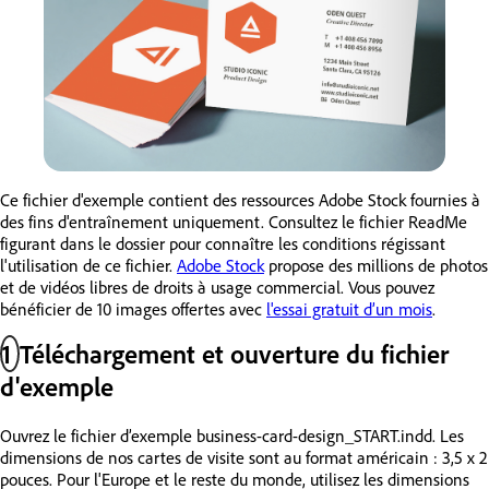
Ce fichier d'exemple contient des ressources Adobe Stock fournies à
des fins d'entraînement uniquement. Consultez le fichier ReadMe
figurant dans le dossier pour connaître les conditions régissant
l'utilisation de ce fichier.
Adobe Stock
propose des millions de photos
et de vidéos libres de droits à usage commercial. Vous pouvez
bénéficier de 10 images offertes avec
l'essai gratuit d’un mois
.
1
Téléchargement et ouverture du fichier
d'exemple
Ouvrez le fichier d’exemple business-card-design_START.indd. Les
dimensions de nos cartes de visite sont au format américain : 3,5 x 2
pouces. Pour l'Europe et le reste du monde, utilisez les dimensions