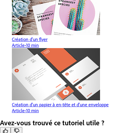
Création d'un flyer
Article
10 min
Création d'un papier à en-tête et d'une enveloppe
Article
10 min
Avez-vous trouvé ce tutoriel utile ?