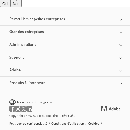
Oui
Non
Particuliers et petites entreprises
Grandes entreprises
Administrations
Support
Adobe
Produits à l’honneur
Choisir une autre région
Copyright © 2026 Adobe. Tous droits réservés.
/
Politique de confidentialité
/
Conditions d’utilisation
/
Cookies
/