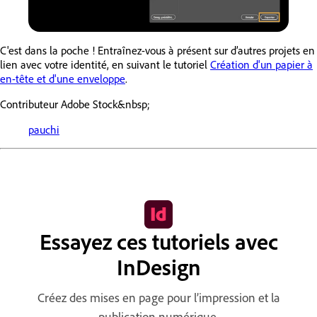
C'est dans la poche ! Entraînez-vous à présent sur d’autres projets en
lien avec votre identité, en suivant le tutoriel
Création d'un papier à
en-tête et d'une enveloppe
.
Contributeur Adobe Stock&nbsp;
pauchi
Essayez ces tutoriels avec
InDesign
Créez des mises en page pour l’impression et la
publication numérique.