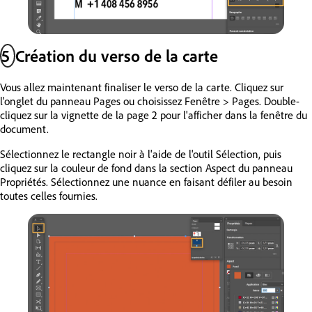
5
Création du verso de la carte
Vous allez maintenant finaliser le verso de la carte. Cliquez sur
l'onglet du panneau Pages ou choisissez Fenêtre > Pages. Double-
cliquez sur la vignette de la page 2 pour l'afficher dans la fenêtre du
document.
Sélectionnez le rectangle noir à l'aide de l'outil Sélection, puis
cliquez sur la couleur de fond dans la section Aspect du panneau
Propriétés. Sélectionnez une nuance en faisant défiler au besoin
toutes celles fournies.