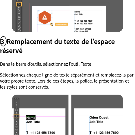
3
Remplacement du texte de l’espace
réservé
Dans la barre d'outils, sélectionnez l'outil Texte
Sélectionnez chaque ligne de texte séparément et remplacez-la par
votre propre texte. Lors de ces étapes, la police, la présentation et
les styles sont conservés.