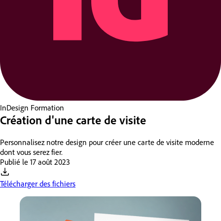
InDesign
Formation
Création d'une carte de visite
Personnalisez notre design pour créer une carte de visite moderne
dont vous serez fier.
Publié le
17 août 2023
Télécharger des fichiers