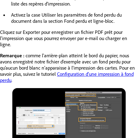
liste des repères d'impression.
Activez la case Utiliser les paramètres de fond perdu du
document dans la section Fond perdu et ligne-bloc.
Cliquez sur Exporter pour enregistrer un fichier PDF prêt pour
l'impression que vous pourrez envoyer par e-mail ou charger en
ligne.
Remarque :
comme l'arrière-plan atteint le bord du papier, nous
avons enregistré notre fichier d'exemple avec un fond perdu pour
qu’aucun bord blanc n'apparaisse à l'impression des cartes. Pour en
savoir plus, suivez le tutoriel
Configuration d'une impression à fond
perdu
.