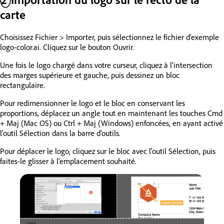
carte
Choisissez Fichier > Importer, puis sélectionnez le fichier d’exemple
logo-color.ai. Cliquez sur le bouton Ouvrir.
Une fois le logo chargé dans votre curseur, cliquez à l'intersection
des marges supérieure et gauche, puis dessinez un bloc
rectangulaire.
Pour redimensionner le logo et le bloc en conservant les
proportions, déplacez un angle tout en maintenant les touches Cmd
+ Maj (Mac OS) ou Ctrl + Maj (Windows) enfoncées, en ayant activé
l’outil Sélection dans la barre d’outils.
Pour déplacer le logo, cliquez sur le bloc avec l'outil Sélection, puis
faites-le glisser à l'emplacement souhaité.