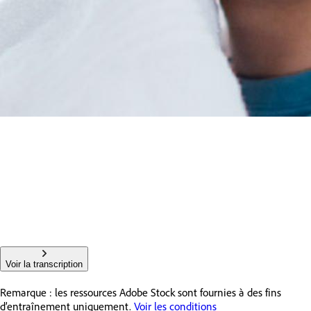
Voir la transcription
Remarque : les ressources Adobe Stock sont fournies à des fins
d’entraînement uniquement.
Voir les conditions