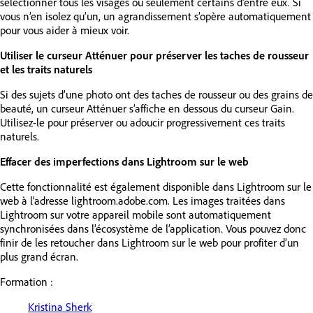
sélectionner tous les visages ou seulement certains d’entre eux. Si
vous n’en isolez qu’un, un agrandissement s’opère automatiquement
pour vous aider à mieux voir.
Utiliser le curseur Atténuer pour préserver les taches de rousseur
et les traits naturels
Si des sujets d’une photo ont des taches de rousseur ou des grains de
beauté, un curseur Atténuer s’affiche en dessous du curseur Gain.
Utilisez-le pour préserver ou adoucir progressivement ces traits
naturels.
Effacer des imperfections dans Lightroom sur le web
Cette fonctionnalité est également disponible dans Lightroom sur le
web à l’adresse lightroom.adobe.com. Les images traitées dans
Lightroom sur votre appareil mobile sont automatiquement
synchronisées dans l’écosystème de l’application. Vous pouvez donc
finir de les retoucher dans Lightroom sur le web pour profiter d’un
plus grand écran.
Formation :
Kristina Sherk