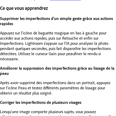
Ce que vous apprendrez
Supprimer les imperfections d’un simple geste grâce aux actions
rapides
Appuyez sur l’icône de baguette magique en bas à gauche pour
accéder aux actions rapides, puis sur Retouche et enfin sur
Imperfections. Lightroom s’appuie sur l’IA pour analyser la photo
pendant quelques secondes, puis fait disparaître les imperfections
détectées. Utilisez le curseur Gain pour peaufiner le rendu si
nécessaire.
Améliorer la suppression des imperfections grâce au lissage de la
peau
Après avoir supprimé des imperfections dans un portrait, appuyez
sur l’icône Peau et testez différents paramètres de lissage pour
obtenir un résultat plus soigné.
Corriger les imperfections de plusieurs visages
Lorsqu’une image comporte plusieurs sujets, vous pouvez