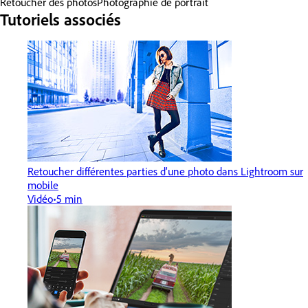
Retoucher des photos
Photographie de portrait
Tutoriels associés
Retoucher différentes parties d’une photo dans Lightroom sur
mobile
Vidéo
5 min