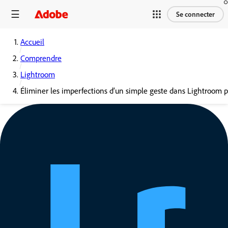
Se connecter
Accueil
Comprendre
Lightroom
Éliminer les imperfections d’un simple geste dans Lightroom 