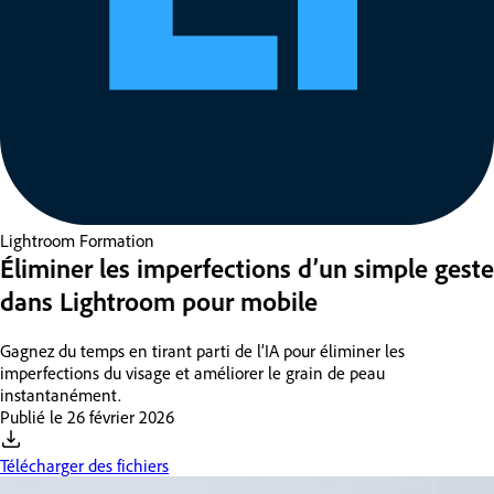
Lightroom
Formation
Éliminer les imperfections d’un simple geste
dans Lightroom pour mobile
Gagnez du temps en tirant parti de l’IA pour éliminer les
imperfections du visage et améliorer le grain de peau
instantanément.
Publié le
26 février 2026
Télécharger des fichiers