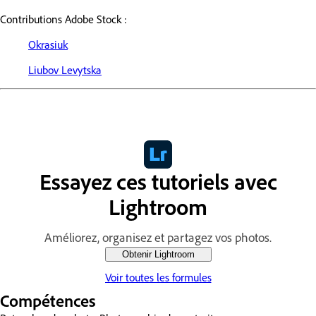
Contributions Adobe Stock :
Okrasiuk
Liubov Levytska
Essayez ces tutoriels avec
Lightroom
Améliorez, organisez et partagez vos photos.
Obtenir Lightroom
Voir toutes les formules
Compétences