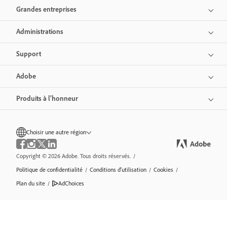
Grandes entreprises
Administrations
Support
Adobe
Produits à l’honneur
Choisir une autre région
Copyright © 2026 Adobe. Tous droits réservés.
/
Politique de confidentialité
/
Conditions d’utilisation
/
Cookies
/
Plan du site
/
AdChoices