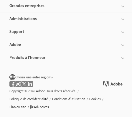
Grandes entreprises
Administrations
Support
Adobe
Produits à l’honneur
Choisir une autre région
Copyright © 2026 Adobe. Tous droits réservés.
/
Politique de confidentialité
/
Conditions d’utilisation
/
Cookies
/
Plan du site
/
AdChoices