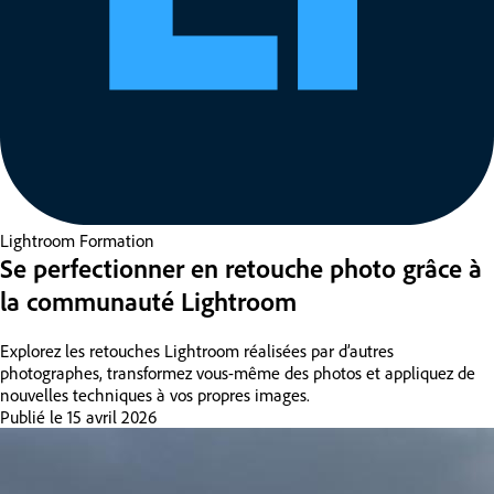
Lightroom
Formation
Se perfectionner en retouche photo grâce à
la communauté Lightroom
Explorez les retouches Lightroom réalisées par d’autres
photographes, transformez vous-même des photos et appliquez de
nouvelles techniques à vos propres images.
Publié le
15 avril 2026