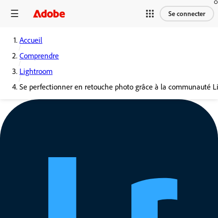
Se connecter
Accueil
Comprendre
Lightroom
Se perfectionner en retouche photo grâce à la communauté 