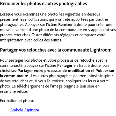
Remanier les photos d’autres photographes
Lorsque vous examinez une photo, les vignettes en dessous
présentent les modifications qui y ont été apportées par d’autres
photographes. Appuyez sur l’icône
Remixer
à droite pour créer une
nouvelle version d’une photo de la communauté en y appliquant vos
propres retouches. Testez différents réglages et comparez votre
interprétation avec celles des autres.
Partager vos retouches avec la communauté Lightroom
Pour partager vos photos et votre processus de retouche avec la
communauté, appuyez sur l’icône
Partager
en haut à droite, puis
choisissez
Partager votre processus de modification
et
Publier sur
la communauté
. Les autres photographes pourront ainsi s’inspirer
de vos retouches et, si vous l’autorisez, appliquer les leurs à votre
photo. Le téléchargement de l’image originale leur sera en
revanche refusé.
Formation et photos :
Arabela Espinoza