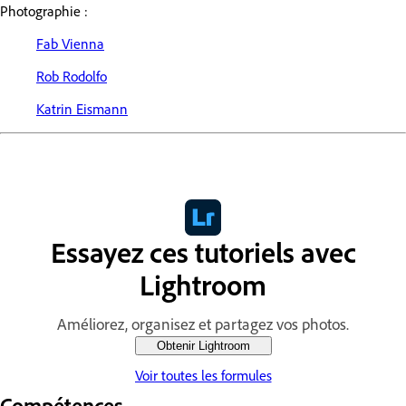
Photographie :
Fab Vienna
Rob Rodolfo
Katrin Eismann
Essayez ces tutoriels avec
Lightroom
Améliorez, organisez et partagez vos photos.
Obtenir Lightroom
Voir toutes les formules
Compétences