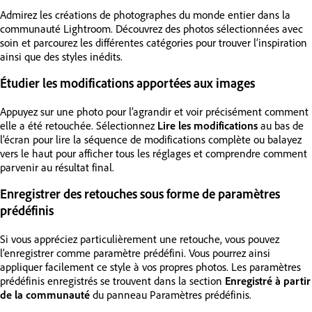
Admirez les créations de photographes du monde entier dans la
communauté Lightroom. Découvrez des photos sélectionnées avec
soin et parcourez les différentes catégories pour trouver l’inspiration
ainsi que des styles inédits.
Étudier les modifications apportées aux images
Appuyez sur une photo pour l’agrandir et voir précisément comment
elle a été retouchée. Sélectionnez
Lire les modifications
au bas de
l’écran pour lire la séquence de modifications complète ou balayez
vers le haut pour afficher tous les réglages et comprendre comment
parvenir au résultat final.
Enregistrer des retouches sous forme de paramètres
prédéfinis
Si vous appréciez particulièrement une retouche, vous pouvez
l’enregistrer comme paramètre prédéfini. Vous pourrez ainsi
appliquer facilement ce style à vos propres photos. Les paramètres
prédéfinis enregistrés se trouvent dans la section
Enregistré à partir
de la communauté
du panneau Paramètres prédéfinis.