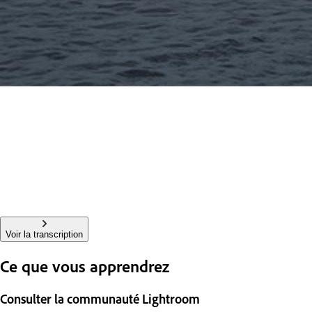
Voir la transcription
Ce que vous apprendrez
Consulter la communauté Lightroom