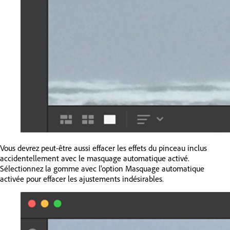
Vous devrez peut-être aussi effacer les effets du pinceau inclus
accidentellement avec le masquage automatique activé.
Sélectionnez la gomme avec l'option Masquage automatique
activée pour effacer les ajustements indésirables.