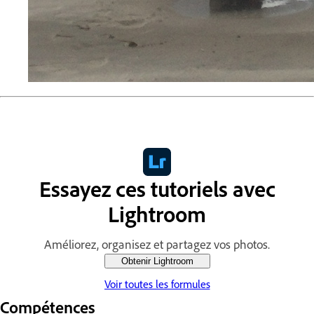
Essayez ces tutoriels avec
Lightroom
Améliorez, organisez et partagez vos photos.
Obtenir Lightroom
Voir toutes les formules
Compétences