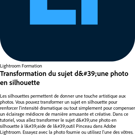
Lightroom
Formation
Transformation du sujet d&#39;une photo
en silhouette
Les silhouettes permettent de donner une touche artistique aux
photos. Vous pouvez transformer un sujet en silhouette pour
renforcer l’intensité dramatique ou tout simplement pour compenser
un éclairage médiocre de manière amusante et créative. Dans ce
tutoriel, vous allez transformer le sujet d&#39;une photo en
silhouette à l&#39;aide de l&#39;outil Pinceau dans Adobe
Lightroom. Essayez avec la photo fournie ou utilisez l’une des vôtres.