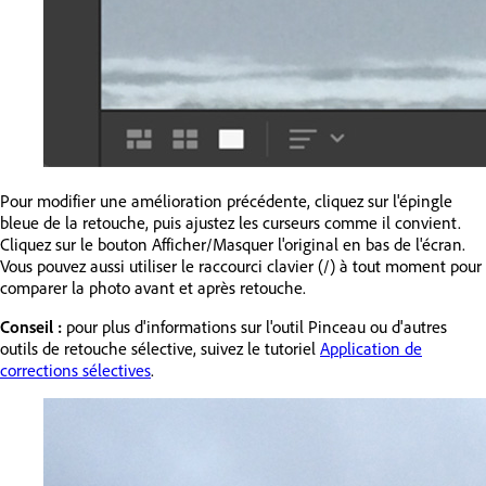
Pour modifier une amélioration précédente, cliquez sur l'épingle
bleue de la retouche, puis ajustez les curseurs comme il convient.
Cliquez sur le bouton Afficher/Masquer l'original en bas de l'écran.
Vous pouvez aussi utiliser le raccourci clavier (/) à tout moment pour
comparer la photo avant et après retouche.
Conseil :
pour plus d'informations sur l'outil Pinceau ou d'autres
outils de retouche sélective, suivez le tutoriel
Application de
corrections sélectives
.