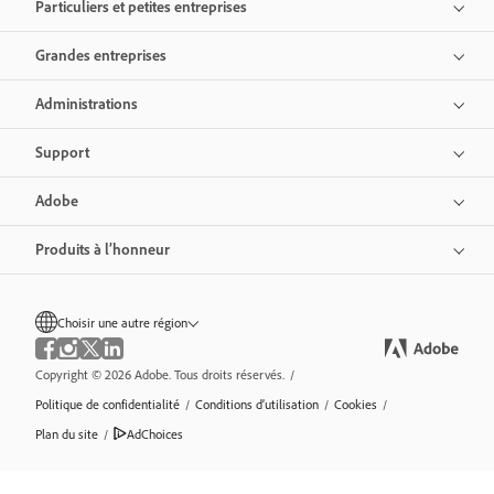
Particuliers et petites entreprises
Grandes entreprises
Administrations
Support
Adobe
Produits à l’honneur
Choisir une autre région
Copyright © 2026 Adobe. Tous droits réservés.
/
Politique de confidentialité
/
Conditions d’utilisation
/
Cookies
/
Plan du site
/
AdChoices