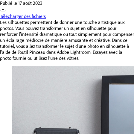
Publié le
17 août 2023
Télécharger des fichiers
Les silhouettes permettent de donner une touche artistique aux
photos. Vous pouvez transformer un sujet en silhouette pour
renforcer l’intensité dramatique ou tout simplement pour compenser
un éclairage médiocre de manière amusante et créative. Dans ce
tutoriel, vous allez transformer le sujet d'une photo en silhouette à
l'aide de l'outil Pinceau dans Adobe Lightroom. Essayez avec la
photo fournie ou utilisez l’une des vôtres.