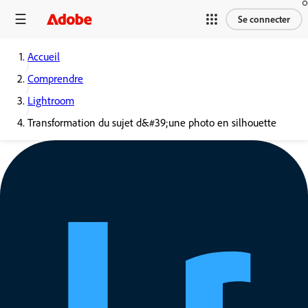
Se connecter
Accueil
Comprendre
Lightroom
Transformation du sujet d&#39;une photo en silhouette