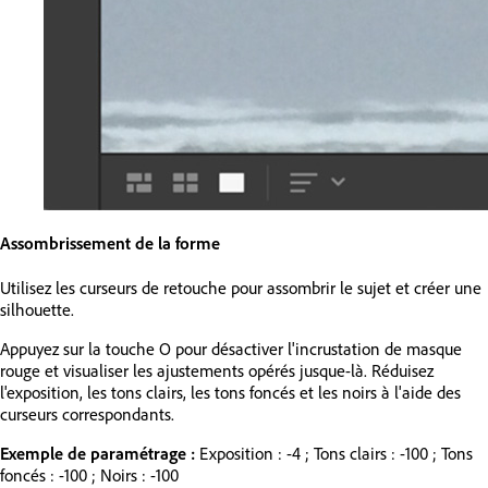
Assombrissement de la forme
Utilisez les curseurs de retouche pour assombrir le sujet et créer une
silhouette.
Appuyez sur la touche O pour désactiver l'incrustation de masque
rouge et visualiser les ajustements opérés jusque-là. Réduisez
l'exposition, les tons clairs, les tons foncés et les noirs à l'aide des
curseurs correspondants.
Exemple de paramétrage :
Exposition : -4 ; Tons clairs : -100 ; Tons
foncés : -100 ; Noirs : -100