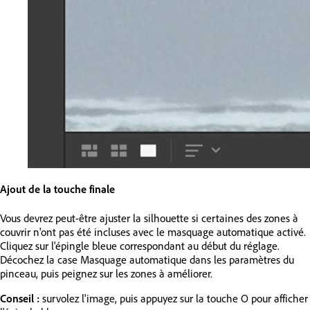
Ajout de la touche finale
Vous devrez peut-être ajuster la silhouette si certaines des zones à
couvrir n'ont pas été incluses avec le masquage automatique activé.
Cliquez sur l'épingle bleue correspondant au début du réglage.
Décochez la case Masquage automatique dans les paramètres du
pinceau, puis peignez sur les zones à améliorer.
Conseil :
survolez l'image, puis appuyez sur la touche O pour afficher