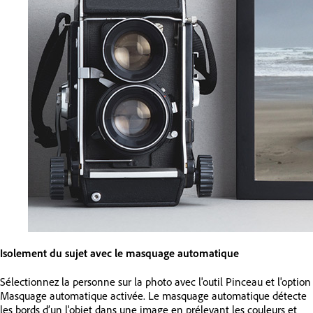
Isolement du sujet avec le masquage automatique
Sélectionnez la personne sur la photo avec l'outil Pinceau et l'option
Masquage automatique activée. Le masquage automatique détecte
les bords d’un l'objet dans une image en prélevant les couleurs et