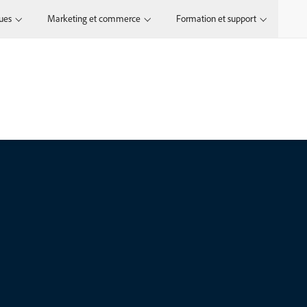
ques
Marketing et commerce
Formation et support