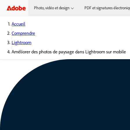
Photo, vidéo et design
PDF et signatures électroni
Accueil
Comprendre
Lightroom
Améliorer des photos de paysage dans Lightroom sur mobile