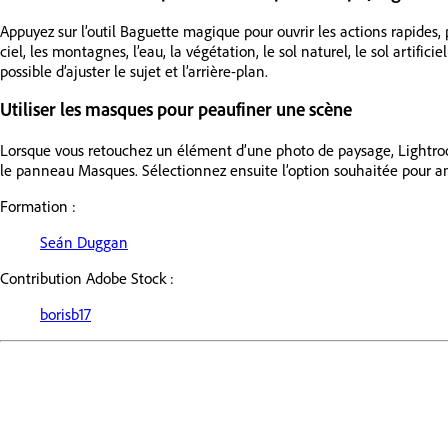
Appuyez sur l’outil Baguette magique pour ouvrir les actions rapides,
ciel, les montagnes, l’eau, la végétation, le sol naturel, le sol artifi
possible d’ajuster le sujet et l’arrière-plan.
Utiliser les masques pour peaufiner une scène
Lorsque vous retouchez un élément d’une photo de paysage, Lightroom
le panneau Masques. Sélectionnez ensuite l’option souhaitée pour amé
Formation :
Seán Duggan
Contribution Adobe Stock :
borisb17