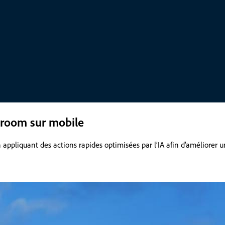
troom sur mobile
ppliquant des actions rapides optimisées par l’IA afin d’améliorer u