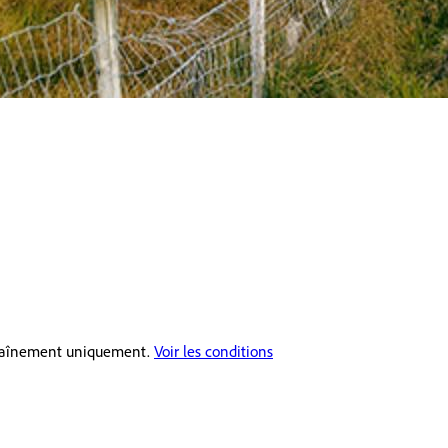
ntraînement uniquement.
Voir les conditions