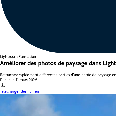
Lightroom
Formation
Améliorer des photos de paysage dans Ligh
Retouchez rapidement différentes parties d’une photo de paysage en a
Publié le
11 mars 2026
Télécharger des fichiers