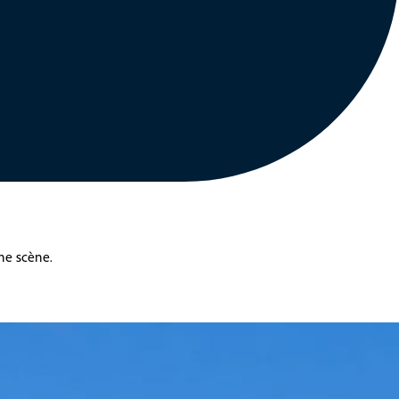
ne scène.