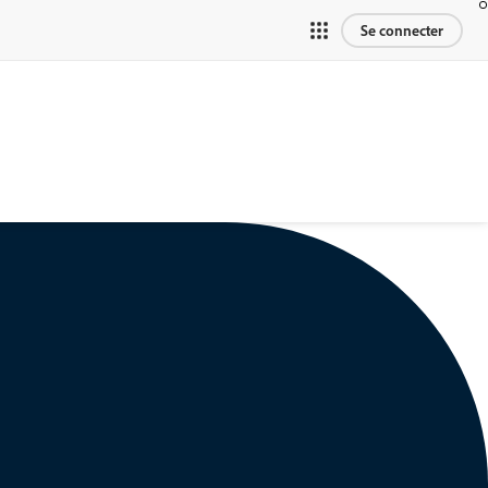
Se connecter