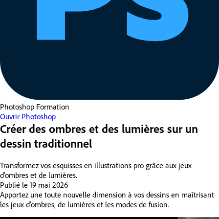
Photoshop
Formation
Ouvrir Photoshop
Créer des ombres et des lumières sur un
dessin traditionnel
Transformez vos esquisses en illustrations pro grâce aux jeux
d'ombres et de lumières.
Publié le
19 mai 2026
Apportez une toute nouvelle dimension à vos dessins en maîtrisant
les jeux d'ombres, de lumières et les modes de fusion.