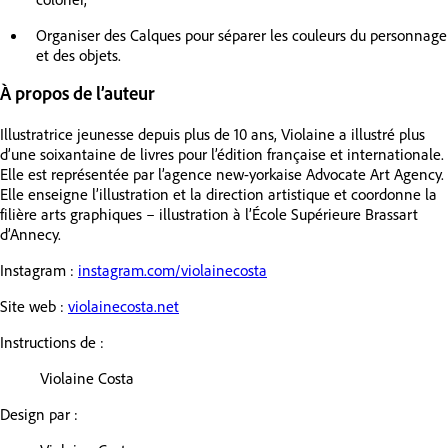
Organiser des Calques pour séparer les couleurs du personnage
et des objets.
À propos de l’auteur
Illustratrice jeunesse depuis plus de 10 ans, Violaine a illustré plus
d’une soixantaine de livres pour l’édition française et internationale.
Elle est représentée par l’agence new-yorkaise Advocate Art Agency.
Elle enseigne l’illustration et la direction artistique et coordonne la
filière arts graphiques – illustration à l’École Supérieure Brassart
d’Annecy.
Instagram :
instagram.com/violainecosta
Site web :
violainecosta.net
Instructions de :
Violaine Costa
Design par :