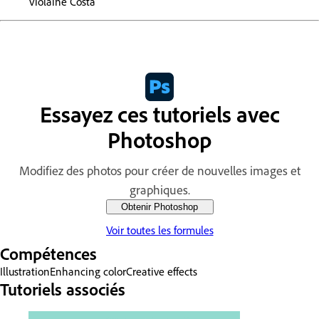
Violaine Costa
Essayez ces tutoriels avec
Photoshop
Modifiez des photos pour créer de nouvelles images et
graphiques.
Obtenir Photoshop
Voir toutes les formules
Compétences
Illustration
Enhancing color
Creative effects
Tutoriels associés