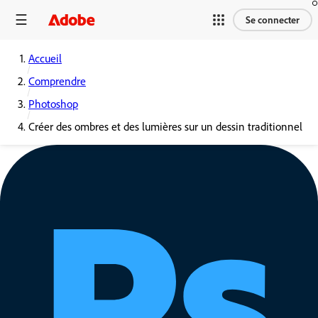
Se connecter
Accueil
Comprendre
Photoshop
Créer des ombres et des lumières sur un dessin traditionnel