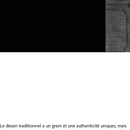
Le dessin traditionnel a un grain et une authenticité uniques, mais