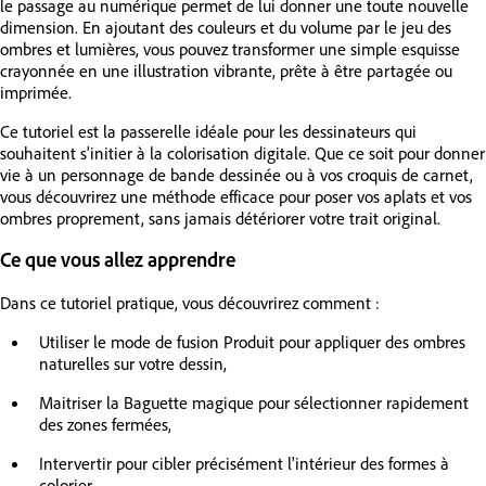
le passage au numérique permet de lui donner une toute nouvelle
dimension. En ajoutant des couleurs et du volume par le jeu des
ombres et lumières, vous pouvez transformer une simple esquisse
crayonnée en une illustration vibrante, prête à être partagée ou
imprimée.
Ce tutoriel est la passerelle idéale pour les dessinateurs qui
souhaitent s'initier à la colorisation digitale. Que ce soit pour donner
vie à un personnage de bande dessinée ou à vos croquis de carnet,
vous découvrirez une méthode efficace pour poser vos aplats et vos
ombres proprement, sans jamais détériorer votre trait original.
Ce que vous allez apprendre
Dans ce tutoriel pratique, vous découvrirez comment :
Utiliser le mode de fusion Produit pour appliquer des ombres
naturelles sur votre dessin,
Maitriser la Baguette magique pour sélectionner rapidement
des zones fermées,
Intervertir pour cibler précisément l'intérieur des formes à
colorier,