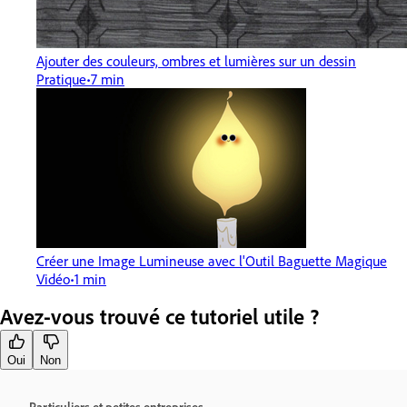
Ajouter des couleurs, ombres et lumières sur un dessin
Pratique
7 min
Créer une Image Lumineuse avec l'Outil Baguette Magique
Vidéo
1 min
Avez-vous trouvé ce tutoriel utile ?
Oui
Non