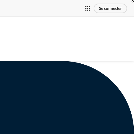
Se connecter