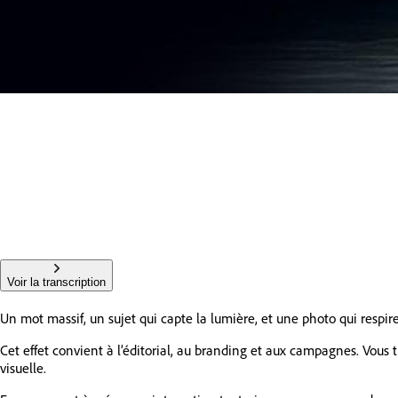
Voir la transcription
Un mot massif, un sujet qui capte la lumière, et une photo qui respire 
Cet effet convient à l’éditorial, au branding et aux campagnes. Vous 
visuelle.