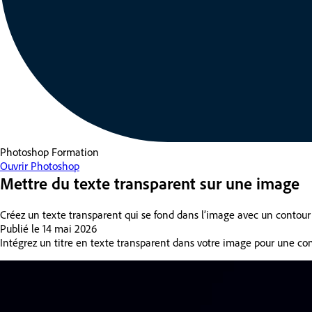
Photoshop
Formation
Ouvrir Photoshop
Mettre du texte transparent sur une image
Créez un texte transparent qui se fond dans l’image avec un contour 
Publié le
14 mai 2026
Intégrez un titre en texte transparent dans votre image pour une comp