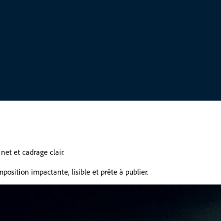
net et cadrage clair.
osition impactante, lisible et prête à publier.