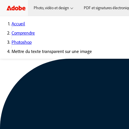
Photo, vidéo et design
PDF et signatures électroni
Accueil
Comprendre
Photoshop
Mettre du texte transparent sur une image