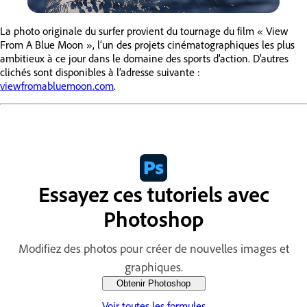
La photo originale du surfer provient du tournage du film « View
From A Blue Moon », l’un des projets cinématographiques les plus
ambitieux à ce jour dans le domaine des sports d’action. D’autres
clichés sont disponibles à l’adresse suivante :
viewfromabluemoon.com
.
Essayez ces tutoriels avec
Photoshop
Modifiez des photos pour créer de nouvelles images et
graphiques.
Obtenir Photoshop
Voir toutes les formules