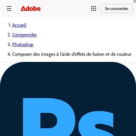
Se connecter
Accueil
Comprendre
Photoshop
Composer des images à l’aide d’effets de fusion et de couleur