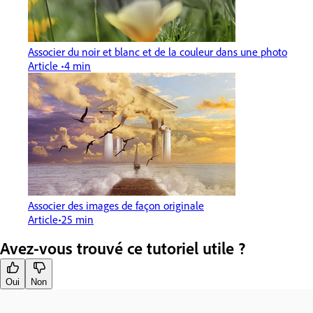
Associer du noir et blanc et de la couleur dans une photo
Article
4 min
Associer des images de façon originale
Article
25 min
Avez-vous trouvé ce tutoriel utile ?
Oui
Non