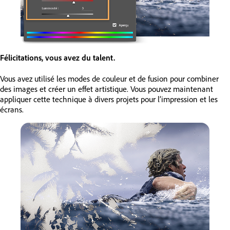
Félicitations, vous avez du talent.
Vous avez utilisé les modes de couleur et de fusion pour combiner
des images et créer un effet artistique. Vous pouvez maintenant
appliquer cette technique à divers projets pour l’impression et les
écrans.