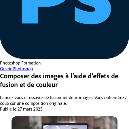
Photoshop
Formation
Ouvrir Photoshop
Composer des images à l’aide d’effets de
fusion et de couleur
Lancez-vous et essayez de fusionner deux images. Vous obtiendrez à
coup sûr une composition originale.
Publié le
27 mars 2025