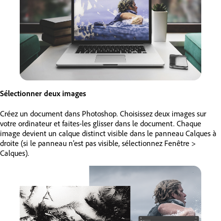
Sélectionner deux images
Créez un document dans Photoshop. Choisissez deux images sur
votre ordinateur et faites-les glisser dans le document. Chaque
image devient un calque distinct visible dans le panneau Calques à
droite (si le panneau n’est pas visible, sélectionnez Fenêtre >
Calques).