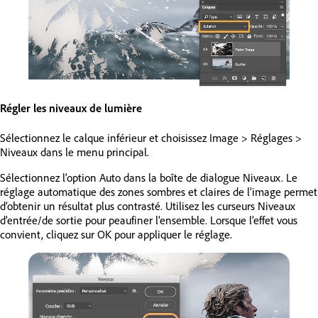
Régler les niveaux de lumière
Sélectionnez le calque inférieur et choisissez Image > Réglages >
Niveaux dans le menu principal.
Sélectionnez l’option Auto dans la boîte de dialogue Niveaux. Le
réglage automatique des zones sombres et claires de l’image permet
d’obtenir un résultat plus contrasté. Utilisez les curseurs Niveaux
d’entrée/de sortie pour peaufiner l’ensemble. Lorsque l’effet vous
convient, cliquez sur OK pour appliquer le réglage.