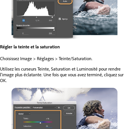
Régler la teinte et la saturation
Choisissez Image > Réglages > Teinte/Saturation.
Utilisez les curseurs Teinte, Saturation et Luminosité pour rendre
l’image plus éclatante. Une fois que vous avez terminé, cliquez sur
OK.