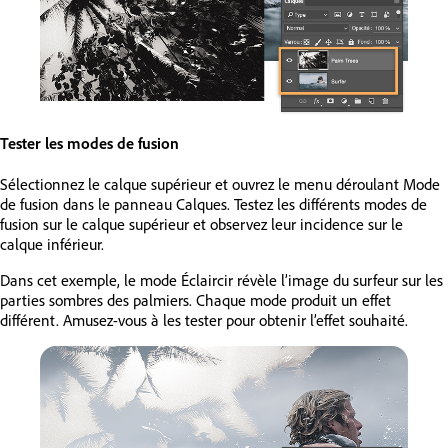
Tester les modes de fusion
Sélectionnez le calque supérieur et ouvrez le menu déroulant Mode
de fusion dans le panneau Calques. Testez les différents modes de
fusion sur le calque supérieur et observez leur incidence sur le
calque inférieur.
Dans cet exemple, le mode Éclaircir révèle l’image du surfeur sur les
parties sombres des palmiers. Chaque mode produit un effet
différent. Amusez-vous à les tester pour obtenir l’effet souhaité.