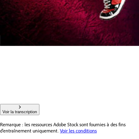
Voir la transcription
Remarque : les ressources Adobe Stock sont fournies à des fins
d’entraînement uniquement.
Voir les conditions