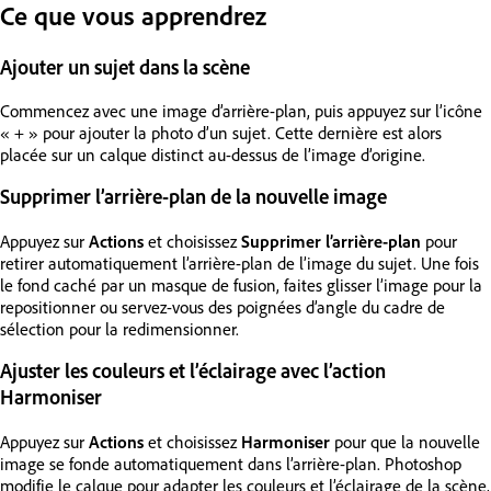
Ce que vous apprendrez
Ajouter un sujet dans la scène
Commencez avec une image d’arrière-plan, puis appuyez sur l’icône
« + » pour ajouter la photo d’un sujet. Cette dernière est alors
placée sur un calque distinct au-dessus de l’image d’origine.
Supprimer l’arrière-plan de la nouvelle image
Appuyez sur
Actions
et choisissez
Supprimer l’arrière-plan
pour
retirer automatiquement l’arrière-plan de l’image du sujet. Une fois
le fond caché par un masque de fusion, faites glisser l’image pour la
repositionner ou servez-vous des poignées d’angle du cadre de
sélection pour la redimensionner.
Ajuster les couleurs et l’éclairage avec l’action
Harmoniser
Appuyez sur
Actions
et choisissez
Harmoniser
pour que la nouvelle
image se fonde automatiquement dans l’arrière-plan. Photoshop
modifie le calque pour adapter les couleurs et l’éclairage de la scène,