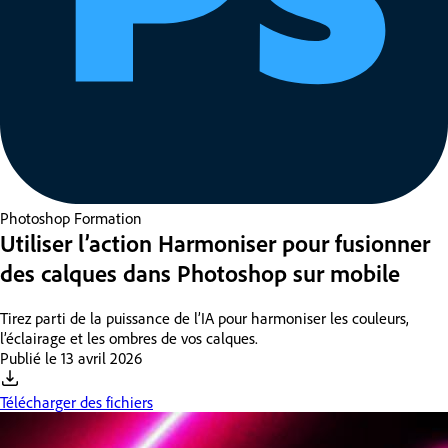
Photoshop
Formation
Utiliser l’action Harmoniser pour fusionner
des calques dans Photoshop sur mobile
Tirez parti de la puissance de l’IA pour harmoniser les couleurs,
l’éclairage et les ombres de vos calques.
Publié le
13 avril 2026
Télécharger des fichiers