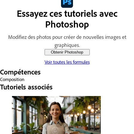
Essayez ces tutoriels avec
Photoshop
Modifiez des photos pour créer de nouvelles images et
graphiques.
Obtenir Photoshop
Voir toutes les formules
Compétences
Composition
Tutoriels associés