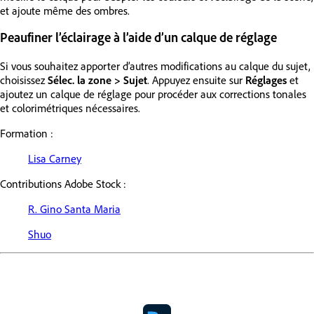
et ajoute même des ombres.
Peaufiner l’éclairage à l’aide d’un calque de réglage
Si vous souhaitez apporter d’autres modifications au calque du sujet,
choisissez
Sélec. la zone > Sujet
. Appuyez ensuite sur
Réglages
et
ajoutez un calque de réglage pour procéder aux corrections tonales
et colorimétriques nécessaires.
Formation :
Lisa Carney
Contributions Adobe Stock :
R. Gino Santa Maria
Shuo