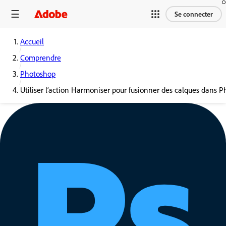
Se connecter
Accueil
Comprendre
Photoshop
Utiliser l’action Harmoniser pour fusionner des calques dans 