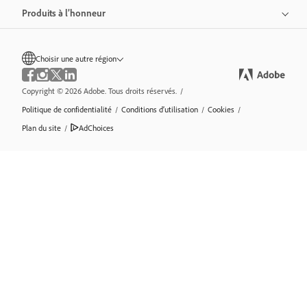
Produits à l’honneur
Choisir une autre région
Copyright © 2026 Adobe. Tous droits réservés.
/
Politique de confidentialité
/
Conditions d’utilisation
/
Cookies
/
Plan du site
/
AdChoices