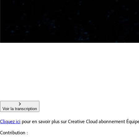
Voir la transcription
Cliquez ici
pour en savoir plus sur Creative Cloud abonnement Équipe
Contribution :