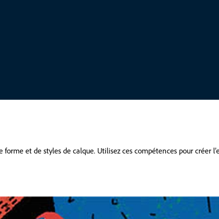
forme et de styles de calque. Utilisez ces compétences pour créer l’e