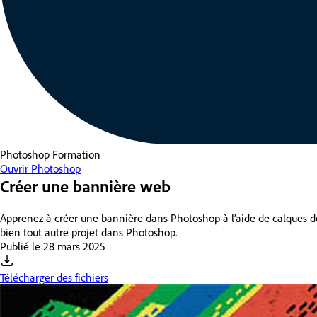
Photoshop
Formation
Ouvrir Photoshop
Créer une bannière web
Apprenez à créer une bannière dans Photoshop à l’aide de calques de 
bien tout autre projet dans Photoshop.
Publié le
28 mars 2025
Télécharger des fichiers