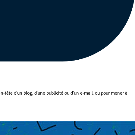
n-tête d’un blog, d’une publicité ou d’un e-mail, ou pour mener à