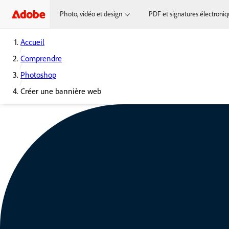
Photo, vidéo et design
PDF et signatures électroni
Accueil
Comprendre
Photoshop
Créer une bannière web