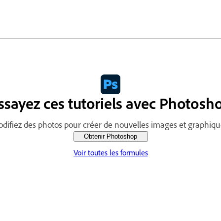
ssayez ces tutoriels avec Photosh
difiez des photos pour créer de nouvelles images et graphiqu
Obtenir Photoshop
Voir toutes les formules