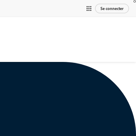
Se connecter