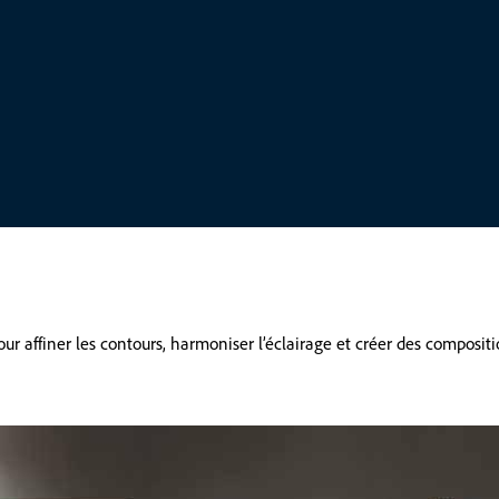
r affiner les contours, harmoniser l’éclairage et créer des compositio