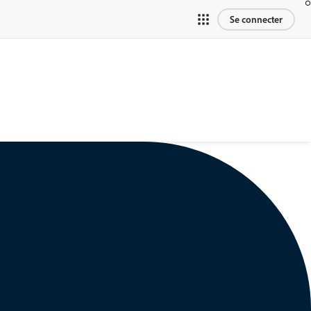
Se connecter