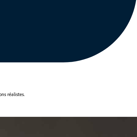
ns réalistes.