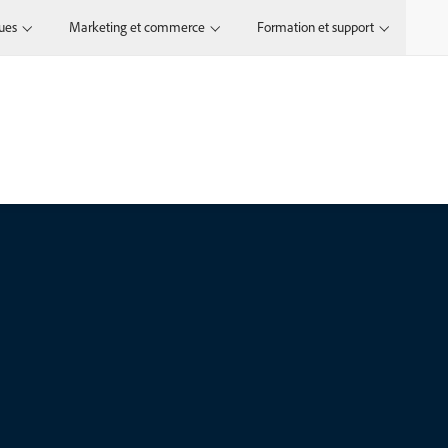
ques
Marketing et commerce
Formation et support