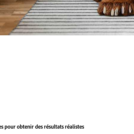
es pour obtenir des résultats réalistes