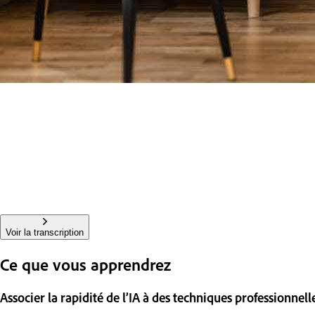
Voir la transcription
Ce que vous apprendrez
Associer la rapidité de l’IA à des techniques professionnell