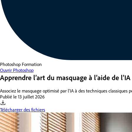
Photoshop
Formation
Ouvrir Photoshop
Apprendre l’art du masquage à l’aide de l’IA
Associez le masquage optimisé par l’IA à des techniques classiques pou
Publié le
13 juillet 2026
Télécharger des fichiers