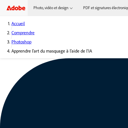
Photo, vidéo et design
PDF et signatures électroni
Accueil
Comprendre
Photoshop
Apprendre l’art du masquage à l’aide de l’IA