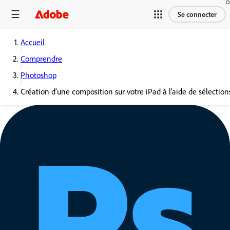
Se connecter
Accueil
Comprendre
Photoshop
Création d’une composition sur votre iPad à l’aide de sélection