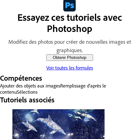
Essayez ces tutoriels avec
Photoshop
Modifiez des photos pour créer de nouvelles images et
graphiques.
Obtenir Photoshop
Voir toutes les formules
Compétences
Ajouter des objets aux images
Remplissage d'après le
contenu
Sélections
Tutoriels associés