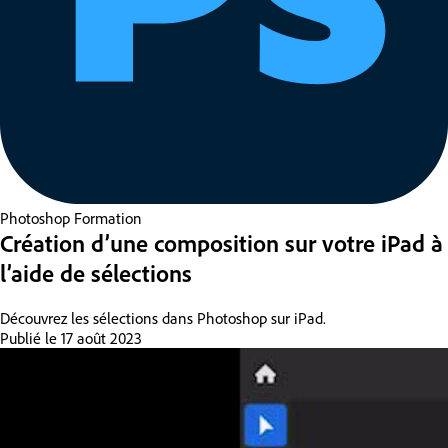
Photoshop
Formation
Création d’une composition sur votre iPad à
l’aide de sélections
Découvrez les sélections dans Photoshop sur iPad.
Publié le
17 août 2023