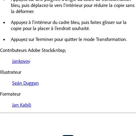
bleu, puis déplacez-la vers l'intérieur pour réduire la copie sans
la déformer.
Appuyez à l'intérieur du cadre bleu, puis faites glisser sur la
copie pour la placer à l'endroit souhaité.
Appuyez sur Terminer pour quitter le mode Transformation.
Contributeurs Adobe Stock&nbsp;
Jankovoy
Illustrateur
Seán Duggan
Formateur
Jan Kabili