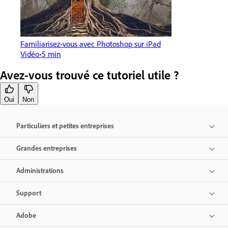
Familiarisez-vous avec Photoshop sur iPad
Vidéo
5 min
Avez-vous trouvé ce tutoriel utile ?
Oui
Non
Particuliers et petites entreprises
Grandes entreprises
Administrations
Support
Adobe