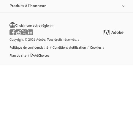
Produits à l’honneur
Choisir une autre région
Copyright © 2026 Adobe. Tous droits réservés.
/
Politique de confidentialité
/
Conditions d’utilisation
/
Cookies
/
Plan du site
/
AdChoices