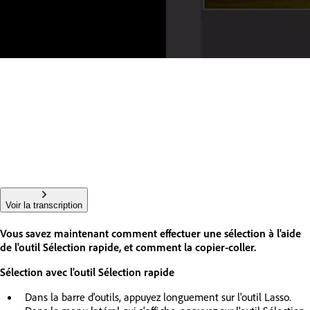
Voir la transcription
Vous savez maintenant comment effectuer une sélection à l'aide
de l'outil Sélection rapide, et comment la copier-coller.
Sélection avec l'outil Sélection rapide
Dans la barre d'outils, appuyez longuement sur l'outil Lasso.