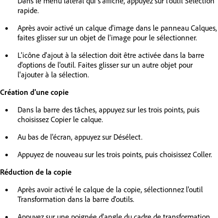
Dans le menu latéral qui s'affiche, appuyez sur l'outil Sélection
rapide.
Après avoir activé un calque d'image dans le panneau Calques,
faites glisser sur un objet de l'image pour le sélectionner.
L'icône d'ajout à la sélection doit être activée dans la barre
d'options de l'outil. Faites glisser sur un autre objet pour
l'ajouter à la sélection.
Création d'une copie
Dans la barre des tâches, appuyez sur les trois points, puis
choisissez Copier le calque.
Au bas de l'écran, appuyez sur Désélect.
Appuyez de nouveau sur les trois points, puis choisissez Coller.
Réduction de la copie
Après avoir activé le calque de la copie, sélectionnez l'outil
Transformation dans la barre d'outils.
Appuyez sur une poignée d'angle du cadre de transformation