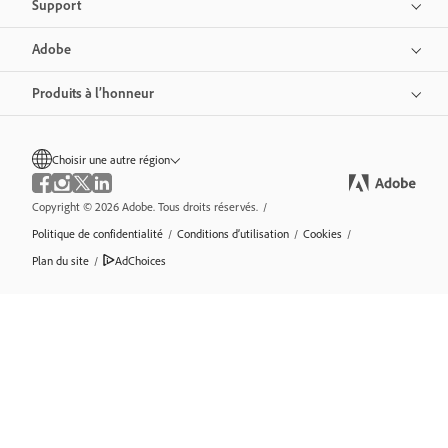
Support
Adobe
Produits à l’honneur
Choisir une autre région
Copyright © 2026 Adobe. Tous droits réservés.
/
Politique de confidentialité
/
Conditions d’utilisation
/
Cookies
/
Plan du site
/
AdChoices