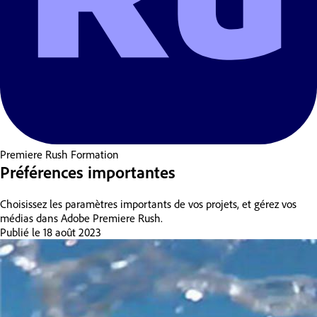
Premiere Rush
Formation
Préférences importantes
Choisissez les paramètres importants de vos projets, et gérez vos
médias dans Adobe Premiere Rush.
Publié le
18 août 2023