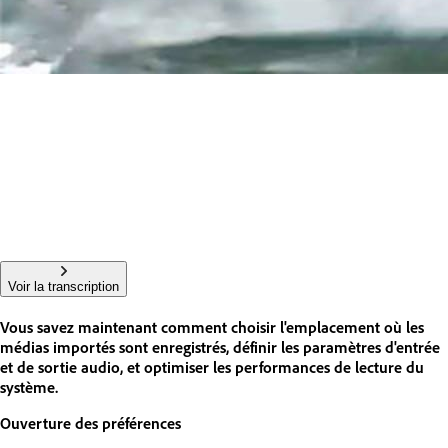
Voir la transcription
Vous savez maintenant comment choisir l'emplacement où les
médias importés sont enregistrés, définir les paramètres d'entrée
et de sortie audio, et optimiser les performances de lecture du
système.
Ouverture des préférences