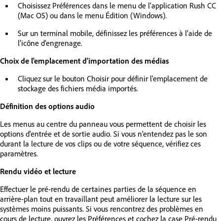
Choisissez Préférences dans le menu de l'application Rush CC
(Mac OS) ou dans le menu Édition (Windows).
Sur un terminal mobile, définissez les préférences à l'aide de
l'icône d'engrenage.
Choix de l'emplacement d'importation des médias
Cliquez sur le bouton Choisir pour définir l'emplacement de
stockage des fichiers média importés.
Définition des options audio
Les menus au centre du panneau vous permettent de choisir les
options d'entrée et de sortie audio. Si vous n'entendez pas le son
durant la lecture de vos clips ou de votre séquence, vérifiez ces
paramètres.
Rendu vidéo et lecture
Effectuer le pré-rendu de certaines parties de la séquence en
arrière-plan tout en travaillant peut améliorer la lecture sur les
systèmes moins puissants. Si vous rencontrez des problèmes en
cours de lecture, ouvrez les Préférences et cochez la case Pré-rendu