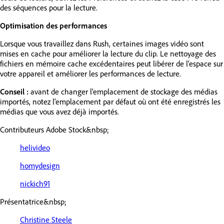
des séquences pour la lecture.
Optimisation des performances
Lorsque vous travaillez dans Rush, certaines images vidéo sont
mises en cache pour améliorer la lecture du clip. Le nettoyage des
fichiers en mémoire cache excédentaires peut libérer de l'espace sur
votre appareil et améliorer les performances de lecture.
Conseil :
avant de changer l'emplacement de stockage des médias
importés, notez l'emplacement par défaut où ont été enregistrés les
médias que vous avez déjà importés.
Contributeurs Adobe Stock&nbsp;
helivideo
homydesign
nickich91
Présentatrice&nbsp;
Christine Steele