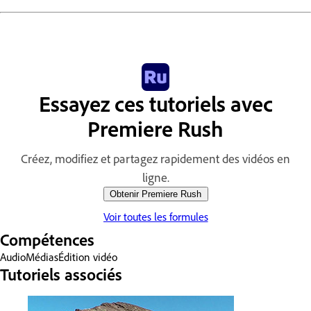
Essayez ces tutoriels avec
Premiere Rush
Créez, modifiez et partagez rapidement des vidéos en
ligne.
Obtenir Premiere Rush
Voir toutes les formules
Compétences
Audio
Médias
Édition vidéo
Tutoriels associés