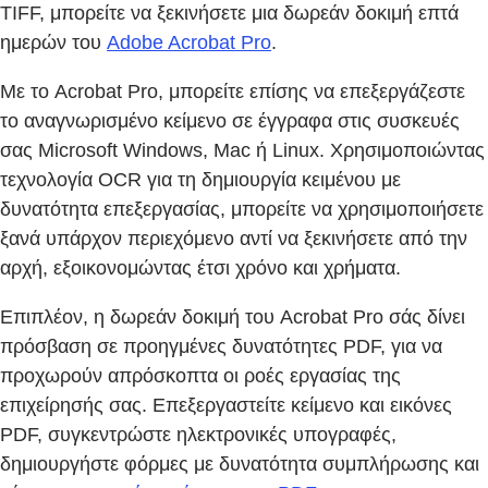
TIFF, μπορείτε να ξεκινήσετε μια δωρεάν δοκιμή επτά
ημερών του
Adobe Acrobat Pro
.
Με το Acrobat Pro, μπορείτε επίσης να επεξεργάζεστε
το αναγνωρισμένο κείμενο σε έγγραφα στις συσκευές
σας Microsoft Windows, Mac ή Linux. Χρησιμοποιώντας
τεχνολογία OCR για τη δημιουργία κειμένου με
δυνατότητα επεξεργασίας, μπορείτε να χρησιμοποιήσετε
ξανά υπάρχον περιεχόμενο αντί να ξεκινήσετε από την
αρχή, εξοικονομώντας έτσι χρόνο και χρήματα.
Επιπλέον, η δωρεάν δοκιμή του Acrobat Pro σάς δίνει
πρόσβαση σε προηγμένες δυνατότητες PDF, για να
προχωρούν απρόσκοπτα οι ροές εργασίας της
επιχείρησής σας. Επεξεργαστείτε κείμενο και εικόνες
PDF, συγκεντρώστε ηλεκτρονικές υπογραφές,
δημιουργήστε φόρμες με δυνατότητα συμπλήρωσης και