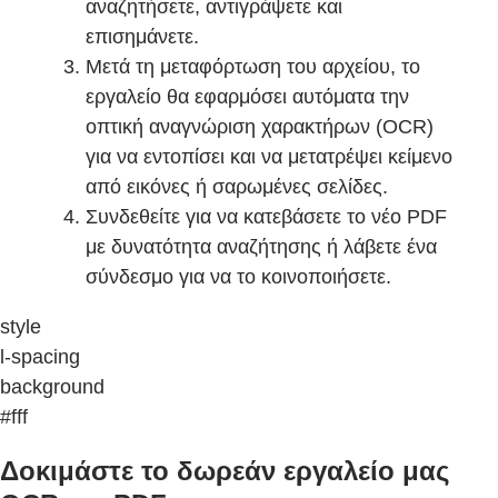
αναζητήσετε, αντιγράψετε και
επισημάνετε.
Μετά τη μεταφόρτωση του αρχείου, το
εργαλείο θα εφαρμόσει αυτόματα την
οπτική αναγνώριση χαρακτήρων (OCR)
για να εντοπίσει και να μετατρέψει κείμενο
από εικόνες ή σαρωμένες σελίδες.
Συνδεθείτε για να κατεβάσετε το νέο PDF
με δυνατότητα αναζήτησης ή λάβετε ένα
σύνδεσμο για να το κοινοποιήσετε.
style
l-spacing
background
#fff
Δοκιμάστε το δωρεάν εργαλείο μας