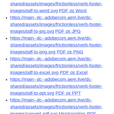
shared/assets/images/frictionless/verb-footer-
images/pdf-to-word.svg
PDF σε Word
https://main--dc--adobecom.aem.live/dc-
shared/assets/images/frictionless/verb-footer-
images/pdf-to-jpg.svg
PDF σε JPG
https://main--dc--adobecom.aem.live/dc-
shared/assets/images/frictionless/verb-footer-
images/pdf-to-png.svg
PDF σε PNG
https://main--dc--adobecom.aem.live/dc-
shared/assets/images/frictionless/verb-footer-
images/pdf-to-excel.svg
PDF σε Excel
https://main--dc--adobecom.aem.live/dc-
shared/assets/images/frictionless/verb-footer-
images/pdf-to-ppt.svg
PDF σε PPT
https://main--dc--adobecom.aem.live/dc-
shared/assets/images/frictionless/verb-footer-
images/convert-pdf.svg
Μετατροπέας PDF