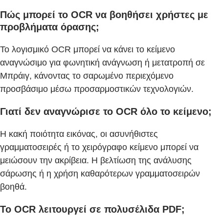
Πώς μπορεί το OCR να βοηθήσει χρήστες με
προβλήματα όρασης;
Το λογισμικό OCR μπορεί να κάνει το κείμενο
αναγνώσιμο για φωνητική ανάγνωση ή μετατροπή σε
Μπράιγ, κάνοντας το σαρωμένο περιεχόμενο
προσβάσιμο μέσω προσαρμοστικών τεχνολογιών.
Γιατί δεν αναγνώρισε το OCR όλο το κείμενο;
Η κακή ποιότητα εικόνας, οι ασυνήθιστες
γραμματοσειρές ή το χειρόγραφο κείμενο μπορεί να
μειώσουν την ακρίβεια. Η βελτίωση της ανάλυσης
σάρωσης ή η χρήση καθαρότερων γραμματοσειρών
βοηθά.
Το OCR λειτουργεί σε πολυσέλιδα PDF;