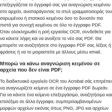
επεξεργάζεται το έγγραφό σας για αναγνώριση κειμένου
στο αρχείο, αναπαράγοντας το στυλ γραμματοσειράς του
σαρωμένου ή στατικού κειμένου όσο το δυνατόν πιο
πιστά για συνοχή κειμένου σε όλο το έγγραφο PDF.
Όταν ολοκληρωθεί η ροή εργασίας OCR, συνδεθείτε για
να κάνετε λήψη και να ανοίξετε το νέο σας PDF. Θα
μπορείτε να αναζητήσετε στο έγγραφο PDF σας λέξεις ή
φράσεις ή να το μοιραστείτε με άλλους μέσω email.
Μπορώ να κάνω αναγνώριση κειμένου σε
αρχεία που δεν είναι PDF;
Το διαδικτυακό εργαλείο OCR του Acrobat σάς επιτρέπει
να αναγνωρίζετε κείμενο σε ένα έγγραφο PDF δωρεάν.
Για να κάνετε ένα κείμενο επεξεργάσιμο, αναζητήσιμο και
επιλέξιμο σε άλλα έγγραφα, συμπεριλαμβανομένων
μορφών αρχείων εικόνας όπως PNG, JPG και αρχείων