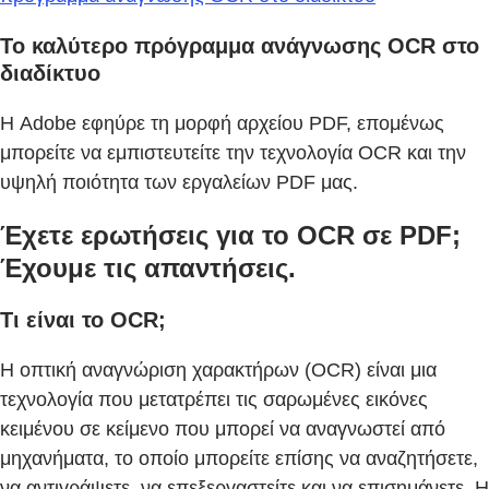
Το καλύτερο πρόγραμμα ανάγνωσης OCR στο
διαδίκτυο
Η Adobe εφηύρε τη μορφή αρχείου PDF, επομένως
μπορείτε να εμπιστευτείτε την τεχνολογία OCR και την
υψηλή ποιότητα των εργαλείων PDF μας.
Έχετε ερωτήσεις για το OCR σε PDF;
Έχουμε τις απαντήσεις.
Τι είναι το OCR;
Η οπτική αναγνώριση χαρακτήρων (OCR) είναι μια
τεχνολογία που μετατρέπει τις σαρωμένες εικόνες
κειμένου σε κείμενο που μπορεί να αναγνωστεί από
μηχανήματα, το οποίο μπορείτε επίσης να αναζητήσετε,
να αντιγράψετε, να επεξεργαστείτε και να επισημάνετε. Η