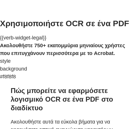
Χρησιμοποιήστε OCR σε ένα PDF
{{verb-widget-legal}}
Ακολουθήστε 750+ εκατομμύρια μηνιαίους χρήστες
που επιτυγχάνουν περισσότερα με το Acrobat.
style
background
#f8f8f8
Πώς μπορείτε να εφαρμόσετε
λογισμικό OCR σε ένα PDF στο
διαδίκτυο
Ακολουθήστε αυτά τα εύκολα βήματα για να