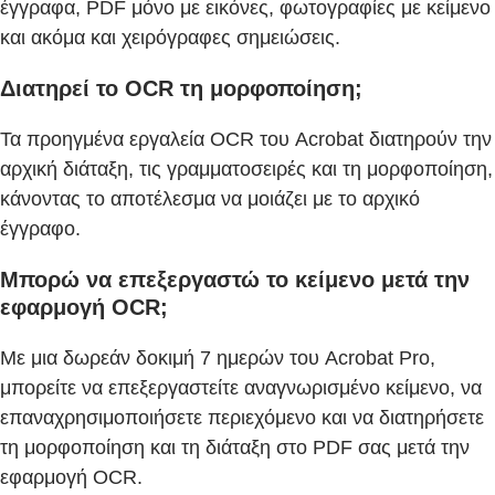
έγγραφα, PDF μόνο με εικόνες, φωτογραφίες με κείμενο
και ακόμα και χειρόγραφες σημειώσεις.
Διατηρεί το OCR τη μορφοποίηση;
Τα προηγμένα εργαλεία OCR του Acrobat διατηρούν την
αρχική διάταξη, τις γραμματοσειρές και τη μορφοποίηση,
κάνοντας το αποτέλεσμα να μοιάζει με το αρχικό
έγγραφο.
Μπορώ να επεξεργαστώ το κείμενο μετά την
εφαρμογή OCR;
Με μια δωρεάν δοκιμή 7 ημερών του Acrobat Pro,
μπορείτε να επεξεργαστείτε αναγνωρισμένο κείμενο, να
επαναχρησιμοποιήσετε περιεχόμενο και να διατηρήσετε
τη μορφοποίηση και τη διάταξη στο PDF σας μετά την
εφαρμογή OCR.