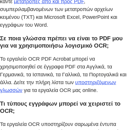
κάντε
μετατροπές από και προς PDF
,
συμπεριλαμβανομένων των μετατροπών αρχείων
κειμένου (TXT) και Microsoft Excel, PowerPoint και
εγγράφων του Word.
Σε ποια γλώσσα πρέπει να είναι το PDF μου
για να χρησιμοποιήσω λογισμικό OCR;
Το εργαλείο OCR PDF Acrobat μπορεί να
χρησιμοποιηθεί σε έγγραφα PDF στα Αγγλικά, τα
Γερμανικά, τα Ισπανικά, τα Γαλλικά, τα Πορτογαλικά και
άλλα. Δείτε την πλήρη λίστα των
υποστηριζόμενων
γλωσσών
για τα εργαλεία OCR μας online.
Τι τύπους εγγράφων μπορεί να χειριστεί το
OCR;
Τα εργαλεία OCR υποστηρίζουν σαρωμένα έντυπα