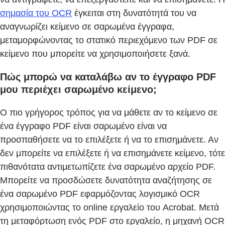
σημασία του OCR
έγκειται στη δυνατότητά του να
αναγνωρίζει κείμενο σε σαρωμένα έγγραφα,
μεταμορφώνοντας το στατικό περιεχόμενο των PDF σε
κείμενο που μπορείτε να χρησιμοποιήσετε ξανά.
Πώς μπορώ να καταλάβω αν το έγγραφο PDF
μου περιέχει σαρωμένο κείμενο;
Ο πιο γρήγορος τρόπος για να μάθετε αν το κείμενο σε
ένα έγγραφο PDF είναι σαρωμένο είναι να
προσπαθήσετε να το επιλέξετε ή να το επισημάνετε. Αν
δεν μπορείτε να επιλέξετε ή να επισημάνετε κείμενο, τότε
πιθανότατα αντιμετωπίζετε ένα σαρωμένο αρχείο PDF.
Μπορείτε να προσδώσετε δυνατότητα αναζήτησης σε
ένα σαρωμένο PDF εφαρμόζοντας λογισμικό OCR
χρησιμοποιώντας το online εργαλείο του Acrobat. Μετά
τη μεταφόρτωση ενός PDF στο εργαλείο, η μηχανή OCR