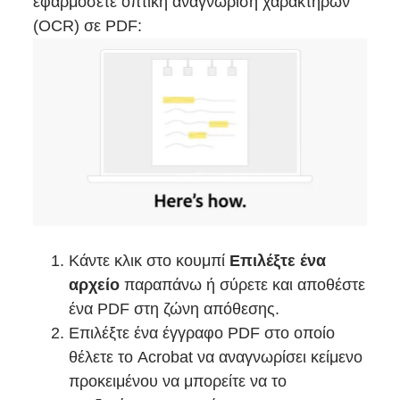
εφαρμόσετε οπτική αναγνώριση χαρακτήρων
(OCR) σε PDF:
Κάντε κλικ στο κουμπί
Επιλέξτε ένα
αρχείο
παραπάνω ή σύρετε και αποθέστε
ένα PDF στη ζώνη απόθεσης.
Επιλέξτε ένα έγγραφο PDF στο οποίο
θέλετε το Acrobat να αναγνωρίσει κείμενο
προκειμένου να μπορείτε να το