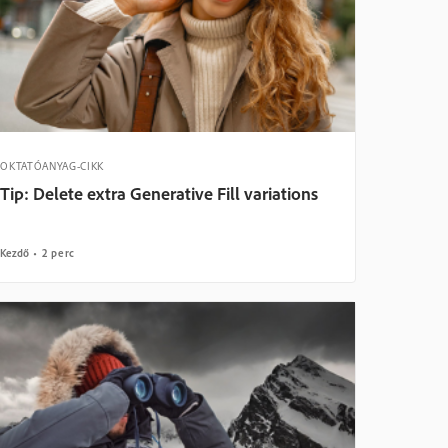
OKTATÓANYAG-CIKK
Tip: Delete extra Generative Fill variations
Kezdő
2 perc