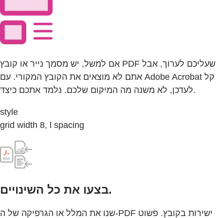
אם למשל, יש מסמך נייר או קובץ PDF שעליכם לערוך, אבל
אתם לא מוצאים את הקובץ המקורי. עם Adobe Acrobat קל
לעדכן, לא משנה מה המיקום שלכם. נלמד אתכם כיצד.
style
grid width 8, l spacing
בצעו את כל השינויים.
שנו את המלל או הגרפיקה של ה-PDF ישירות בקובץ. פשוט