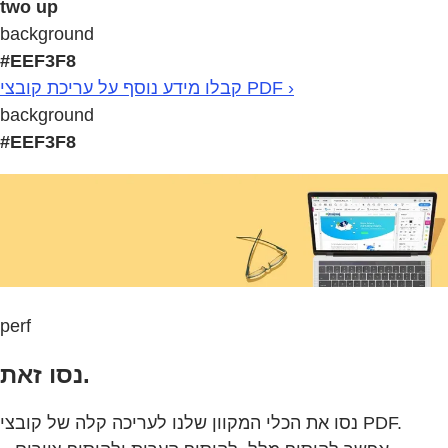
two up
background
#EEF3F8
קבלו מידע נוסף על עריכת קובצי PDF ›
background
#EEF3F8
perf
נסו זאת.
נסו את הכלי המקוון שלנו לעריכה קלה של קובצי PDF.