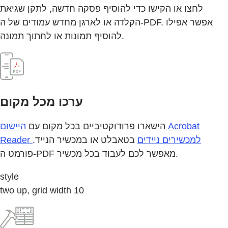
לחצו או הקישו כדי להוסיף פסקה חדשה, לתקן שגיאת
הקלדה או לארגן מחדש עמודים של ה-PDF. אפשר אפילו
להוסיף תמונות או לחתוך תמונה.
ערכו מכל מקום
הישארו פרודוקטיביים בכל מקום עם
היישום Acrobat
Reader למכשירים ניידים
בטאבלט או במכשיר הנייד.
פורמט ה-PDF מאפשר לכם לעבוד בכל מכשיר.
style
two up, grid width 10