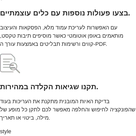
בצעו פעולות נוספות עם כלים עוצמתיים.
עם האפשרות לעריכת עמוד מלא, הפסקאות והעיצוב
מותאמים באופן אוטומטי כאשר מוסיפים תיבות טקסט,
קווים ורשימות תבליטים באמצעות עורך ה-PDF.
תקנו שגיאות הקלדה במהירות.
בדיקת האיות המובנית מתקנת את העריכות בעוד
שהפונקציה לחיפוש והחלפה מאפשר לכם לתקן כל מופע של
מילה, ביטוי או תאריך.
style