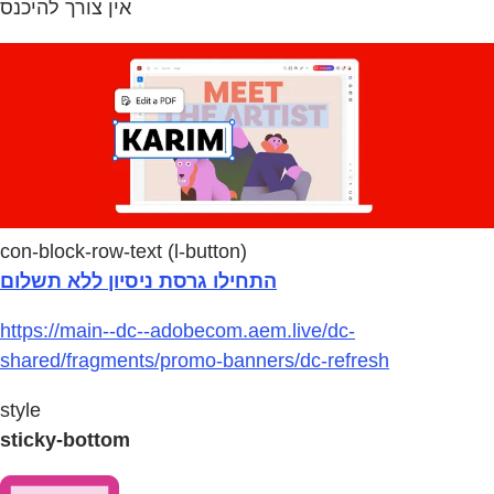
אין צורך להיכנס
con-block-row-text (l-button)
התחילו גרסת ניסיון ללא תשלום
https://main--dc--adobecom.aem.live/dc-
shared/fragments/promo-banners/dc-refresh
style
sticky-bottom