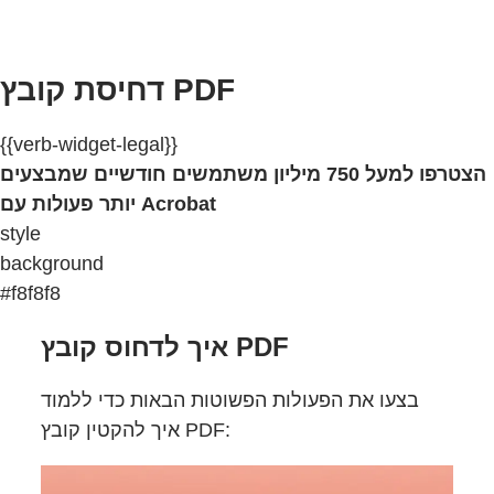
דחיסת קובץ PDF
{{verb-widget-legal}}
הצטרפו למעל 750 מיליון משתמשים חודשיים שמבצעים
יותר פעולות עם Acrobat
style
background
#f8f8f8
איך לדחוס קובץ PDF
בצעו את הפעולות הפשוטות הבאות כדי ללמוד
איך להקטין קובץ PDF: