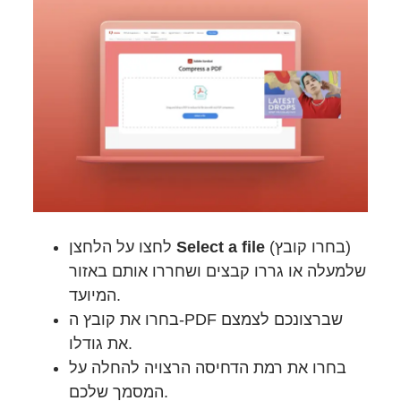
לחצו על הלחצן
Select a file
(בחרו קובץ)
שלמעלה או גררו קבצים ושחררו אותם באזור
המיועד.
בחרו את קובץ ה-PDF שברצונכם לצמצם
את גודלו.
בחרו את רמת הדחיסה הרצויה להחלה על
המסמך שלכם.